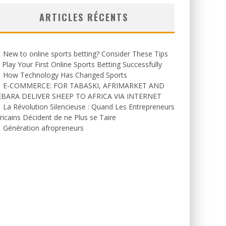
ARTICLES RÉCENTS
New to online sports betting? Consider These Tips
 Play Your First Online Sports Betting Successfully
How Technology Has Changed Sports
E-COMMERCE: FOR TABASKI, AFRIMARKET AND
EBARA DELIVER SHEEP TO AFRICA VIA INTERNET
La Révolution Silencieuse : Quand Les Entrepreneurs
ricains Décident de ne Plus se Taire
Génération afropreneurs