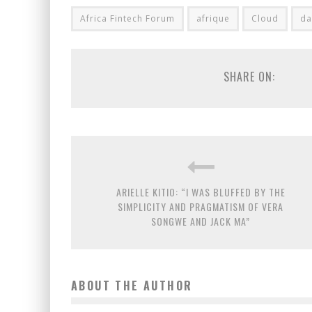
Africa Fintech Forum
afrique
Cloud
da
SHARE ON:
ARIELLE KITIO: “I WAS BLUFFED BY THE
SIMPLICITY AND PRAGMATISM OF VERA
SONGWE AND JACK MA”
ABOUT THE AUTHOR