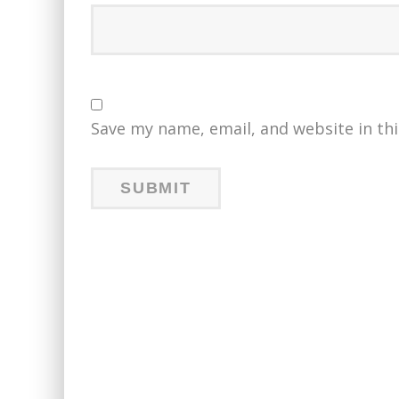
Save my name, email, and website in th