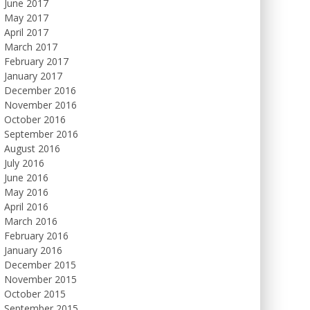
June 2017
May 2017
April 2017
March 2017
February 2017
January 2017
December 2016
November 2016
October 2016
September 2016
August 2016
July 2016
June 2016
May 2016
April 2016
March 2016
February 2016
January 2016
December 2015
November 2015
October 2015
September 2015