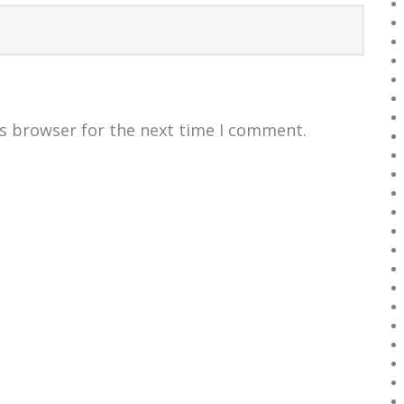
is browser for the next time I comment.