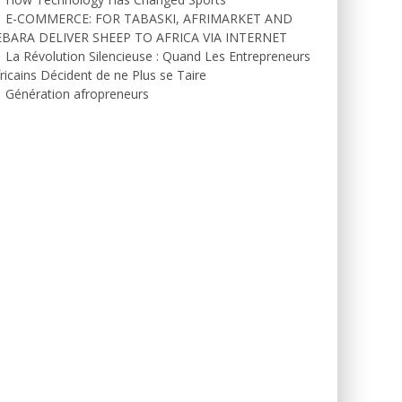
E-COMMERCE: FOR TABASKI, AFRIMARKET AND
EBARA DELIVER SHEEP TO AFRICA VIA INTERNET
La Révolution Silencieuse : Quand Les Entrepreneurs
ricains Décident de ne Plus se Taire
Génération afropreneurs