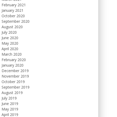
February 2021
January 2021
October 2020
September 2020
August 2020
July 2020
June 2020
May 2020
April 2020
March 2020
February 2020
January 2020
December 2019
November 2019
October 2019
September 2019
August 2019
July 2019
June 2019
May 2019
April 2019