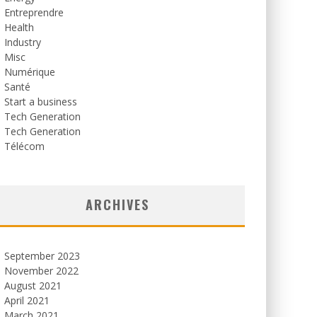
Entreprendre
Health
Industry
Misc
Numérique
Santé
Start a business
Tech Generation
Tech Generation
Télécom
ARCHIVES
September 2023
November 2022
August 2021
April 2021
March 2021