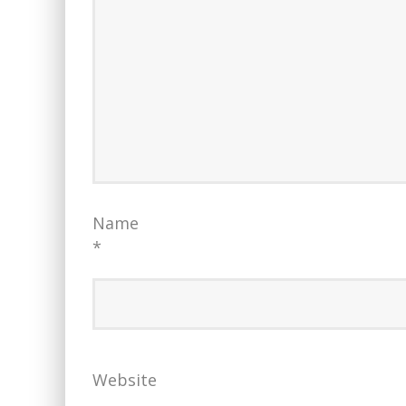
Name
*
Website