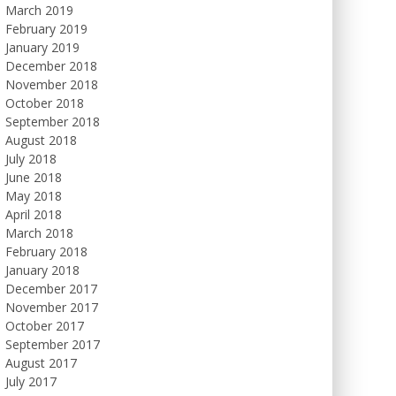
March 2019
February 2019
January 2019
December 2018
November 2018
October 2018
September 2018
August 2018
July 2018
June 2018
May 2018
April 2018
March 2018
February 2018
January 2018
December 2017
November 2017
October 2017
September 2017
August 2017
July 2017