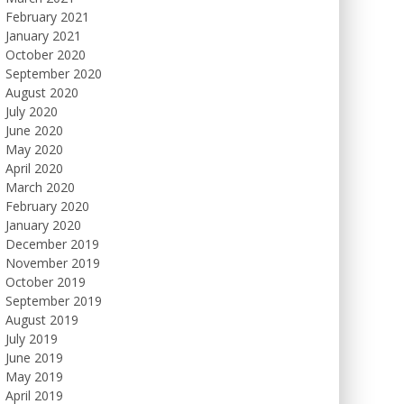
February 2021
January 2021
October 2020
September 2020
August 2020
July 2020
June 2020
May 2020
April 2020
March 2020
February 2020
January 2020
December 2019
November 2019
October 2019
September 2019
August 2019
July 2019
June 2019
May 2019
April 2019