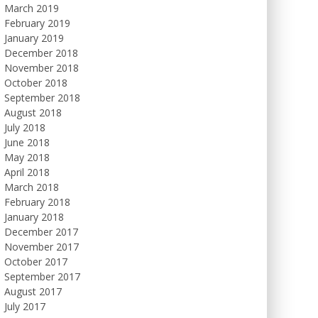
March 2019
February 2019
January 2019
December 2018
November 2018
October 2018
September 2018
August 2018
July 2018
June 2018
May 2018
April 2018
March 2018
February 2018
January 2018
December 2017
November 2017
October 2017
September 2017
August 2017
July 2017