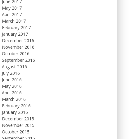
June 2017
May 2017
April 2017
March 2017
February 2017
January 2017
December 2016
November 2016
October 2016
September 2016
August 2016
July 2016
June 2016
May 2016
April 2016
March 2016
February 2016
January 2016
December 2015
November 2015
October 2015
September 2015