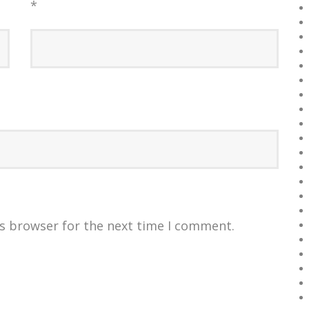
*
is browser for the next time I comment.