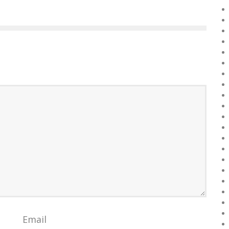
Email