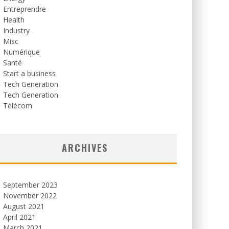
Entreprendre
Health
Industry
Misc
Numérique
Santé
Start a business
Tech Generation
Tech Generation
Télécom
ARCHIVES
September 2023
November 2022
August 2021
April 2021
March 2021