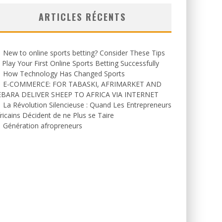
ARTICLES RÉCENTS
New to online sports betting? Consider These Tips
 Play Your First Online Sports Betting Successfully
How Technology Has Changed Sports
E-COMMERCE: FOR TABASKI, AFRIMARKET AND
EBARA DELIVER SHEEP TO AFRICA VIA INTERNET
La Révolution Silencieuse : Quand Les Entrepreneurs
ricains Décident de ne Plus se Taire
Génération afropreneurs