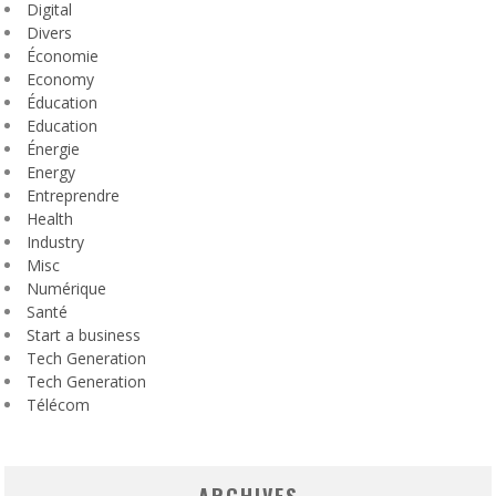
Digital
Divers
Économie
Economy
Éducation
Education
Énergie
Energy
Entreprendre
Health
Industry
Misc
Numérique
Santé
Start a business
Tech Generation
Tech Generation
Télécom