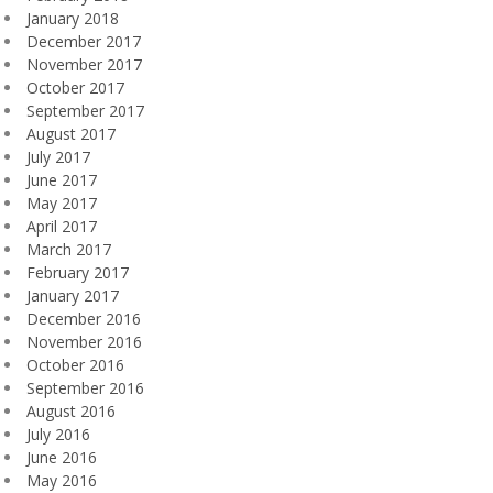
January 2018
December 2017
November 2017
October 2017
September 2017
August 2017
July 2017
June 2017
May 2017
April 2017
March 2017
February 2017
January 2017
December 2016
November 2016
October 2016
September 2016
August 2016
July 2016
June 2016
May 2016