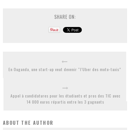
SHARE ON:
En Ouganda, une start-up veut devenir “l’Uber des moto-taxis”
Appel à candidatures pour les étudiants et pros des TIC avec
14 000 euros répartis entre les 3 gagnants
ABOUT THE AUTHOR