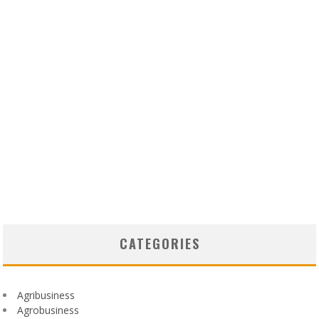
CATEGORIES
Agribusiness
Agrobusiness