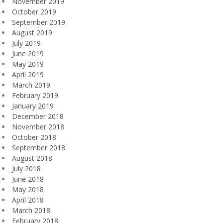
November 2019
October 2019
September 2019
August 2019
July 2019
June 2019
May 2019
April 2019
March 2019
February 2019
January 2019
December 2018
November 2018
October 2018
September 2018
August 2018
July 2018
June 2018
May 2018
April 2018
March 2018
February 2018