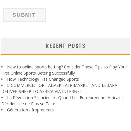
RECENT POSTS
New to online sports betting? Consider These Tips to Play Your
First Online Sports Betting Successfully
How Technology Has Changed Sports
E-COMMERCE: FOR TABASKI, AFRIMARKET AND LEBARA
DELIVER SHEEP TO AFRICA VIA INTERNET
La Révolution Silencieuse : Quand Les Entrepreneurs Africains
Décident de ne Plus se Taire
Génération afropreneurs