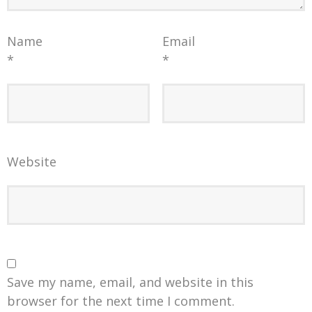
Name
Email
*
*
Website
Save my name, email, and website in this
browser for the next time I comment.