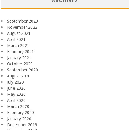
ARCHIVES
September 2023
November 2022
August 2021
April 2021
March 2021
February 2021
January 2021
October 2020
September 2020
August 2020
July 2020
June 2020
May 2020
April 2020
March 2020
February 2020
January 2020
December 2019