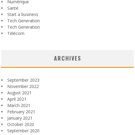
Numérique
Santé
Start a business
Tech Generation
Tech Generation
Télécom
ARCHIVES
September 2023
November 2022
August 2021
April 2021
March 2021
February 2021
January 2021
October 2020
September 2020