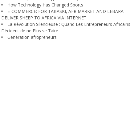
How Technology Has Changed Sports
E-COMMERCE: FOR TABASKI, AFRIMARKET AND LEBARA
DELIVER SHEEP TO AFRICA VIA INTERNET
La Révolution Silencieuse : Quand Les Entrepreneurs Africains
Décident de ne Plus se Taire
Génération afropreneurs