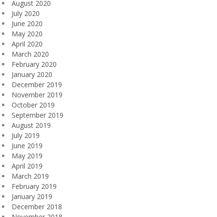
August 2020
July 2020
June 2020
May 2020
April 2020
March 2020
February 2020
January 2020
December 2019
November 2019
October 2019
September 2019
August 2019
July 2019
June 2019
May 2019
April 2019
March 2019
February 2019
January 2019
December 2018
November 2018