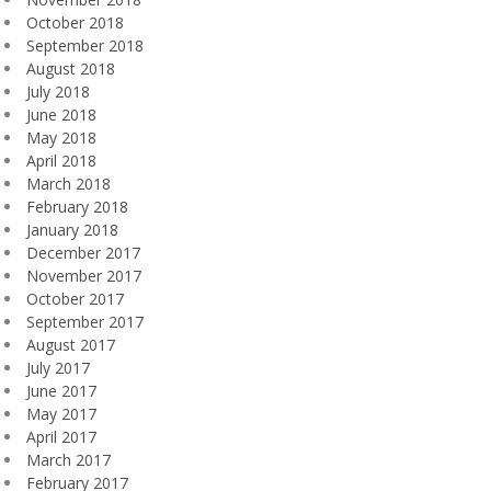
October 2018
September 2018
August 2018
July 2018
June 2018
May 2018
April 2018
March 2018
February 2018
January 2018
December 2017
November 2017
October 2017
September 2017
August 2017
July 2017
June 2017
May 2017
April 2017
March 2017
February 2017