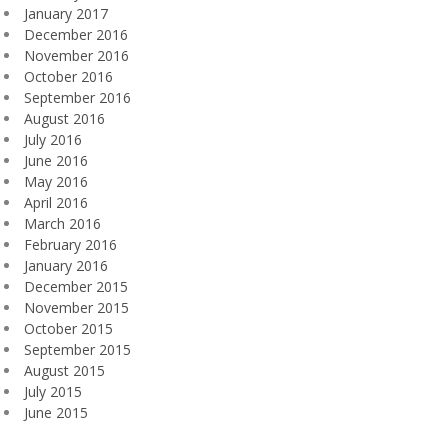
January 2017
December 2016
November 2016
October 2016
September 2016
August 2016
July 2016
June 2016
May 2016
April 2016
March 2016
February 2016
January 2016
December 2015
November 2015
October 2015
September 2015
August 2015
July 2015
June 2015