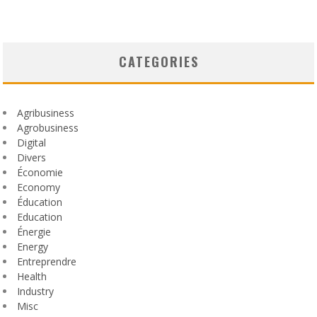
CATEGORIES
Agribusiness
Agrobusiness
Digital
Divers
Économie
Economy
Éducation
Education
Énergie
Energy
Entreprendre
Health
Industry
Misc