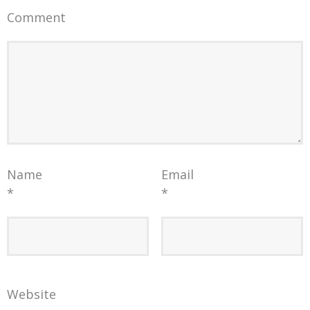
Comment
Name
Email
*
*
Website