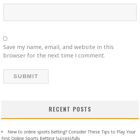
Save my name, email, and website in this
browser for the next time I comment.
RECENT POSTS
New to online sports betting? Consider These Tips to Play Your
First Online Sports Betting Successfully