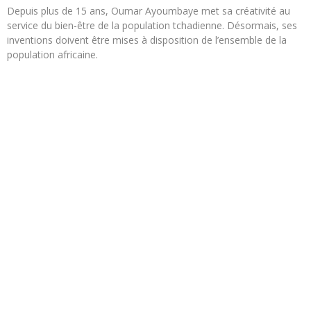
Depuis plus de 15 ans, Oumar Ayoumbaye met sa créativité au
service du bien-être de la population tchadienne. Désormais, ses
inventions doivent être mises à disposition de l’ensemble de la
population africaine.