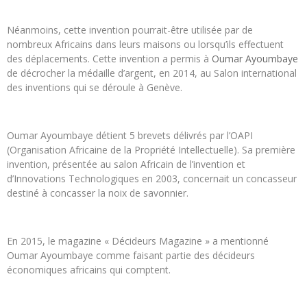
Néanmoins, cette invention pourrait-être utilisée par de
nombreux Africains dans leurs maisons ou lorsqu’ils effectuent
des déplacements. Cette invention a permis à
Oumar Ayoumbaye
de décrocher la médaille d’argent, en 2014, au Salon international
des inventions qui se déroule à Genève.
Oumar Ayoumbaye détient 5 brevets délivrés par l’OAPI
(Organisation Africaine de la Propriété Intellectuelle). Sa première
invention, présentée au salon Africain de l’invention et
d’Innovations Technologiques en 2003, concernait un concasseur
destiné à concasser la noix de savonnier.
En 2015, le magazine « Décideurs Magazine » a mentionné
Oumar Ayoumbaye comme faisant partie des décideurs
économiques africains qui comptent.