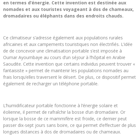
en termes d’énergie. Cette invention est destinée aux
nomades et aux touristes voyageant à dos de chameaux,
dromadaires ou éléphants dans des endroits chauds.
Ce climatiseur s’adresse également aux populations rurales
africaines et aux campements touristiques non électrifiés. L’idée
de de concevoir une climatisation portable s’est imposée à
Oumar Ayoumbaye au cours d’un séjour à l’hôpital en Arabie
Saoudite. Cette invention que certains individus peuvent trouver «
fantaisiste » permet de maintenir les populations nomades au
frais lorsqu’elles traversent le désert. De plus, ce dispositif permet
également de recharger un téléphone portable.
L’humidificateur portable fonctionne à l’énergie solaire et
éolienne, il permet de rafraîchir la bosse d’un dromadaire. Or
lorsque la bosse de ce mammifère est froide, ce dernier peut
passer dix-sept jours sans boire, ce qui permet d’effectuer de plus
longues distances à dos de dromadaires ou de chameaux.