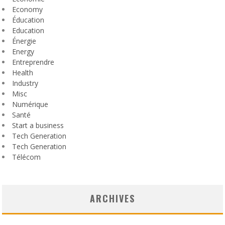
Economy
Éducation
Education
Énergie
Energy
Entreprendre
Health
Industry
Misc
Numérique
Santé
Start a business
Tech Generation
Tech Generation
Télécom
ARCHIVES