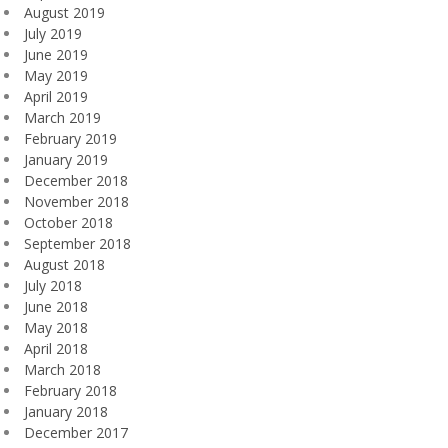
August 2019
July 2019
June 2019
May 2019
April 2019
March 2019
February 2019
January 2019
December 2018
November 2018
October 2018
September 2018
August 2018
July 2018
June 2018
May 2018
April 2018
March 2018
February 2018
January 2018
December 2017