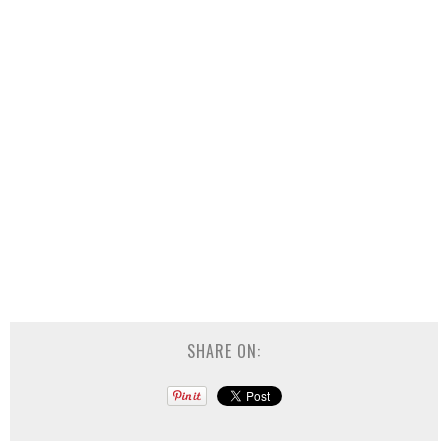
SHARE ON: