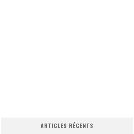
ARTICLES RÉCENTS