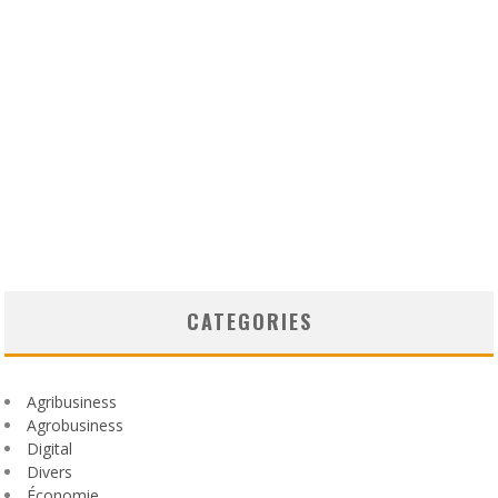
CATEGORIES
Agribusiness
Agrobusiness
Digital
Divers
Économie