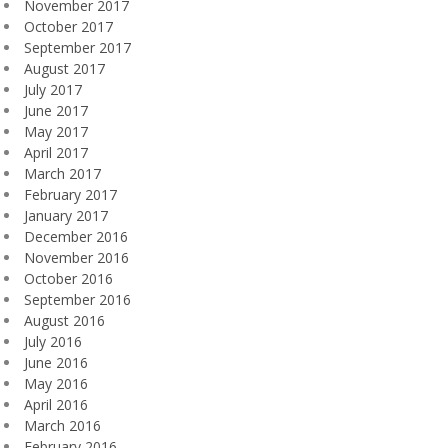
November 2017
October 2017
September 2017
August 2017
July 2017
June 2017
May 2017
April 2017
March 2017
February 2017
January 2017
December 2016
November 2016
October 2016
September 2016
August 2016
July 2016
June 2016
May 2016
April 2016
March 2016
February 2016