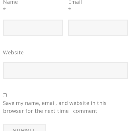
Name
Email
*
*
Website
Save my name, email, and website in this
browser for the next time I comment.