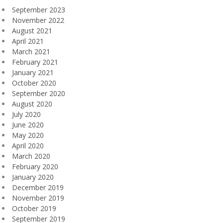
September 2023
November 2022
August 2021
April 2021
March 2021
February 2021
January 2021
October 2020
September 2020
August 2020
July 2020
June 2020
May 2020
April 2020
March 2020
February 2020
January 2020
December 2019
November 2019
October 2019
September 2019