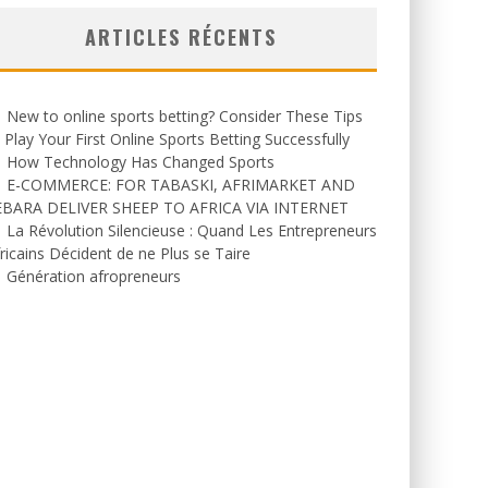
ARTICLES RÉCENTS
New to online sports betting? Consider These Tips
 Play Your First Online Sports Betting Successfully
How Technology Has Changed Sports
E-COMMERCE: FOR TABASKI, AFRIMARKET AND
EBARA DELIVER SHEEP TO AFRICA VIA INTERNET
La Révolution Silencieuse : Quand Les Entrepreneurs
ricains Décident de ne Plus se Taire
Génération afropreneurs