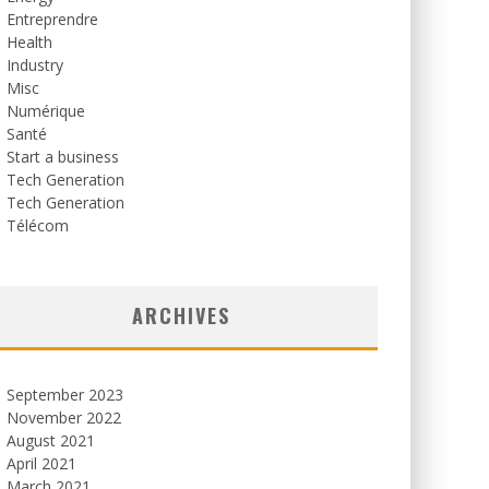
Entreprendre
Health
Industry
Misc
Numérique
Santé
Start a business
Tech Generation
Tech Generation
Télécom
ARCHIVES
September 2023
November 2022
August 2021
April 2021
March 2021