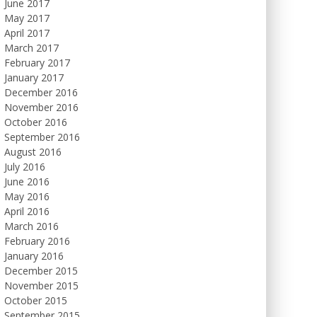
June 2017
May 2017
April 2017
March 2017
February 2017
January 2017
December 2016
November 2016
October 2016
September 2016
August 2016
July 2016
June 2016
May 2016
April 2016
March 2016
February 2016
January 2016
December 2015
November 2015
October 2015
September 2015