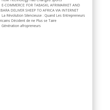
E-COMMERCE: FOR TABASKI, AFRIMARKET AND
EBARA DELIVER SHEEP TO AFRICA VIA INTERNET
La Révolution Silencieuse : Quand Les Entrepreneurs
ricains Décident de ne Plus se Taire
Génération afropreneurs