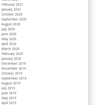
February 2021
January 2021
October 2020
September 2020
August 2020
July 2020
June 2020
May 2020
April 2020
March 2020
February 2020
January 2020
December 2019
November 2019
October 2019
September 2019
August 2019
July 2019
June 2019
May 2019
April 2019