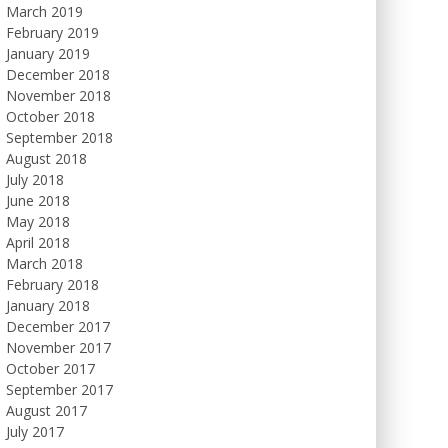
March 2019
February 2019
January 2019
December 2018
November 2018
October 2018
September 2018
August 2018
July 2018
June 2018
May 2018
April 2018
March 2018
February 2018
January 2018
December 2017
November 2017
October 2017
September 2017
August 2017
July 2017