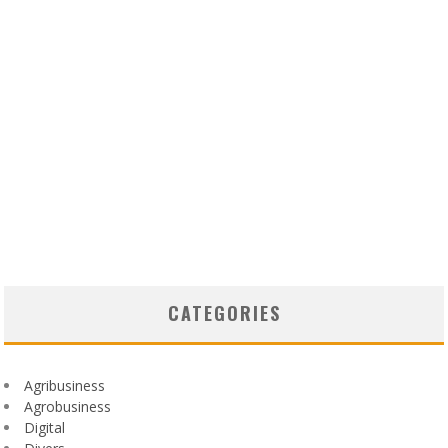
CATEGORIES
Agribusiness
Agrobusiness
Digital