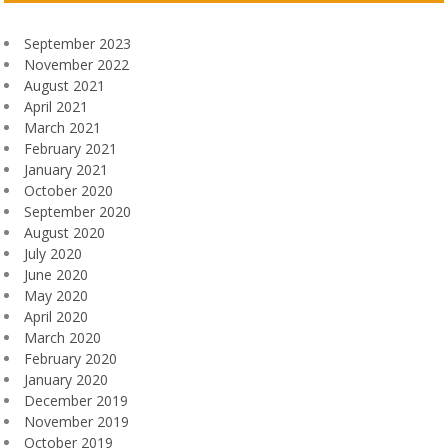
September 2023
November 2022
August 2021
April 2021
March 2021
February 2021
January 2021
October 2020
September 2020
August 2020
July 2020
June 2020
May 2020
April 2020
March 2020
February 2020
January 2020
December 2019
November 2019
October 2019