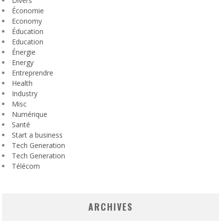
Divers
Économie
Economy
Éducation
Education
Énergie
Energy
Entreprendre
Health
Industry
Misc
Numérique
Santé
Start a business
Tech Generation
Tech Generation
Télécom
ARCHIVES