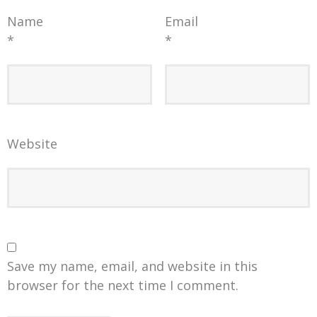
Name
Email
*
*
Website
Save my name, email, and website in this
browser for the next time I comment.