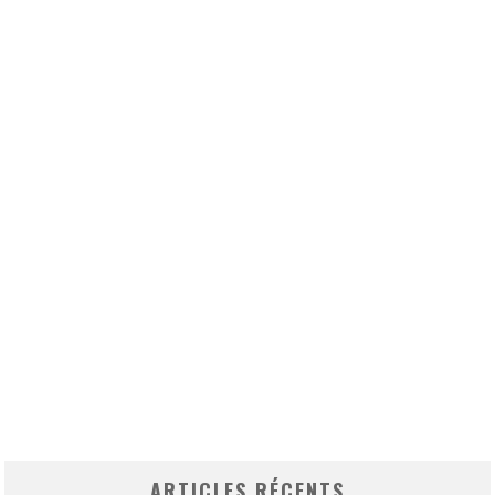
ARTICLES RÉCENTS