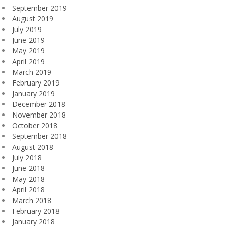
September 2019
August 2019
July 2019
June 2019
May 2019
April 2019
March 2019
February 2019
January 2019
December 2018
November 2018
October 2018
September 2018
August 2018
July 2018
June 2018
May 2018
April 2018
March 2018
February 2018
January 2018