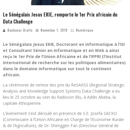
Le Sénégalais Jesus EKIE, remporte le 1er Prix africain du
Data Challenge
Boubacar Diallo
November 1, 2018
Numérique
Le Sénégalais Jesus EKIE, Doctorant en informatique à l’ISI
et Consultant Sénior en Informatique et en Web a ainsi
reçu le 1er Prix de l’Union Africaine et de l’IFPRI (l’Institut
international de recherche sur les politiques alimentaires)
dans le domaine informatique sur tout le continent
africain.
La cérémonie de remise des prix du ReSAKSS (Regional Strategic
Analysis and Knowledge Support System) Data Challenge a eu
lieu le 25 octobre au sein du Radisson Blu, à Addis Abeba, la
capitale éthiopienne.
L’événement s’est déroulé en présence de S.E. Josefa SACKO
(Commissaire à l’Union Africaine en Charge de l’Economie Rurale
& de l’Agriculture), de Dr. Shenggen Fan (Directeur Général de