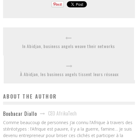
In Abidjan, business angels weave their networks
À Abidjan, les business angels tissent leurs réseaux
ABOUT THE AUTHOR
CEO AfrikaTech
Boubacar Diallo
Comme beaucoup de personnes j’ai connu l’Afrique à travers des
stéréotypes : l’Afrique est pauvre, il y a la guerre, famine… Je suis
devenu entrepreneur pour briser ces clichés et participer à la