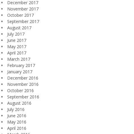
December 2017
November 2017
October 2017
September 2017
August 2017
July 2017
June 2017
May 2017
April 2017
March 2017
February 2017
January 2017
December 2016
November 2016
October 2016
September 2016
August 2016
July 2016
June 2016
May 2016
April 2016