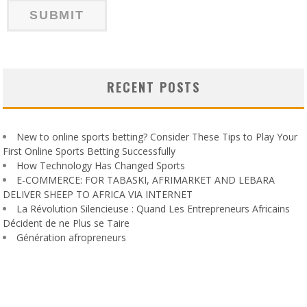
RECENT POSTS
New to online sports betting? Consider These Tips to Play Your
First Online Sports Betting Successfully
How Technology Has Changed Sports
E-COMMERCE: FOR TABASKI, AFRIMARKET AND LEBARA
DELIVER SHEEP TO AFRICA VIA INTERNET
La Révolution Silencieuse : Quand Les Entrepreneurs Africains
Décident de ne Plus se Taire
Génération afropreneurs