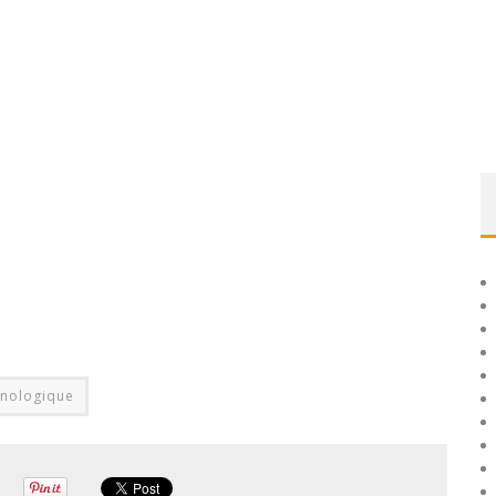
hnologique