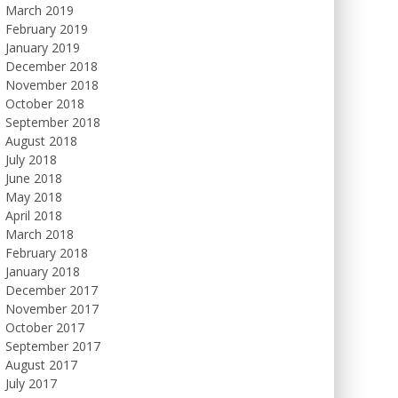
March 2019
February 2019
January 2019
December 2018
November 2018
October 2018
September 2018
August 2018
July 2018
June 2018
May 2018
April 2018
March 2018
February 2018
January 2018
December 2017
November 2017
October 2017
September 2017
August 2017
July 2017