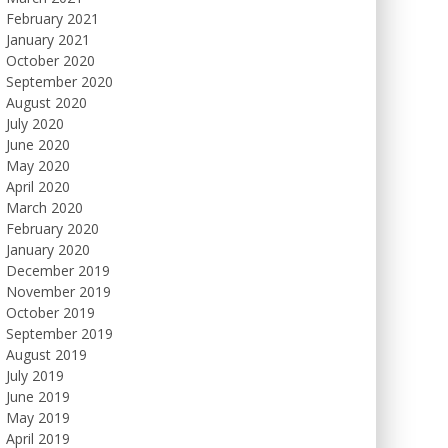
February 2021
January 2021
October 2020
September 2020
August 2020
July 2020
June 2020
May 2020
April 2020
March 2020
February 2020
January 2020
December 2019
November 2019
October 2019
September 2019
August 2019
July 2019
June 2019
May 2019
April 2019