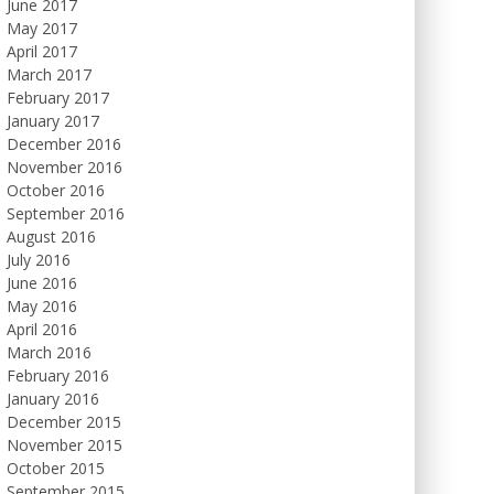
June 2017
May 2017
April 2017
March 2017
February 2017
January 2017
December 2016
November 2016
October 2016
September 2016
August 2016
July 2016
June 2016
May 2016
April 2016
March 2016
February 2016
January 2016
December 2015
November 2015
October 2015
September 2015