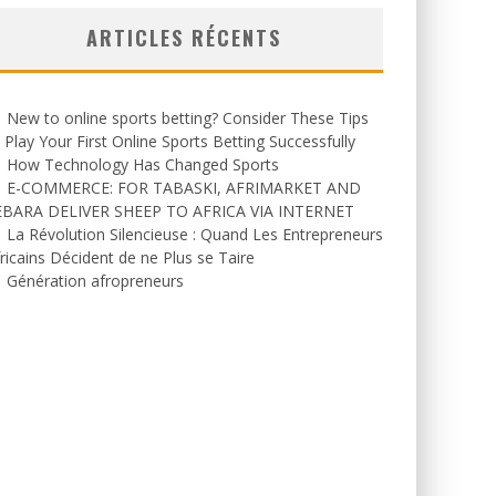
ARTICLES RÉCENTS
New to online sports betting? Consider These Tips
 Play Your First Online Sports Betting Successfully
How Technology Has Changed Sports
E-COMMERCE: FOR TABASKI, AFRIMARKET AND
EBARA DELIVER SHEEP TO AFRICA VIA INTERNET
La Révolution Silencieuse : Quand Les Entrepreneurs
ricains Décident de ne Plus se Taire
Génération afropreneurs