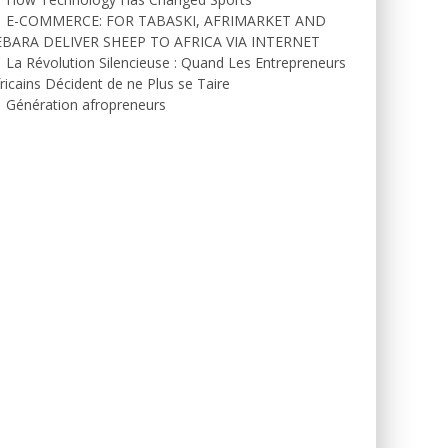
E-COMMERCE: FOR TABASKI, AFRIMARKET AND
EBARA DELIVER SHEEP TO AFRICA VIA INTERNET
La Révolution Silencieuse : Quand Les Entrepreneurs
ricains Décident de ne Plus se Taire
Génération afropreneurs