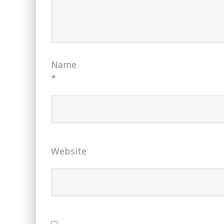
Name
*
Website