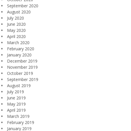
September 2020
August 2020
July 2020
June 2020
May 2020
April 2020
March 2020
February 2020
January 2020
December 2019
November 2019
October 2019
September 2019
August 2019
July 2019
June 2019
May 2019
April 2019
March 2019
February 2019
January 2019