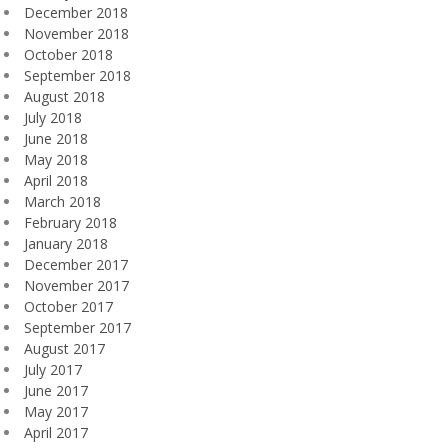
December 2018
November 2018
October 2018
September 2018
August 2018
July 2018
June 2018
May 2018
April 2018
March 2018
February 2018
January 2018
December 2017
November 2017
October 2017
September 2017
August 2017
July 2017
June 2017
May 2017
April 2017