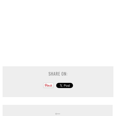
SHARE ON: