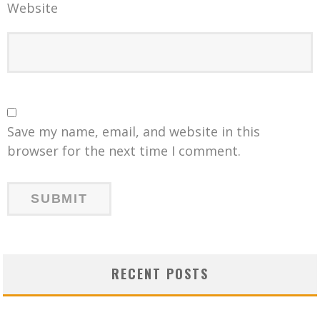
Website
Save my name, email, and website in this
browser for the next time I comment.
RECENT POSTS