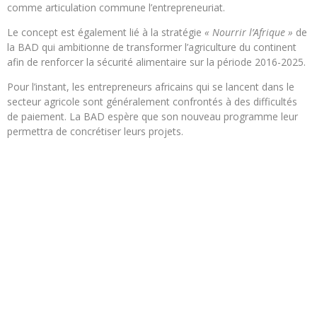
comme articulation commune l’entrepreneuriat.
Le concept est également lié à la stratégie
« Nourrir l’Afrique »
de
la BAD qui ambitionne de transformer l’agriculture du continent
afin de renforcer la sécurité alimentaire sur la période 2016-2025.
Pour l’instant, les entrepreneurs africains qui se lancent dans le
secteur agricole sont généralement confrontés à des difficultés
de paiement. La BAD espère que son nouveau programme leur
permettra de concrétiser leurs projets.