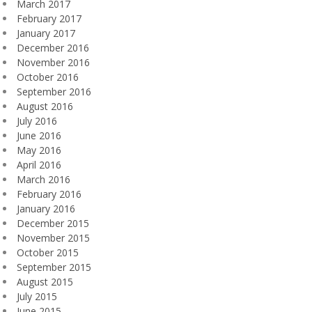
March 2017
February 2017
January 2017
December 2016
November 2016
October 2016
September 2016
August 2016
July 2016
June 2016
May 2016
April 2016
March 2016
February 2016
January 2016
December 2015
November 2015
October 2015
September 2015
August 2015
July 2015
June 2015