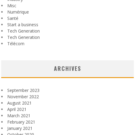
Misc
Numérique
Santé
Start a business
Tech Generation
Tech Generation
Télécom
ARCHIVES
September 2023
November 2022
August 2021
April 2021
March 2021
February 2021
January 2021
October 2020