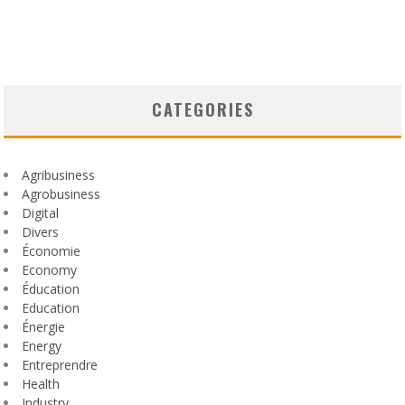
CATEGORIES
Agribusiness
Agrobusiness
Digital
Divers
Économie
Economy
Éducation
Education
Énergie
Energy
Entreprendre
Health
Industry