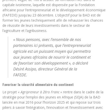
capitale ivoirienne, laquelle est dispensée par la Fondation
africaine pour l’entrepreneuriat et le développement économique
(FAFEDE) jusqu’au 23 décembre. L’objectif pour la BAD est de
former les jeunes techniquement afin de rehausser les chances
de réussite de leurs investissements dans le secteur de
l’agriculture et l’agribusiness.
« Nous pensons, avec l’ensemble de nos
partenaires ici présents, que l’entrepreneuriat
agricole est un puissant moyen qui permettra
aux jeunes africains de nourrir le continent et
de favoriser son développement »
, a déclaré
Désiré Assipo, directeur Général de la
FAFEDE.
Favoriser la sécurité alimentaire du continent
Le projet
« Agripreneur à Zéro Franc »
rentre dans le cadre de la
stratégie pour l’emploi des jeunes en Afrique (SEJA) de la BAD
lancée en mai 2016 pour l’horizon 2025 et qui repose sur trois
piliers à savoir l’intégration, l’innovation et l’investissement avec