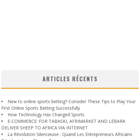
ARTICLES RÉCENTS
New to online sports betting? Consider These Tips to Play Your
First Online Sports Betting Successfully
How Technology Has Changed Sports
E-COMMERCE: FOR TABASKI, AFRIMARKET AND LEBARA
DELIVER SHEEP TO AFRICA VIA INTERNET
La Révolution Silencieuse : Quand Les Entrepreneurs Africains