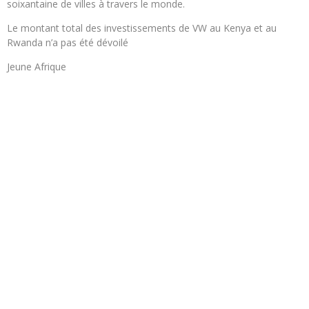
soixantaine de villes à travers le monde.
Le montant total des investissements de VW au Kenya et au
Rwanda n’a pas été dévoilé
Jeune Afrique