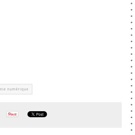
mie numérique