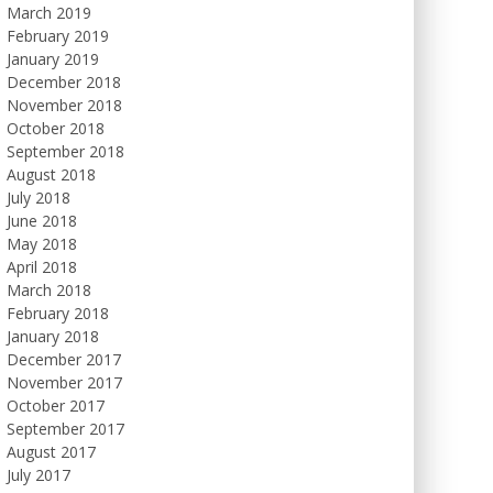
March 2019
February 2019
January 2019
December 2018
November 2018
October 2018
September 2018
August 2018
July 2018
June 2018
May 2018
April 2018
March 2018
February 2018
January 2018
December 2017
November 2017
October 2017
September 2017
August 2017
July 2017