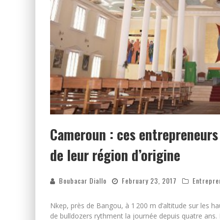
Cameroun : ces entrepreneurs
de leur région d’origine
Boubacar Diallo
February 23, 2017
Entrepre
Nkep, près de Bangou, à 1 200 m d’altitude sur les ha
de bulldozers rythment la journée depuis quatre ans.