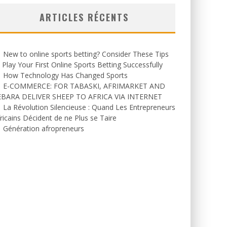
ARTICLES RÉCENTS
New to online sports betting? Consider These Tips
 Play Your First Online Sports Betting Successfully
How Technology Has Changed Sports
E-COMMERCE: FOR TABASKI, AFRIMARKET AND
EBARA DELIVER SHEEP TO AFRICA VIA INTERNET
La Révolution Silencieuse : Quand Les Entrepreneurs
ricains Décident de ne Plus se Taire
Génération afropreneurs