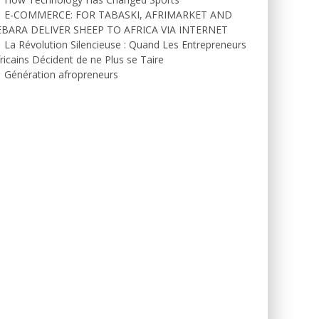
E-COMMERCE: FOR TABASKI, AFRIMARKET AND
EBARA DELIVER SHEEP TO AFRICA VIA INTERNET
La Révolution Silencieuse : Quand Les Entrepreneurs
ricains Décident de ne Plus se Taire
Génération afropreneurs