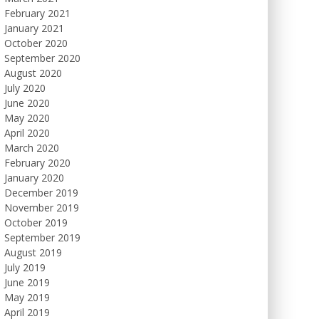
February 2021
January 2021
October 2020
September 2020
August 2020
July 2020
June 2020
May 2020
April 2020
March 2020
February 2020
January 2020
December 2019
November 2019
October 2019
September 2019
August 2019
July 2019
June 2019
May 2019
April 2019