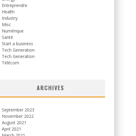
Entreprendre
Health
Industry
Misc
Numérique
Santé
Start a business
Tech Generation
Tech Generation
Télécom
ARCHIVES
September 2023
November 2022
August 2021
April 2021
March 2021