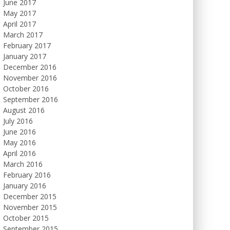
June 2017
May 2017
April 2017
March 2017
February 2017
January 2017
December 2016
November 2016
October 2016
September 2016
August 2016
July 2016
June 2016
May 2016
April 2016
March 2016
February 2016
January 2016
December 2015
November 2015
October 2015
September 2015