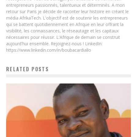
entrepreneurs passionnés, talentueux et déterminés. A mon
retour sur Paris je décide de raconter leur histoire en créant le
média AfrikaTech. L'objectif est de soutenir les entrepreneurs
qui se battent quotidiennement en Afrique en leur offrant la
visibilité, les connaissances, le réseautage et les capitaux
nécessaires pour réussir. L'Afrique de demain se construit
aujourd'hui ensemble. Rejoignez-nous ! LinkedIn:
https://www.linkedin.com/in/boubacardiallo
RELATED POSTS