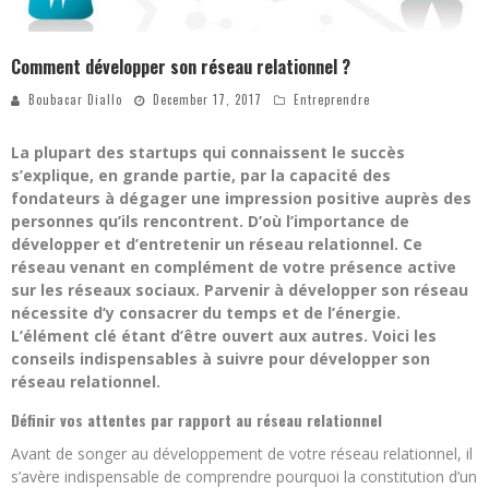
Comment développer son réseau relationnel ?
Boubacar Diallo
December 17, 2017
Entreprendre
La plupart des startups qui connaissent le succès
s’explique, en grande partie, par la capacité des
fondateurs à dégager une impression positive auprès des
personnes qu’ils rencontrent. D’où l’importance de
développer et d’entretenir un réseau relationnel. Ce
réseau venant en complément de votre présence active
sur les réseaux sociaux. Parvenir à développer son réseau
nécessite d’y consacrer du temps et de l’énergie.
L’élément clé étant d’être ouvert aux autres. Voici les
conseils indispensables à suivre pour développer son
réseau relationnel.
Définir vos attentes par rapport au réseau relationnel
Avant de songer au développement de votre réseau relationnel, il
s’avère indispensable de comprendre pourquoi la constitution d’un