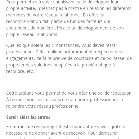
Pour permettre à vos connaissances de développer leur
propre activité, n’hésitez pas à mettre en relation les différents
membres de votre réseau relationnel. En effet, la
recommandation fait partie de l’un des facteurs qui
contribuent de manière efficace au développement de son
propre réseau relationnel.
Quelles que soient les circonstances, vous devez rester
professionnel. Cela implique notamment de respecter ses
engagements, de faire preuve de courtoisie et de politesse, de
proposer des solutions adaptées à la problématique à
résoudre, etc.
Cette attitude vous permet de vous bâtir une solide réputation.
À termes, vous incitez ainsi de nombreux professionnels à
rejoindre votre réseau professionnel.
Savoir aider les autres
En termes de réseautage
, il est important de savoir qu’il est
nécessaire de donner avant de recevoir. Pour demeurer