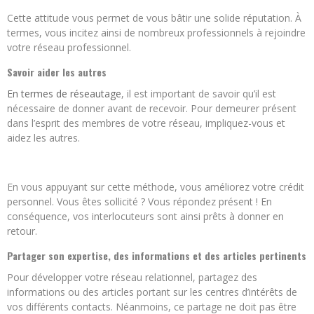
Cette attitude vous permet de vous bâtir une solide réputation. À
termes, vous incitez ainsi de nombreux professionnels à rejoindre
votre réseau professionnel.
Savoir aider les autres
En termes de réseautage
, il est important de savoir qu’il est
nécessaire de donner avant de recevoir. Pour demeurer présent
dans l’esprit des membres de votre réseau, impliquez-vous et
aidez les autres.
En vous appuyant sur cette méthode, vous améliorez votre crédit
personnel. Vous êtes sollicité ? Vous répondez présent ! En
conséquence, vos interlocuteurs sont ainsi prêts à donner en
retour.
Partager son expertise, des informations et des articles pertinents
Pour développer votre réseau relationnel, partagez des
informations ou des articles portant sur les centres d’intérêts de
vos différents contacts. Néanmoins, ce partage ne doit pas être