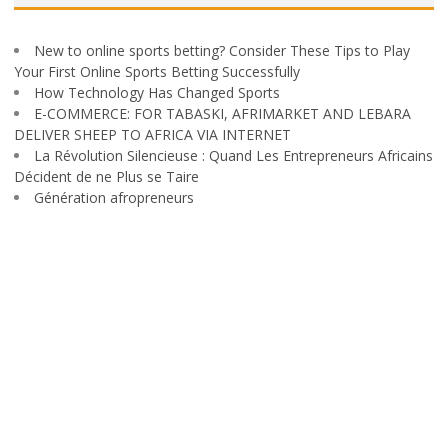
New to online sports betting? Consider These Tips to Play
Your First Online Sports Betting Successfully
How Technology Has Changed Sports
E-COMMERCE: FOR TABASKI, AFRIMARKET AND LEBARA
DELIVER SHEEP TO AFRICA VIA INTERNET
La Révolution Silencieuse : Quand Les Entrepreneurs Africains
Décident de ne Plus se Taire
Génération afropreneurs