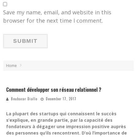
Save my name, email, and website in this
browser for the next time I comment.
Home
Comment développer son réseau relationnel ?
Boubacar Diallo
December 17, 2017
La plupart des startups qui connaissent le succès
s’explique, en grande partie, par la capacité des
fondateurs à dégager une impression positive auprès
des personnes qu’ils rencontrent. D’où l’importance de