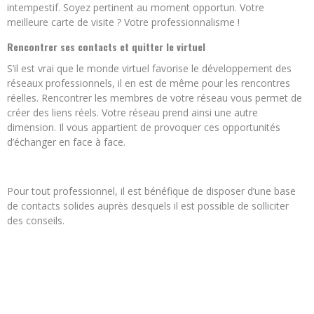
intempestif. Soyez pertinent au moment opportun. Votre
meilleure carte de visite ? Votre professionnalisme !
Rencontrer ses contacts et quitter le virtuel
S’il est vrai que le monde virtuel favorise le développement des
réseaux professionnels, il en est de même pour les rencontres
réelles. Rencontrer les membres de votre réseau vous permet de
créer des liens réels. Votre réseau prend ainsi une autre
dimension. Il vous appartient de provoquer ces opportunités
d’échanger en face à face.
Pour tout professionnel, il est bénéfique de disposer d’une base
de contacts solides auprès desquels il est possible de solliciter
des conseils.