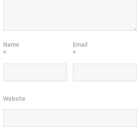
Name
Email
*
*
Website