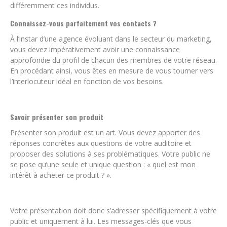
différemment ces individus.
Connaissez-vous parfaitement vos contacts ?
À l’instar d’une agence évoluant dans le secteur du marketing,
vous devez impérativement avoir une connaissance
approfondie du profil de chacun des membres de votre réseau.
En procédant ainsi, vous êtes en mesure de vous tourner vers
l’interlocuteur idéal en fonction de vos besoins.
Savoir présenter son produit
Présenter son produit est un art. Vous devez apporter des
réponses concrètes aux questions de votre auditoire et
proposer des solutions à ses problématiques. Votre public ne
se pose qu’une seule et unique question : « quel est mon
intérêt à acheter ce produit ? ».
Votre présentation doit donc s’adresser spécifiquement à votre
public et uniquement à lui. Les messages-clés que vous