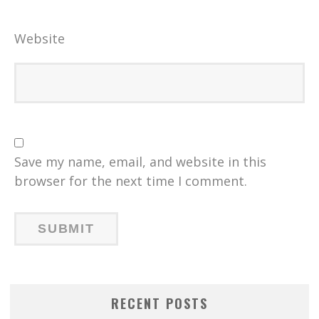
Website
Save my name, email, and website in this
browser for the next time I comment.
RECENT POSTS