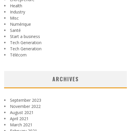
Health
Industry
Misc
Numérique
Santé
Start a business
Tech Generation
Tech Generation
Télécom
ARCHIVES
September 2023
November 2022
August 2021
April 2021
March 2021
February 2021