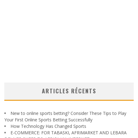
ARTICLES RÉCENTS
New to online sports betting? Consider These Tips to Play
Your First Online Sports Betting Successfully
How Technology Has Changed Sports
E-COMMERCE: FOR TABASKI, AFRIMARKET AND LEBARA