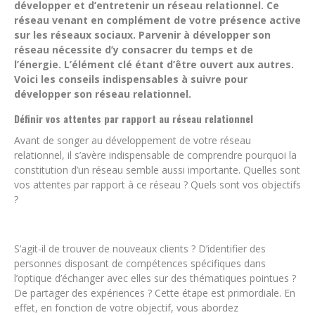
développer et d’entretenir un réseau relationnel. Ce
réseau venant en complément de votre présence active
sur les réseaux sociaux. Parvenir à développer son
réseau nécessite d’y consacrer du temps et de
l’énergie. L’élément clé étant d’être ouvert aux autres.
Voici les conseils indispensables à suivre pour
développer son réseau relationnel.
Définir vos attentes par rapport au réseau relationnel
Avant de songer au développement de votre réseau
relationnel, il s’avère indispensable de comprendre pourquoi la
constitution d’un réseau semble aussi importante. Quelles sont
vos attentes par rapport à ce réseau ? Quels sont vos objectifs
?
S’agit-il de trouver de nouveaux clients ? D’identifier des
personnes disposant de compétences spécifiques dans
l’optique d’échanger avec elles sur des thématiques pointues ?
De partager des expériences ? Cette étape est primordiale. En
effet, en fonction de votre objectif, vous abordez