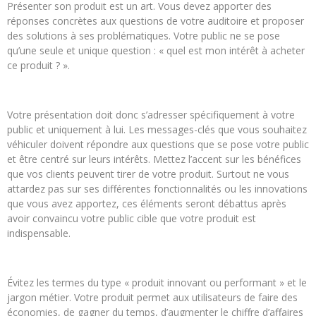
Présenter son produit est un art. Vous devez apporter des
réponses concrètes aux questions de votre auditoire et proposer
des solutions à ses problématiques. Votre public ne se pose
qu’une seule et unique question : « quel est mon intérêt à acheter
ce produit ? ».
Votre présentation doit donc s’adresser spécifiquement à votre
public et uniquement à lui. Les messages-clés que vous souhaitez
véhiculer doivent répondre aux questions que se pose votre public
et être centré sur leurs intérêts. Mettez l’accent sur les bénéfices
que vos clients peuvent tirer de votre produit. Surtout ne vous
attardez pas sur ses différentes fonctionnalités ou les innovations
que vous avez apportez, ces éléments seront débattus après
avoir convaincu votre public cible que votre produit est
indispensable.
Évitez les termes du type « produit innovant ou performant » et le
jargon métier. Votre produit permet aux utilisateurs de faire des
économies, de gagner du temps, d’augmenter le chiffre d’affaires