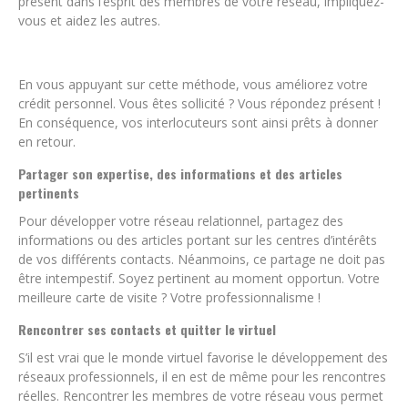
présent dans l’esprit des membres de votre réseau, impliquez-
vous et aidez les autres.
En vous appuyant sur cette méthode, vous améliorez votre
crédit personnel. Vous êtes sollicité ? Vous répondez présent !
En conséquence, vos interlocuteurs sont ainsi prêts à donner
en retour.
Partager son expertise, des informations et des articles
pertinents
Pour développer votre réseau relationnel, partagez des
informations ou des articles portant sur les centres d’intérêts
de vos différents contacts. Néanmoins, ce partage ne doit pas
être intempestif. Soyez pertinent au moment opportun. Votre
meilleure carte de visite ? Votre professionnalisme !
Rencontrer ses contacts et quitter le virtuel
S’il est vrai que le monde virtuel favorise le développement des
réseaux professionnels, il en est de même pour les rencontres
réelles. Rencontrer les membres de votre réseau vous permet