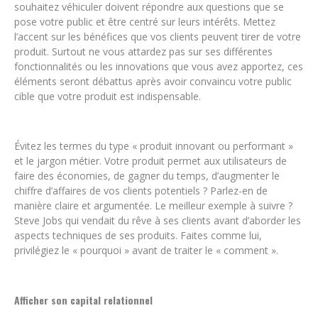
souhaitez véhiculer doivent répondre aux questions que se
pose votre public et être centré sur leurs intérêts. Mettez
l’accent sur les bénéfices que vos clients peuvent tirer de votre
produit. Surtout ne vous attardez pas sur ses différentes
fonctionnalités ou les innovations que vous avez apportez, ces
éléments seront débattus après avoir convaincu votre public
cible que votre produit est indispensable.
Évitez les termes du type « produit innovant ou performant »
et le jargon métier. Votre produit permet aux utilisateurs de
faire des économies, de gagner du temps, d’augmenter le
chiffre d’affaires de vos clients potentiels ? Parlez-en de
manière claire et argumentée. Le meilleur exemple à suivre ?
Steve Jobs qui vendait du rêve à ses clients avant d’aborder les
aspects techniques de ses produits. Faites comme lui,
privilégiez le « pourquoi » avant de traiter le « comment ».
Afficher son capital relationnel