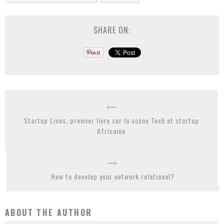
SHARE ON:
Startup Lions, premier livre sur la scène Tech et startup
Africaine
How to develop your network relational?
ABOUT THE AUTHOR