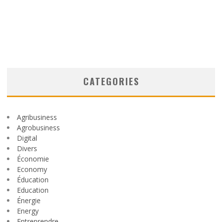
CATEGORIES
Agribusiness
Agrobusiness
Digital
Divers
Économie
Economy
Éducation
Education
Énergie
Energy
Entreprendre