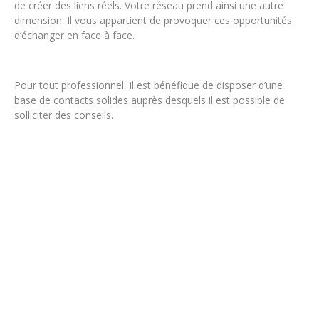
de créer des liens réels. Votre réseau prend ainsi une autre
dimension. Il vous appartient de provoquer ces opportunités
d’échanger en face à face.
Pour tout professionnel, il est bénéfique de disposer d’une
base de contacts solides auprès desquels il est possible de
solliciter des conseils.