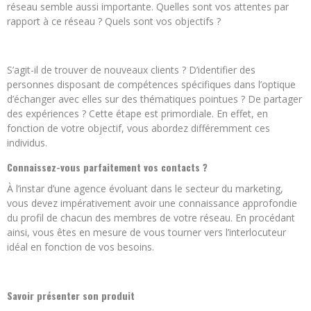
réseau semble aussi importante. Quelles sont vos attentes par
rapport à ce réseau ? Quels sont vos objectifs ?
S’agit-il de trouver de nouveaux clients ? D’identifier des
personnes disposant de compétences spécifiques dans l’optique
d’échanger avec elles sur des thématiques pointues ? De partager
des expériences ? Cette étape est primordiale. En effet, en
fonction de votre objectif, vous abordez différemment ces
individus.
Connaissez-vous parfaitement vos contacts ?
À l’instar d’une agence évoluant dans le secteur du marketing,
vous devez impérativement avoir une connaissance approfondie
du profil de chacun des membres de votre réseau. En procédant
ainsi, vous êtes en mesure de vous tourner vers l’interlocuteur
idéal en fonction de vos besoins.
Savoir présenter son produit