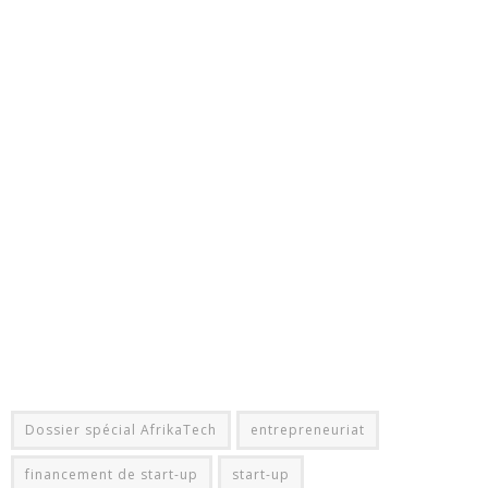
Dossier spécial AfrikaTech
entrepreneuriat
financement de start-up
start-up