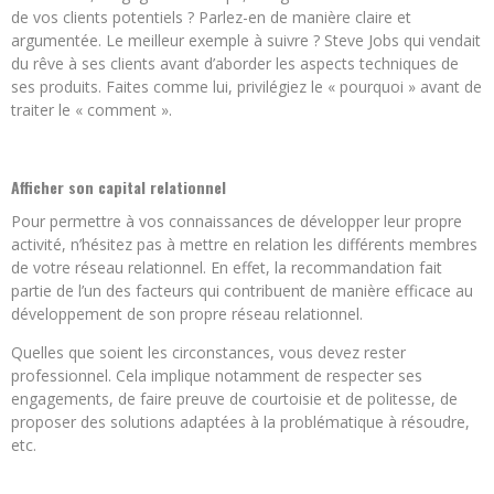
de vos clients potentiels ? Parlez-en de manière claire et
argumentée. Le meilleur exemple à suivre ? Steve Jobs qui vendait
du rêve à ses clients avant d’aborder les aspects techniques de
ses produits. Faites comme lui, privilégiez le « pourquoi » avant de
traiter le « comment ».
Afficher son capital relationnel
Pour permettre à vos connaissances de développer leur propre
activité, n’hésitez pas à mettre en relation les différents membres
de votre réseau relationnel. En effet, la recommandation fait
partie de l’un des facteurs qui contribuent de manière efficace au
développement de son propre réseau relationnel.
Quelles que soient les circonstances, vous devez rester
professionnel. Cela implique notamment de respecter ses
engagements, de faire preuve de courtoisie et de politesse, de
proposer des solutions adaptées à la problématique à résoudre,
etc.