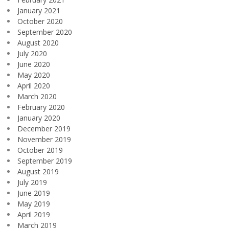
January 2021
October 2020
September 2020
August 2020
July 2020
June 2020
May 2020
April 2020
March 2020
February 2020
January 2020
December 2019
November 2019
October 2019
September 2019
August 2019
July 2019
June 2019
May 2019
April 2019
March 2019