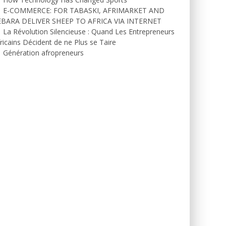
E-COMMERCE: FOR TABASKI, AFRIMARKET AND
EBARA DELIVER SHEEP TO AFRICA VIA INTERNET
La Révolution Silencieuse : Quand Les Entrepreneurs
ricains Décident de ne Plus se Taire
Génération afropreneurs