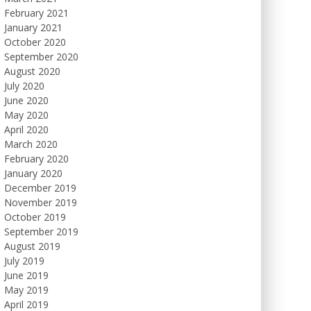
February 2021
January 2021
October 2020
September 2020
August 2020
July 2020
June 2020
May 2020
April 2020
March 2020
February 2020
January 2020
December 2019
November 2019
October 2019
September 2019
August 2019
July 2019
June 2019
May 2019
April 2019