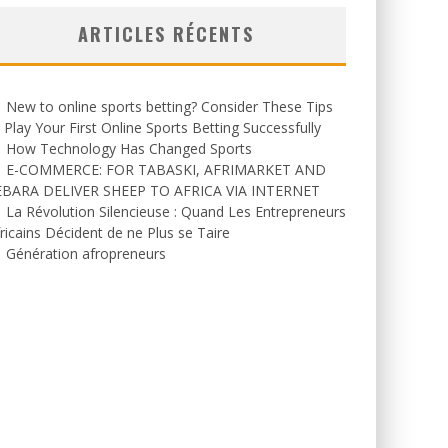
ARTICLES RÉCENTS
New to online sports betting? Consider These Tips
 Play Your First Online Sports Betting Successfully
How Technology Has Changed Sports
E-COMMERCE: FOR TABASKI, AFRIMARKET AND
EBARA DELIVER SHEEP TO AFRICA VIA INTERNET
La Révolution Silencieuse : Quand Les Entrepreneurs
ricains Décident de ne Plus se Taire
Génération afropreneurs