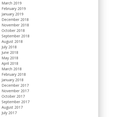
March 2019
February 2019
January 2019
December 2018
November 2018
October 2018
September 2018
August 2018
July 2018
June 2018
May 2018
April 2018
March 2018
February 2018
January 2018
December 2017
November 2017
October 2017
September 2017
August 2017
July 2017