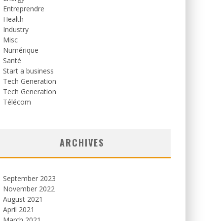
Entreprendre
Health
Industry
Misc
Numérique
Santé
Start a business
Tech Generation
Tech Generation
Télécom
ARCHIVES
September 2023
November 2022
August 2021
April 2021
March 2021