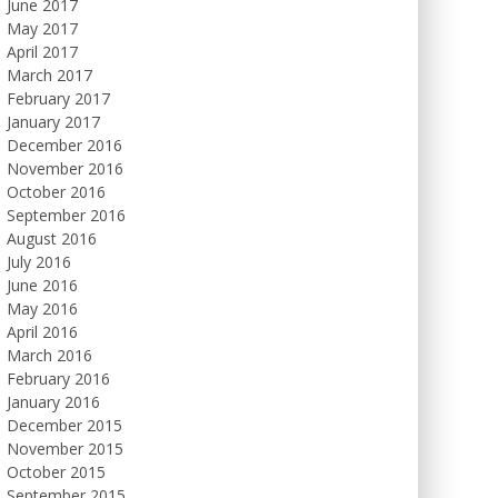
June 2017
May 2017
April 2017
March 2017
February 2017
January 2017
December 2016
November 2016
October 2016
September 2016
August 2016
July 2016
June 2016
May 2016
April 2016
March 2016
February 2016
January 2016
December 2015
November 2015
October 2015
September 2015