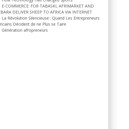
E-COMMERCE: FOR TABASKI, AFRIMARKET AND
EBARA DELIVER SHEEP TO AFRICA VIA INTERNET
La Révolution Silencieuse : Quand Les Entrepreneurs
ricains Décident de ne Plus se Taire
Génération afropreneurs