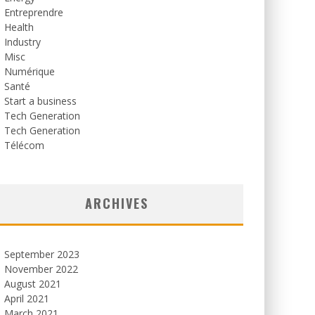
Entreprendre
Health
Industry
Misc
Numérique
Santé
Start a business
Tech Generation
Tech Generation
Télécom
ARCHIVES
September 2023
November 2022
August 2021
April 2021
March 2021