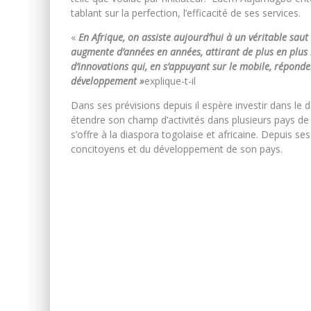
tablant sur la perfection, l’efficacité de ses services.
«
En Afrique, on assiste aujourd’hui à un véritable saut
augmente d’années en années, attirant de plus en plus l
d’innovations qui, en s’appuyant sur le mobile, répond
développement »
explique-t-il
Dans ses prévisions depuis il espère investir dans le
étendre son champ d’activités dans plusieurs pays de 
s’offre à la diaspora togolaise et africaine. Depuis s
concitoyens et du développement de son pays.