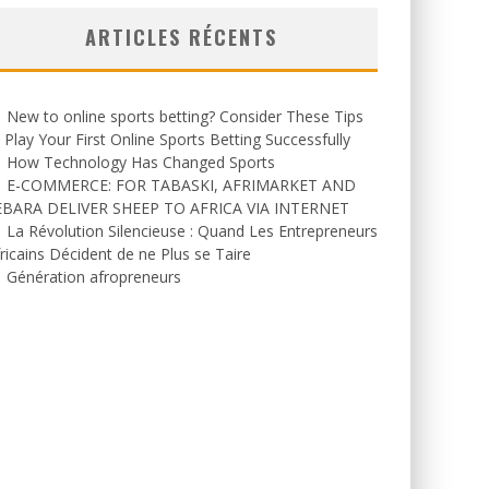
ARTICLES RÉCENTS
New to online sports betting? Consider These Tips
 Play Your First Online Sports Betting Successfully
How Technology Has Changed Sports
E-COMMERCE: FOR TABASKI, AFRIMARKET AND
EBARA DELIVER SHEEP TO AFRICA VIA INTERNET
La Révolution Silencieuse : Quand Les Entrepreneurs
ricains Décident de ne Plus se Taire
Génération afropreneurs