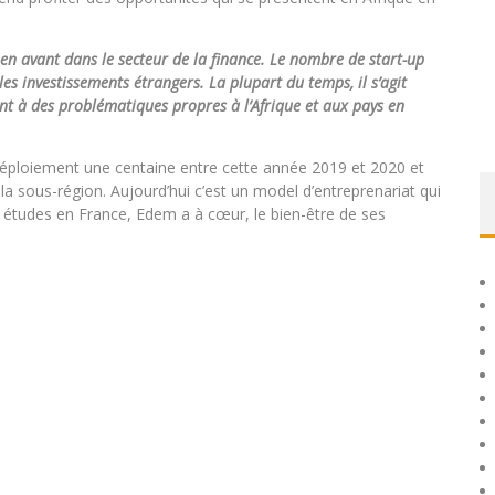
 en avant dans le secteur de la finance. Le nombre de start-up
es investissements étrangers. La plupart du temps, il s’agit
ent à des problématiques propres à l’Afrique et aux pays en
 déploiement une centaine entre cette année 2019 et 2020 et
la sous-région. Aujourd’hui c’est un model d’entreprenariat qui
es études en France, Edem a à cœur, le bien-être de ses