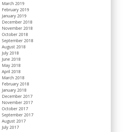
March 2019
February 2019
January 2019
December 2018
November 2018
October 2018
September 2018
August 2018
July 2018
June 2018
May 2018
April 2018
March 2018
February 2018
January 2018
December 2017
November 2017
October 2017
September 2017
August 2017
July 2017