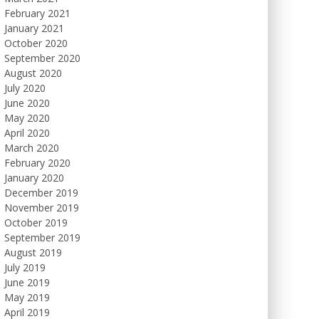
February 2021
January 2021
October 2020
September 2020
August 2020
July 2020
June 2020
May 2020
April 2020
March 2020
February 2020
January 2020
December 2019
November 2019
October 2019
September 2019
August 2019
July 2019
June 2019
May 2019
April 2019