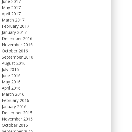
June 2017
May 2017
April 2017
March 2017
February 2017
January 2017
December 2016
November 2016
October 2016
September 2016
August 2016
July 2016
June 2016
May 2016
April 2016
March 2016
February 2016
January 2016
December 2015
November 2015
October 2015
September 2015