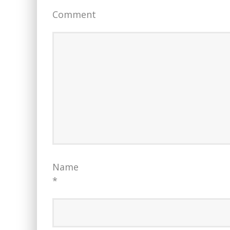
Comment
Name
*