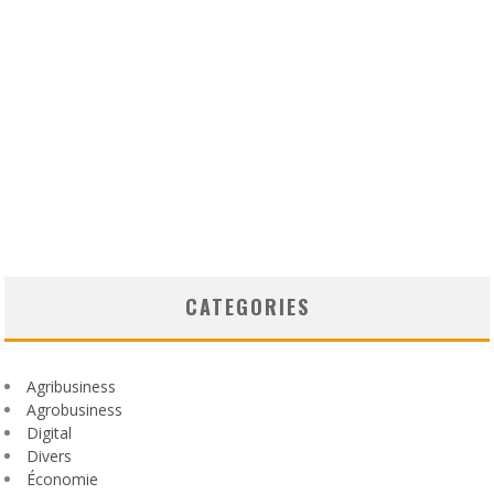
CATEGORIES
Agribusiness
Agrobusiness
Digital
Divers
Économie