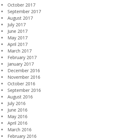
October 2017
September 2017
August 2017
July 2017
June 2017
May 2017
April 2017
March 2017
February 2017
January 2017
December 2016
November 2016
October 2016
September 2016
August 2016
July 2016
June 2016
May 2016
April 2016
March 2016
February 2016