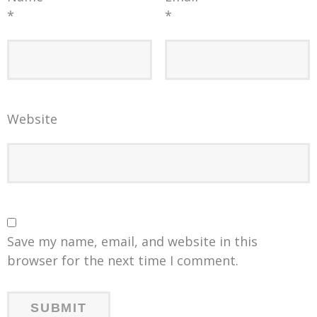
*
*
Website
Save my name, email, and website in this
browser for the next time I comment.