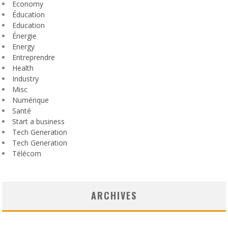
Economy
Éducation
Education
Énergie
Energy
Entreprendre
Health
Industry
Misc
Numérique
Santé
Start a business
Tech Generation
Tech Generation
Télécom
ARCHIVES