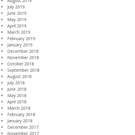
August 2019
July 2019
June 2019
May 2019
April 2019
March 2019
February 2019
January 2019
December 2018
November 2018
October 2018
September 2018
August 2018
July 2018
June 2018
May 2018
April 2018
March 2018
February 2018
January 2018
December 2017
November 2017