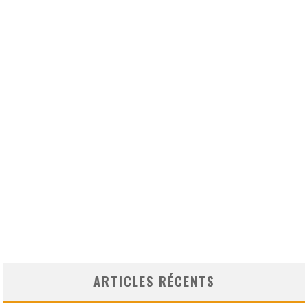
ARTICLES RÉCENTS