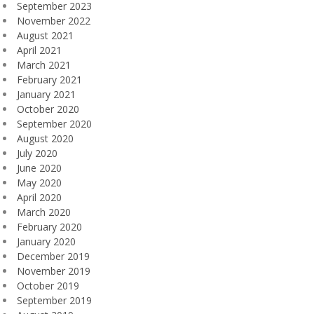
September 2023
November 2022
August 2021
April 2021
March 2021
February 2021
January 2021
October 2020
September 2020
August 2020
July 2020
June 2020
May 2020
April 2020
March 2020
February 2020
January 2020
December 2019
November 2019
October 2019
September 2019