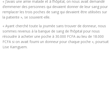
« J’avais une amie malade et à l’hôpital, on nous avait demandé
d’emmener des personnes qui devaient donner de leur sang pour
remplacer les trois poches de sang qui devaient être utilisées sur
la patiente », se souvient-elle.
« Ayant cherché toute la journée sans trouver de donneur, nous
sommes revenus à la banque de sang de l’hôpital pour nous
résoudre à acheter une poche à 30.000 FCFA au lieu de 18.000
FCFA si on avait fourni un donneur pour chaque poche », poursuit
Lise Kamguem.