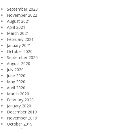
September 2023
November 2022
August 2021
April 2021
March 2021
February 2021
January 2021
October 2020
September 2020
August 2020
July 2020
June 2020
May 2020
April 2020
March 2020
February 2020
January 2020
December 2019
November 2019
October 2019