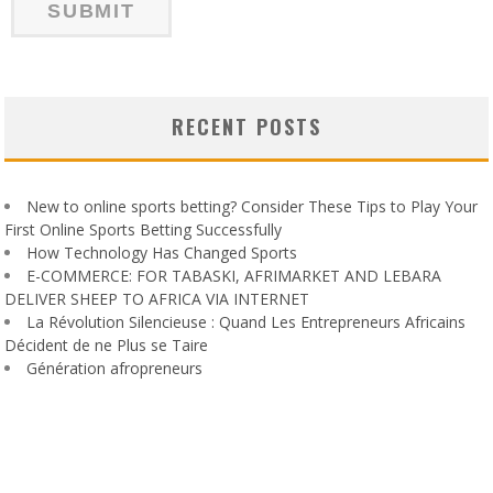
RECENT POSTS
New to online sports betting? Consider These Tips to Play Your
First Online Sports Betting Successfully
How Technology Has Changed Sports
E-COMMERCE: FOR TABASKI, AFRIMARKET AND LEBARA
DELIVER SHEEP TO AFRICA VIA INTERNET
La Révolution Silencieuse : Quand Les Entrepreneurs Africains
Décident de ne Plus se Taire
Génération afropreneurs