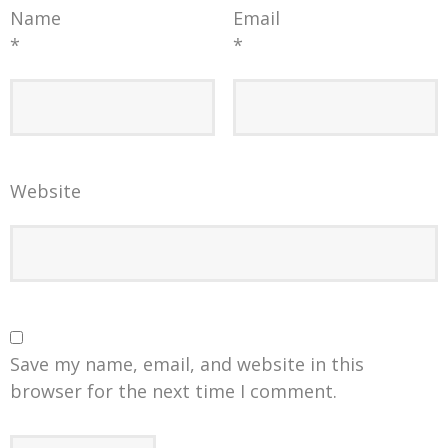
Name
Email
*
*
Website
Save my name, email, and website in this
browser for the next time I comment.