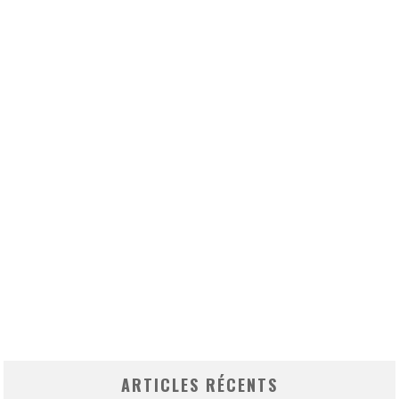
ARTICLES RÉCENTS