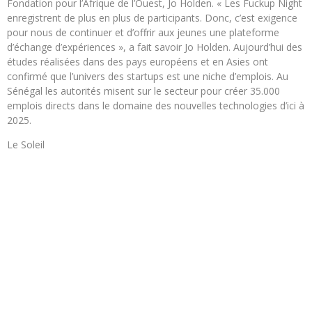
Fondation pour l’Afrique de l’Ouest, Jo Holden. « Les Fuckup Night
enregistrent de plus en plus de participants. Donc, c’est exigence
pour nous de continuer et d’offrir aux jeunes une plateforme
d’échange d’expériences », a fait savoir Jo Holden. Aujourd’hui des
études réalisées dans des pays européens et en Asies ont
confirmé que l’univers des startups est une niche d’emplois. Au
Sénégal les autorités misent sur le secteur pour créer 35.000
emplois directs dans le domaine des nouvelles technologies d’ici à
2025.
Le Soleil