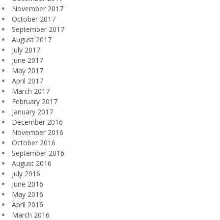
November 2017
October 2017
September 2017
August 2017
July 2017
June 2017
May 2017
April 2017
March 2017
February 2017
January 2017
December 2016
November 2016
October 2016
September 2016
August 2016
July 2016
June 2016
May 2016
April 2016
March 2016