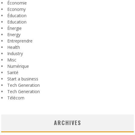
Économie
Economy
Éducation
Education
Énergie
Energy
Entreprendre
Health
Industry
Misc
Numérique
Santé
Start a business
Tech Generation
Tech Generation
Télécom
ARCHIVES