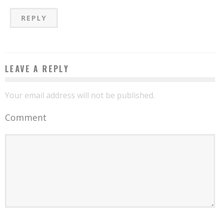
REPLY
LEAVE A REPLY
Your email address will not be published.
Comment