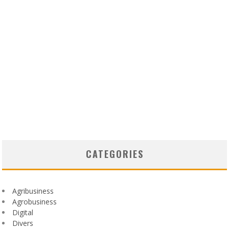
CATEGORIES
Agribusiness
Agrobusiness
Digital
Divers