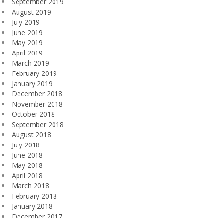
September 2019
August 2019
July 2019
June 2019
May 2019
April 2019
March 2019
February 2019
January 2019
December 2018
November 2018
October 2018
September 2018
August 2018
July 2018
June 2018
May 2018
April 2018
March 2018
February 2018
January 2018
December 2017