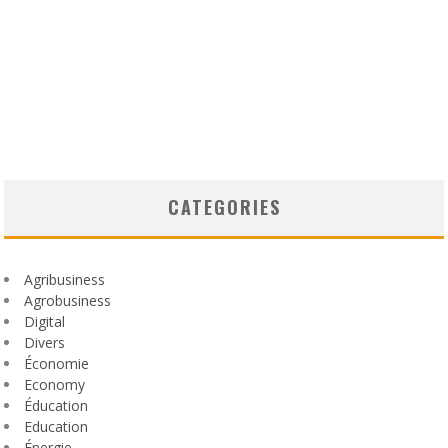
CATEGORIES
Agribusiness
Agrobusiness
Digital
Divers
Économie
Economy
Éducation
Education
Énergie