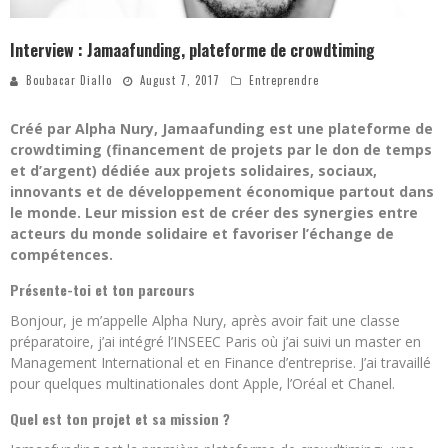
Interview : Jamaafunding, plateforme de crowdtiming
Boubacar Diallo
August 7, 2017
Entreprendre
Créé par Alpha Nury, Jamaafunding est une plateforme de
crowdtiming (financement de projets par le don de temps
et d’argent) dédiée aux projets solidaires, sociaux,
innovants et de développement économique partout dans
le monde. Leur mission est de créer des synergies entre
acteurs du monde solidaire et favoriser l’échange de
compétences.
Présente-toi et ton parcours
Bonjour, je m’appelle Alpha Nury, après avoir fait une classe
préparatoire, j’ai intégré l’INSEEC Paris où j’ai suivi un master en
Management International et en Finance d’entreprise. J’ai travaillé
pour quelques multinationales dont Apple, l’Oréal et Chanel.
Quel est ton projet et sa mission ?