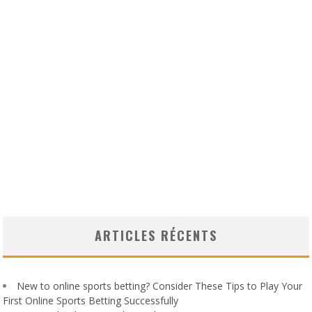
ARTICLES RÉCENTS
New to online sports betting? Consider These Tips to Play Your
First Online Sports Betting Successfully