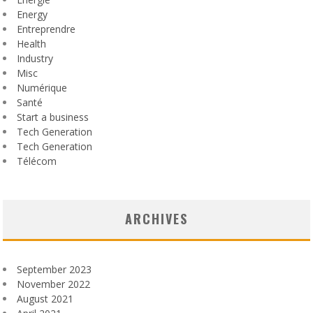
Energy
Entreprendre
Health
Industry
Misc
Numérique
Santé
Start a business
Tech Generation
Tech Generation
Télécom
ARCHIVES
September 2023
November 2022
August 2021