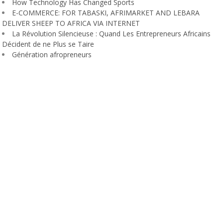
How Technology Has Changed Sports
E-COMMERCE: FOR TABASKI, AFRIMARKET AND LEBARA
DELIVER SHEEP TO AFRICA VIA INTERNET
La Révolution Silencieuse : Quand Les Entrepreneurs Africains
Décident de ne Plus se Taire
Génération afropreneurs