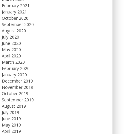
February 2021
January 2021
October 2020
September 2020
August 2020
July 2020
June 2020
May 2020
April 2020
March 2020
February 2020
January 2020
December 2019
November 2019
October 2019
September 2019
August 2019
July 2019
June 2019
May 2019
April 2019