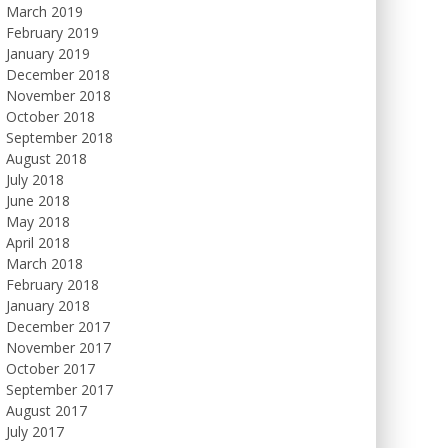
March 2019
February 2019
January 2019
December 2018
November 2018
October 2018
September 2018
August 2018
July 2018
June 2018
May 2018
April 2018
March 2018
February 2018
January 2018
December 2017
November 2017
October 2017
September 2017
August 2017
July 2017