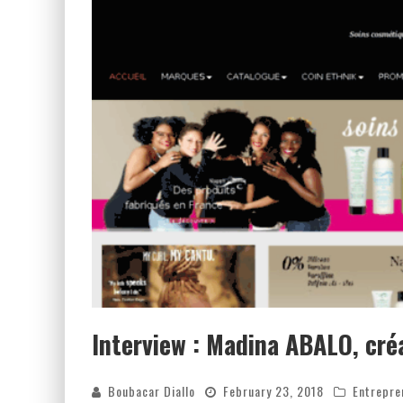
Interview : Madina ABALO, cré
Boubacar Diallo
February 23, 2018
Entrepre