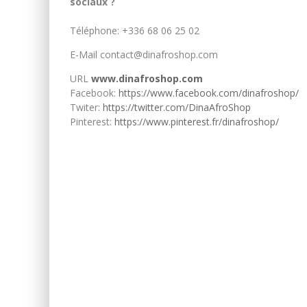
sociaux ?
Téléphone: +336 68 06 25 02
E-Mail contact@dinafroshop.com
URL
www.dinafroshop.com
Facebook:
https://www.facebook.com/dinafroshop/
Twiter:
https://twitter.com/DinaAfroShop
Pinterest:
https://www.pinterest.fr/dinafroshop/