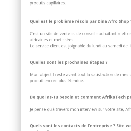
produits capillaires.
Quel est le problème résolu par Dina Afro Shop 
C’est un site de vente et de conseil souhaitant mettre
africaines et métissées.
Le service client est joignable du lundi au samedi de 
Quelles sont les prochaines étapes ?
Mon objectif reste avant tout la satisfaction de mes
produit encore plus étendue.
De quoi as-tu besoin et comment AfrikaTech peu
Je pense qu’à travers mon interview sur votre site, Af
Quels sont les contacts de l’entreprise ? Site 