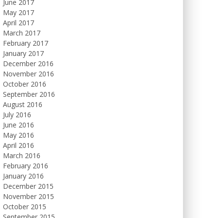
June 2017
May 2017
April 2017
March 2017
February 2017
January 2017
December 2016
November 2016
October 2016
September 2016
August 2016
July 2016
June 2016
May 2016
April 2016
March 2016
February 2016
January 2016
December 2015
November 2015
October 2015
September 2015