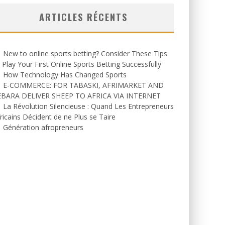
ARTICLES RÉCENTS
New to online sports betting? Consider These Tips
 Play Your First Online Sports Betting Successfully
How Technology Has Changed Sports
E-COMMERCE: FOR TABASKI, AFRIMARKET AND
EBARA DELIVER SHEEP TO AFRICA VIA INTERNET
La Révolution Silencieuse : Quand Les Entrepreneurs
ricains Décident de ne Plus se Taire
Génération afropreneurs