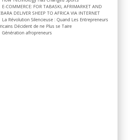
E-COMMERCE: FOR TABASKI, AFRIMARKET AND
EBARA DELIVER SHEEP TO AFRICA VIA INTERNET
La Révolution Silencieuse : Quand Les Entrepreneurs
ricains Décident de ne Plus se Taire
Génération afropreneurs