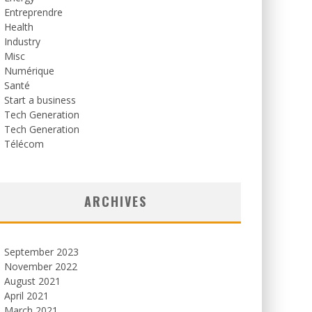
Entreprendre
Health
Industry
Misc
Numérique
Santé
Start a business
Tech Generation
Tech Generation
Télécom
ARCHIVES
September 2023
November 2022
August 2021
April 2021
March 2021