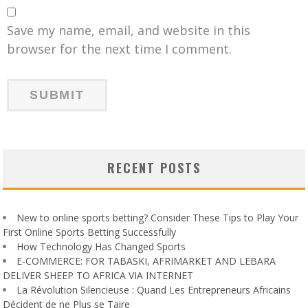
Save my name, email, and website in this
browser for the next time I comment.
RECENT POSTS
New to online sports betting? Consider These Tips to Play Your
First Online Sports Betting Successfully
How Technology Has Changed Sports
E-COMMERCE: FOR TABASKI, AFRIMARKET AND LEBARA
DELIVER SHEEP TO AFRICA VIA INTERNET
La Révolution Silencieuse : Quand Les Entrepreneurs Africains
Décident de ne Plus se Taire