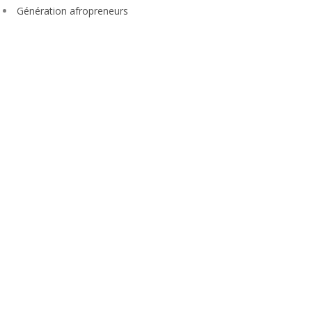
Génération afropreneurs