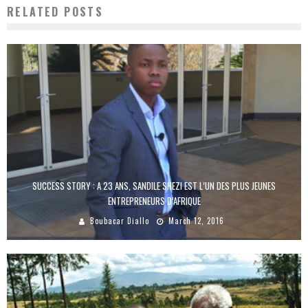
RELATED POSTS
SUCCESS STORY : A 23 ANS, SANDILE SHEZI EST L’UN DES PLUS JEUNES
ENTREPRENEURS D’AFRIQUE
Boubacar Diallo
March 12, 2016