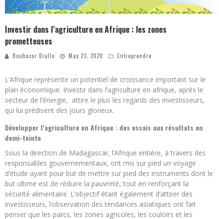
Investir dans l’agriculture en Afrique : les zones
prometteuses
Boubacar Diallo
May 23, 2020
Entreprendre
L’Afrique représente un potentiel de croissance important sur le
plan économique. Investir dans l’agriculture en afrique, après le
secteur de l’énergie, attire le plus les regards des investisseurs,
qui lui prédisent des jours glorieux.
Développer l’agriculture en Afrique : des essais aux résultats en
demi-teinte
Sous la direction de Madagascar, l’Afrique entière, à travers des
responsables gouvernementaux, ont mis sur pied un voyage
d’étude ayant pour but de mettre sur pied des instruments dont le
but ultime est de réduire la pauvreté, tout en renforçant la
sécurité alimentaire. L’objectif étant également d’attirer des
investisseurs, l’observation des tendances asiatiques ont fait
penser que les parcs, les zones agricoles, les couloirs et les