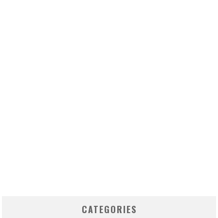
CATEGORIES