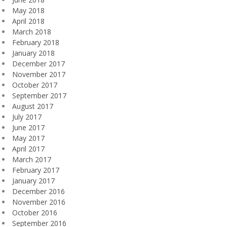
May 2018
April 2018
March 2018
February 2018
January 2018
December 2017
November 2017
October 2017
September 2017
August 2017
July 2017
June 2017
May 2017
April 2017
March 2017
February 2017
January 2017
December 2016
November 2016
October 2016
September 2016