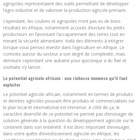
agropoles représentaient des outils permettant de développer
l’agro-industrie et de valoriser la production agricole primaire.
Cependant, les couloirs et agropoles n’ont pas eu de bons
résultats en Afrique, notamment accusés d’exclure les petits
producteurs en favorisant l’accaparement des terres tout en
minant la sécurité alimentaire. Voilà des éléments à intégrer
lorsque vous pensez investir dans l’agriculture en Afrique. Le
contexte autour du secteur a son degré de complexité, mais
demeure cependant une aubaine pour quiconque a du flair et
souhaite s’y lancer.
Le potentiel agricole africain : une richesse immense qu’il faut
exploiter
Le potentiel agricole africain, notamment en termes de produits
et denrées agricoles pouvant être produits et commercialisés sur
le plan local et international est immense. A côté de ça, le
caractère diversifié de ce potentiel ne permet pas d’envisager de
solution générale à la question du développement agricole sur le
continent dans son entièreté. Il est donc important d’envisager,
dans votre quête d’investissement agricole en Afrique, les