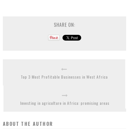
SHARE ON:
Top 3 Most Profitable Businesses in West Africa
Investing in agriculture in Africa: promising areas
ABOUT THE AUTHOR