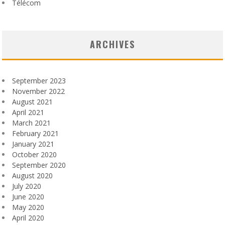
Télécom
ARCHIVES
September 2023
November 2022
August 2021
April 2021
March 2021
February 2021
January 2021
October 2020
September 2020
August 2020
July 2020
June 2020
May 2020
April 2020