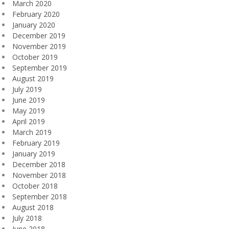
March 2020
February 2020
January 2020
December 2019
November 2019
October 2019
September 2019
August 2019
July 2019
June 2019
May 2019
April 2019
March 2019
February 2019
January 2019
December 2018
November 2018
October 2018
September 2018
August 2018
July 2018
June 2018