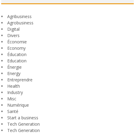
Agribusiness
Agrobusiness
Digital
Divers
Économie
Economy
Éducation
Education
Énergie
Energy
Entreprendre
Health
Industry
Misc
Numérique
Santé
Start a business
Tech Generation
Tech Generation