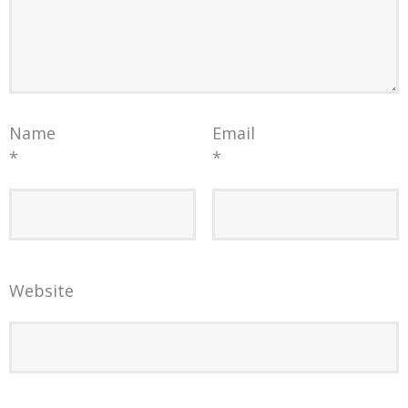
Name
Email
*
*
Website