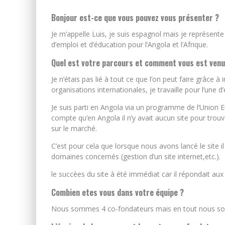
Bonjour est-ce que vous pouvez vous présenter ?
Je m’appelle Luis, je suis espagnol mais je représente 
d’emploi et d’éducation pour l’Angola et l’Afrique.
Quel est votre parcours et comment vous est venue 
Je n’étais pas lié à tout ce que l’on peut faire grâce à 
organisations internationales, je travaille pour l’une d
Je suis parti en Angola via un programme de l’Union
compte qu’en Angola il n’y avait aucun site pour trou
sur le marché.
C’est pour cela que lorsque nous avons lancé le site 
domaines concernés (gestion d’un site internet,etc.).
le succèes du site à été immédiat car il répondait aux
Combien etes vous dans votre équipe ?
Nous sommes 4 co-fondateurs mais en tout nous somm