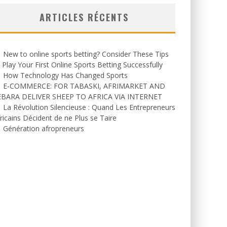
ARTICLES RÉCENTS
New to online sports betting? Consider These Tips
 Play Your First Online Sports Betting Successfully
How Technology Has Changed Sports
E-COMMERCE: FOR TABASKI, AFRIMARKET AND
EBARA DELIVER SHEEP TO AFRICA VIA INTERNET
La Révolution Silencieuse : Quand Les Entrepreneurs
ricains Décident de ne Plus se Taire
Génération afropreneurs