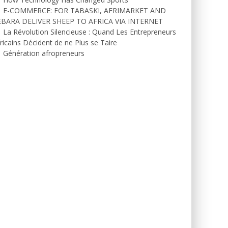
E-COMMERCE: FOR TABASKI, AFRIMARKET AND
EBARA DELIVER SHEEP TO AFRICA VIA INTERNET
La Révolution Silencieuse : Quand Les Entrepreneurs
ricains Décident de ne Plus se Taire
Génération afropreneurs