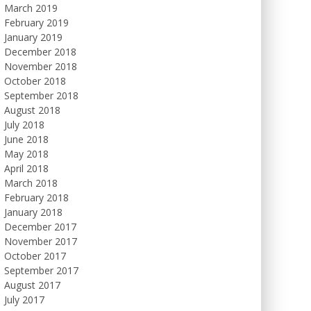
March 2019
February 2019
January 2019
December 2018
November 2018
October 2018
September 2018
August 2018
July 2018
June 2018
May 2018
April 2018
March 2018
February 2018
January 2018
December 2017
November 2017
October 2017
September 2017
August 2017
July 2017