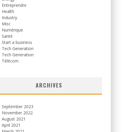
Entreprendre
Health
Industry
Misc
Numérique
Santé
Start a business
Tech Generation
Tech Generation
Télécom
ARCHIVES
September 2023
November 2022
August 2021
April 2021
March 2021