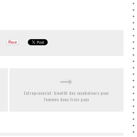
Entreprenariat: bientôt des incubateurs pour
femmes dans trois pays