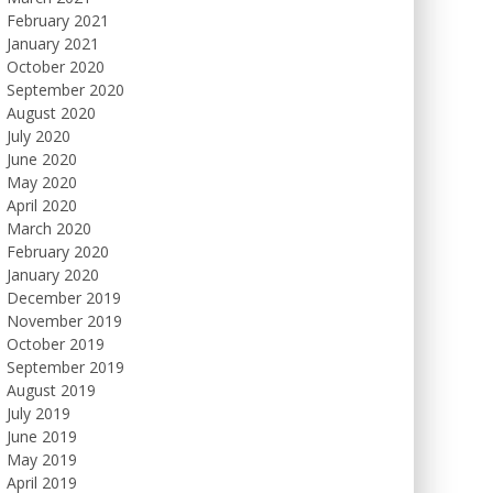
February 2021
January 2021
October 2020
September 2020
August 2020
July 2020
June 2020
May 2020
April 2020
March 2020
February 2020
January 2020
December 2019
November 2019
October 2019
September 2019
August 2019
July 2019
June 2019
May 2019
April 2019