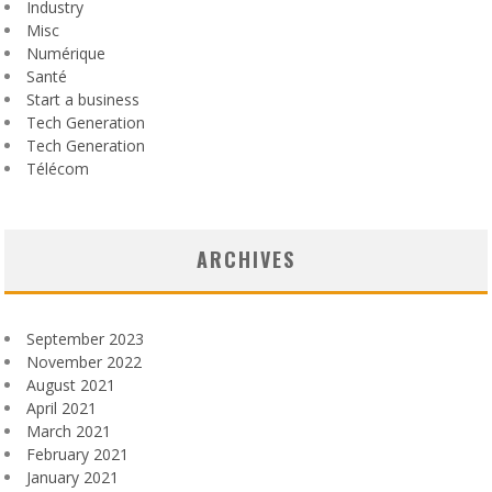
Industry
Misc
Numérique
Santé
Start a business
Tech Generation
Tech Generation
Télécom
ARCHIVES
September 2023
November 2022
August 2021
April 2021
March 2021
February 2021
January 2021