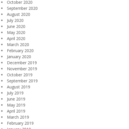
October 2020
September 2020
August 2020
July 2020
June 2020
May 2020
April 2020
March 2020
February 2020
January 2020
December 2019
November 2019
October 2019
September 2019
August 2019
July 2019
June 2019
May 2019
April 2019
March 2019
February 2019