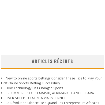
ARTICLES RÉCENTS
New to online sports betting? Consider These Tips to Play Your
First Online Sports Betting Successfully
How Technology Has Changed Sports
E-COMMERCE: FOR TABASKI, AFRIMARKET AND LEBARA
DELIVER SHEEP TO AFRICA VIA INTERNET
La Révolution Silencieuse : Quand Les Entrepreneurs Africains