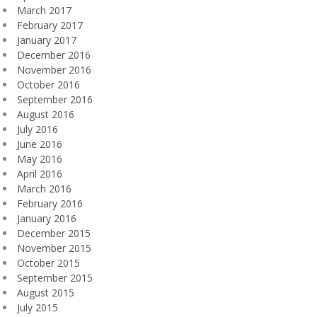
March 2017
February 2017
January 2017
December 2016
November 2016
October 2016
September 2016
August 2016
July 2016
June 2016
May 2016
April 2016
March 2016
February 2016
January 2016
December 2015
November 2015
October 2015
September 2015
August 2015
July 2015