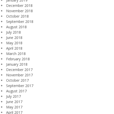
January 2019
December 2018
November 2018
October 2018
September 2018
August 2018
July 2018
June 2018
May 2018
April 2018
March 2018
February 2018
January 2018
December 2017
November 2017
October 2017
September 2017
August 2017
July 2017
June 2017
May 2017
April 2017