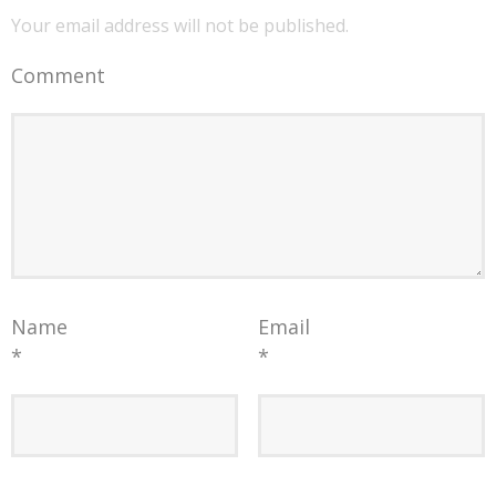
Your email address will not be published.
Comment
Name
Email
*
*