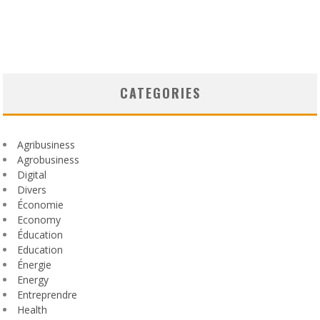
CATEGORIES
Agribusiness
Agrobusiness
Digital
Divers
Économie
Economy
Éducation
Education
Énergie
Energy
Entreprendre
Health