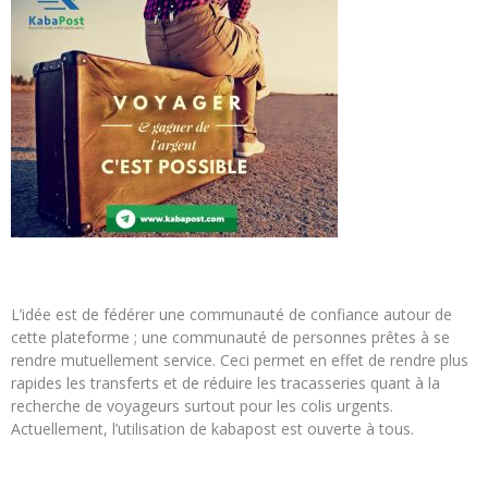
L’idée est de fédérer une communauté de confiance autour de
cette plateforme ; une communauté de personnes prêtes à se
rendre mutuellement service. Ceci permet en effet de rendre plus
rapides les transferts et de réduire les tracasseries quant à la
recherche de voyageurs surtout pour les colis urgents.
Actuellement, l’utilisation de kabapost est ouverte à tous.