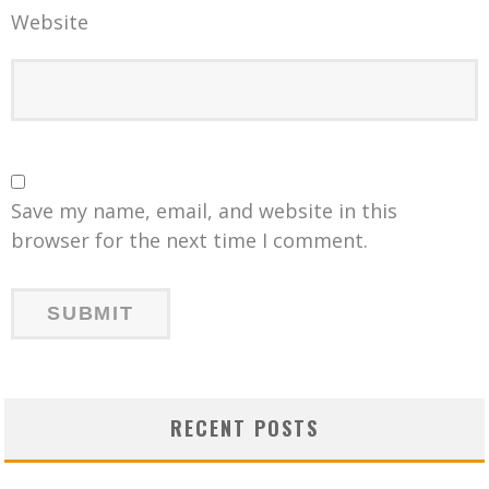
Website
Save my name, email, and website in this
browser for the next time I comment.
RECENT POSTS