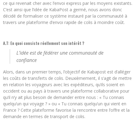
ce qui revenait cher avec l’envoi express par les moyens existants.
C’est ainsi que l’idée de KabaPost a germé, nous avons donc
décidé de formaliser ce système instauré par la communauté à
travers une plateforme d’envoi rapide de colis à moindre coût.
A.T: En quoi consiste réellement son intérêt ?
L’idée est de fédérer une communauté de
confiance
Alors, dans un premier temps, l’objectif de Kabapost est d’alléger
les coûts de transferts de colis. Deuxièmement, il s’agit de mettre
en relation les voyageurs avec les expéditeurs, qu’ils soient en
occident ou au pays à travers une plateforme collaborative pour
qu’il n’y ait plus besoin de demander entre nous : « Tu connais
quelqu’un qui voyage ? » ou « Tu connais quelqu’un qui vient en
France ? Cette plateforme favorise la rencontre entre l’offre et la
demande en termes de transport de colis.