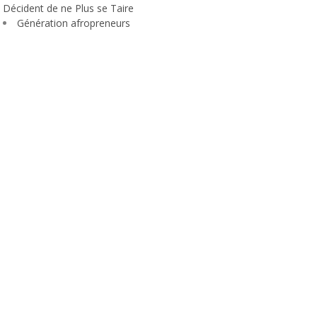
Décident de ne Plus se Taire
Génération afropreneurs