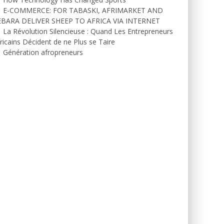
E-COMMERCE: FOR TABASKI, AFRIMARKET AND
EBARA DELIVER SHEEP TO AFRICA VIA INTERNET
La Révolution Silencieuse : Quand Les Entrepreneurs
ricains Décident de ne Plus se Taire
Génération afropreneurs