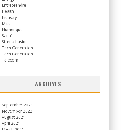
Entreprendre
Health
Industry
Misc
Numérique
Santé
Start a business
Tech Generation
Tech Generation
Télécom
ARCHIVES
September 2023
November 2022
August 2021
April 2021
March 2021