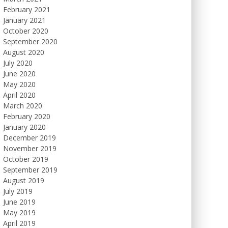
February 2021
January 2021
October 2020
September 2020
August 2020
July 2020
June 2020
May 2020
April 2020
March 2020
February 2020
January 2020
December 2019
November 2019
October 2019
September 2019
August 2019
July 2019
June 2019
May 2019
April 2019