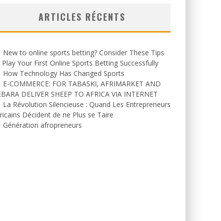
ARTICLES RÉCENTS
New to online sports betting? Consider These Tips
 Play Your First Online Sports Betting Successfully
How Technology Has Changed Sports
E-COMMERCE: FOR TABASKI, AFRIMARKET AND
EBARA DELIVER SHEEP TO AFRICA VIA INTERNET
La Révolution Silencieuse : Quand Les Entrepreneurs
ricains Décident de ne Plus se Taire
Génération afropreneurs