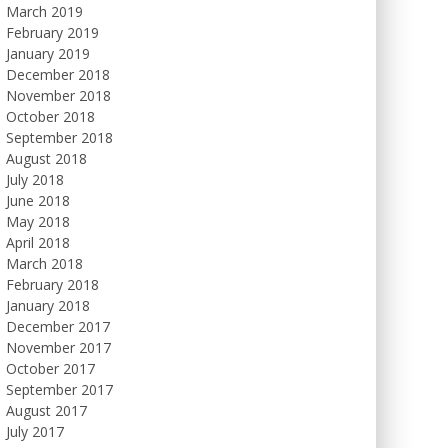
March 2019
February 2019
January 2019
December 2018
November 2018
October 2018
September 2018
August 2018
July 2018
June 2018
May 2018
April 2018
March 2018
February 2018
January 2018
December 2017
November 2017
October 2017
September 2017
August 2017
July 2017