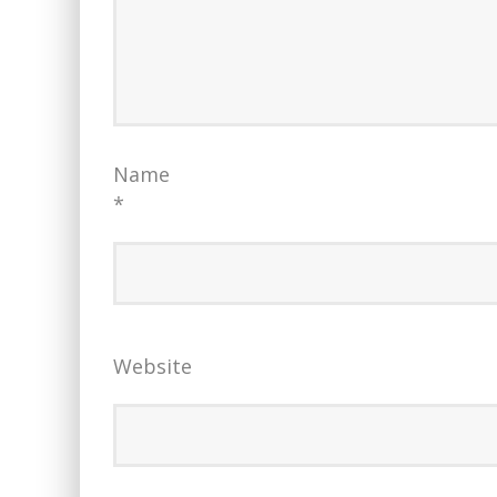
Name
*
Website