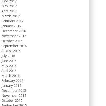
June 2017
May 2017
April 2017
March 2017
February 2017
January 2017
December 2016
November 2016
October 2016
September 2016
August 2016
July 2016
June 2016
May 2016
April 2016
March 2016
February 2016
January 2016
December 2015
November 2015
October 2015
September 2015