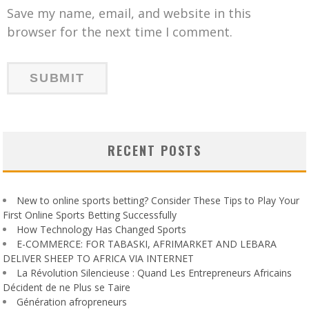
Save my name, email, and website in this
browser for the next time I comment.
RECENT POSTS
New to online sports betting? Consider These Tips to Play Your
First Online Sports Betting Successfully
How Technology Has Changed Sports
E-COMMERCE: FOR TABASKI, AFRIMARKET AND LEBARA
DELIVER SHEEP TO AFRICA VIA INTERNET
La Révolution Silencieuse : Quand Les Entrepreneurs Africains
Décident de ne Plus se Taire
Génération afropreneurs