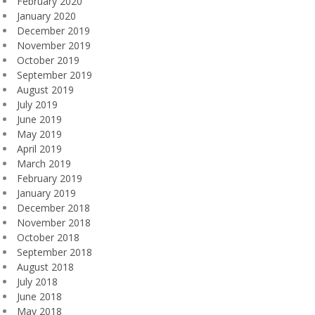
February 2020
January 2020
December 2019
November 2019
October 2019
September 2019
August 2019
July 2019
June 2019
May 2019
April 2019
March 2019
February 2019
January 2019
December 2018
November 2018
October 2018
September 2018
August 2018
July 2018
June 2018
May 2018