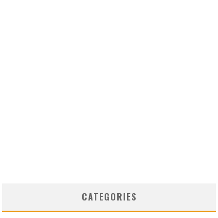
CATEGORIES