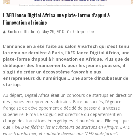
L’AFD lance Digital Africa une plate-forme d’appui à
l’innovation africaine
Boubacar Diallo
May 29, 2018
Entreprendre
L’annonce en a été faite au salon VivaTech qui s’est tenu
la semaine dernière à Paris, l’AFD lance Digital Africa, une
plate-forme d’appui à l’innovation en Afrique. Plus que de
débloquer des financements pour les jeunes pousses, il
s’agit de créer un écosystème favorable aux
entrepreneurs du numérique… Une sorte d’incubateur de
startup.
Au départ, Digital Africa était un concours de startups en direction
des jeunes entrepreneurs africains. Face au succès, l’Agence
française de développement a décidé de passer à la vitesse
supérieure. Rima Le Coguic est directrice du département en
charge des transitions énergétiques et numériques. Elle explique
que «
l’AFD va fédérer les incubateurs de startups en Afrique
. L’AFD
va se transformer, et souhaite devenir une “AFD plateforme”.