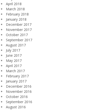
April 2018
March 2018
February 2018
January 2018
December 2017
November 2017
October 2017
September 2017
August 2017
July 2017
June 2017
May 2017
April 2017
March 2017
February 2017
January 2017
December 2016
November 2016
October 2016
September 2016
August 2016