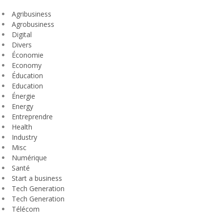
Agribusiness
Agrobusiness
Digital
Divers
Économie
Economy
Éducation
Education
Énergie
Energy
Entreprendre
Health
Industry
Misc
Numérique
Santé
Start a business
Tech Generation
Tech Generation
Télécom