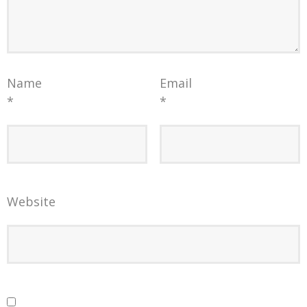
Name
Email
*
*
Website