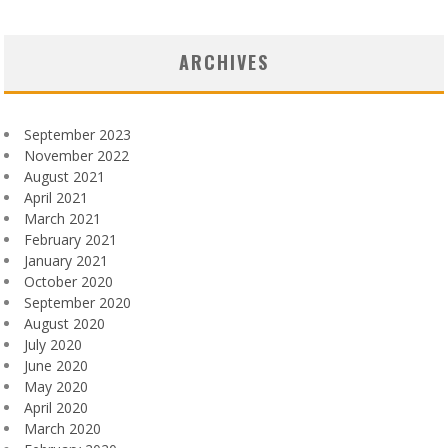
ARCHIVES
September 2023
November 2022
August 2021
April 2021
March 2021
February 2021
January 2021
October 2020
September 2020
August 2020
July 2020
June 2020
May 2020
April 2020
March 2020