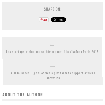
SHARE ON:
Les startups africaines se démarquent à la VivaTech Paris 2018
AFD launches Digital Africa a platform to support African
innovation
ABOUT THE AUTHOR