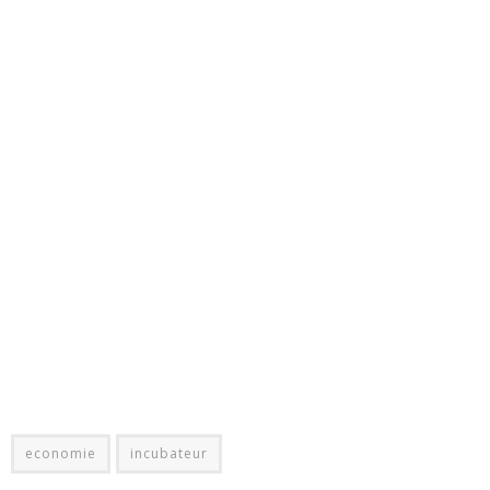
economie
incubateur