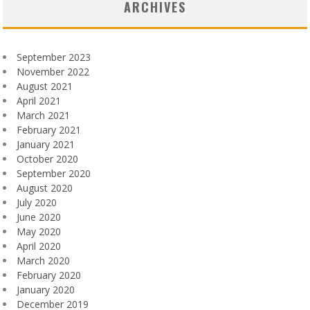
ARCHIVES
September 2023
November 2022
August 2021
April 2021
March 2021
February 2021
January 2021
October 2020
September 2020
August 2020
July 2020
June 2020
May 2020
April 2020
March 2020
February 2020
January 2020
December 2019