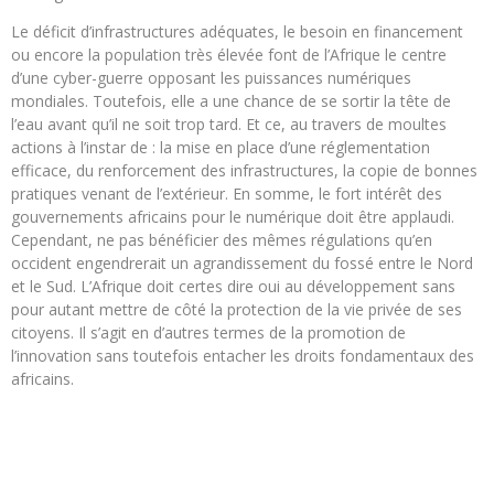
Le déficit d’infrastructures adéquates, le besoin en financement
ou encore la population très élevée font de l’Afrique le centre
d’une cyber-guerre opposant les puissances numériques
mondiales. Toutefois, elle a une chance de se sortir la tête de
l’eau avant qu’il ne soit trop tard. Et ce, au travers de moultes
actions à l’instar de : la mise en place d’une réglementation
efficace, du renforcement des infrastructures, la copie de bonnes
pratiques venant de l’extérieur. En somme, le fort intérêt des
gouvernements africains pour le numérique doit être applaudi.
Cependant, ne pas bénéficier des mêmes régulations qu’en
occident engendrerait un agrandissement du fossé entre le Nord
et le Sud. L’Afrique doit certes dire oui au développement sans
pour autant mettre de côté la protection de la vie privée de ses
citoyens. Il s’agit en d’autres termes de la promotion de
l’innovation sans toutefois entacher les droits fondamentaux des
africains.