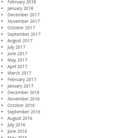
February 2018
January 2018
December 2017
November 2017
October 2017
September 2017
August 2017
July 2017
June 2017
May 2017
April 2017
March 2017
February 2017
January 2017
December 2016
November 2016
October 2016
September 2016
August 2016
July 2016
June 2016
May 2016