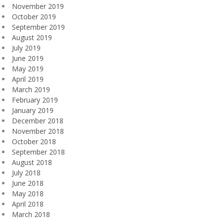
November 2019
October 2019
September 2019
August 2019
July 2019
June 2019
May 2019
April 2019
March 2019
February 2019
January 2019
December 2018
November 2018
October 2018
September 2018
August 2018
July 2018
June 2018
May 2018
April 2018
March 2018