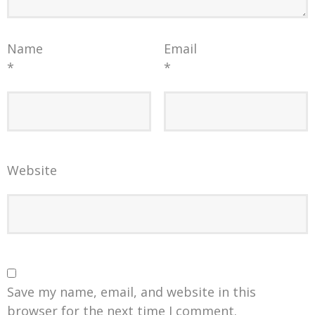
Name
Email
*
*
Website
Save my name, email, and website in this
browser for the next time I comment.