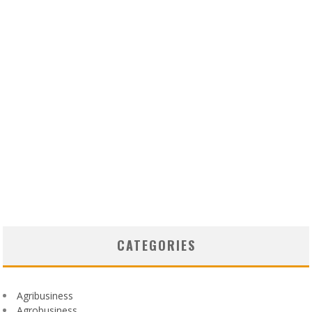
CATEGORIES
Agribusiness
Agrobusiness