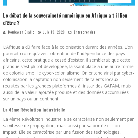
Le débat de la souveraineté numérique en Afrique a t-il lieu
d’être ?
Boubacar Diallo
July 19, 2020
Entreprendre
L’Afrique a dû faire face à la colonisation durant des années. L’on
pourrait croire qu’avec l’obtention de l’indépendance des pays
africains, cette pratique a cessé d’exister. Il semblerait que cette
pratique s’est plutôt développée, laissant place à une autre forme
de colonialisme : le cyber-colonialisme. On entend ainsi par cyber-
colonisation la captation non seulement de talents locaux
recrutés par les grandes plateformes à l’instar des GAFAM, mais
aussi de la valeur ajoutée produite et des données accumulées
sur un pays ou un continent.
La 4
ème
Révolution Industrielle
La 4ème Révolution Industrielle se caractérise non seulement par
sa vitesse de propagation, mais aussi par sa portée et son
impact. Elle se caractérise par une fusion des technologies,