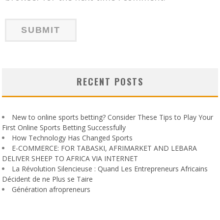
RECENT POSTS
New to online sports betting? Consider These Tips to Play Your
First Online Sports Betting Successfully
How Technology Has Changed Sports
E-COMMERCE: FOR TABASKI, AFRIMARKET AND LEBARA
DELIVER SHEEP TO AFRICA VIA INTERNET
La Révolution Silencieuse : Quand Les Entrepreneurs Africains
Décident de ne Plus se Taire
Génération afropreneurs