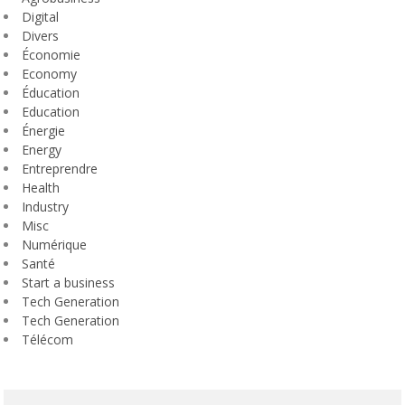
Digital
Divers
Économie
Economy
Éducation
Education
Énergie
Energy
Entreprendre
Health
Industry
Misc
Numérique
Santé
Start a business
Tech Generation
Tech Generation
Télécom