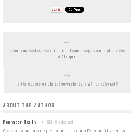
Isabel dos Santos: Portrait de la femme angolaise la plus riche
d’Afrique
Is the debate on digital sovereignty in Africa relevant?
ABOUT THE AUTHOR
CEO AfrikaTech
Boubacar Diallo
Comme beaucoup de personnes j’ai connu l’Afrique à travers des