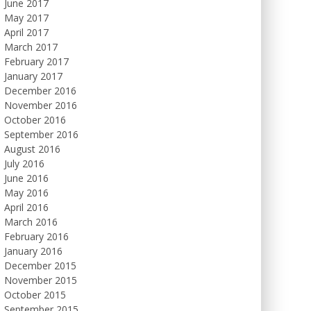
June 2017
May 2017
April 2017
March 2017
February 2017
January 2017
December 2016
November 2016
October 2016
September 2016
August 2016
July 2016
June 2016
May 2016
April 2016
March 2016
February 2016
January 2016
December 2015
November 2015
October 2015
September 2015