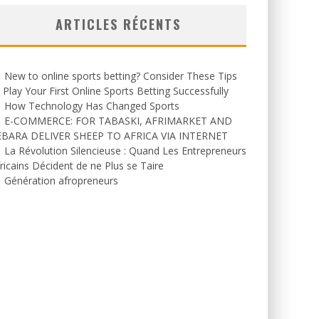
ARTICLES RÉCENTS
New to online sports betting? Consider These Tips
 Play Your First Online Sports Betting Successfully
How Technology Has Changed Sports
E-COMMERCE: FOR TABASKI, AFRIMARKET AND
EBARA DELIVER SHEEP TO AFRICA VIA INTERNET
La Révolution Silencieuse : Quand Les Entrepreneurs
ricains Décident de ne Plus se Taire
Génération afropreneurs