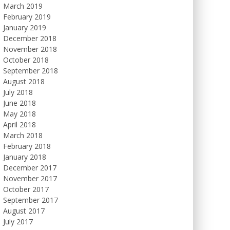
March 2019
February 2019
January 2019
December 2018
November 2018
October 2018
September 2018
August 2018
July 2018
June 2018
May 2018
April 2018
March 2018
February 2018
January 2018
December 2017
November 2017
October 2017
September 2017
August 2017
July 2017