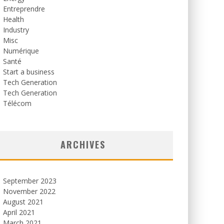
Entreprendre
Health
Industry
Misc
Numérique
Santé
Start a business
Tech Generation
Tech Generation
Télécom
ARCHIVES
September 2023
November 2022
August 2021
April 2021
March 2021