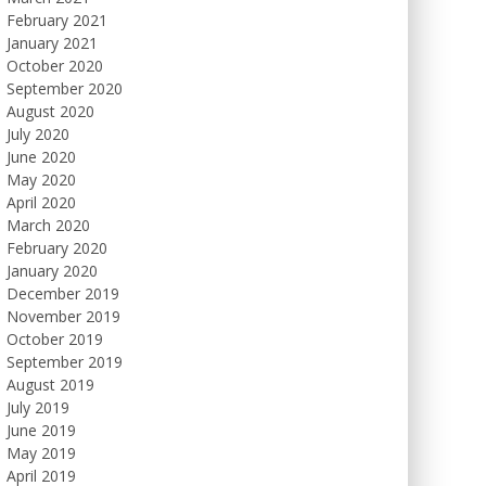
February 2021
January 2021
October 2020
September 2020
August 2020
July 2020
June 2020
May 2020
April 2020
March 2020
February 2020
January 2020
December 2019
November 2019
October 2019
September 2019
August 2019
July 2019
June 2019
May 2019
April 2019