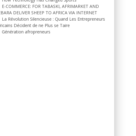
E-COMMERCE: FOR TABASKI, AFRIMARKET AND
EBARA DELIVER SHEEP TO AFRICA VIA INTERNET
La Révolution Silencieuse : Quand Les Entrepreneurs
ricains Décident de ne Plus se Taire
Génération afropreneurs