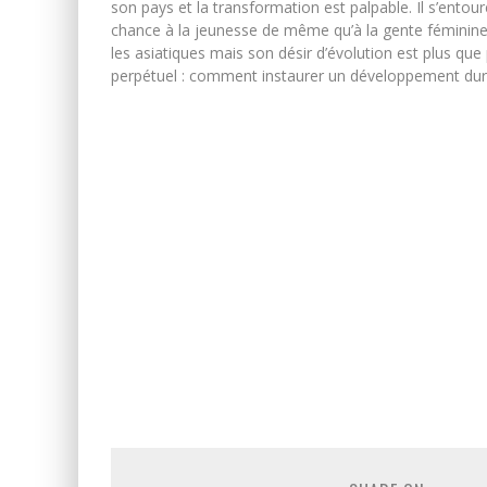
son pays et la transformation est palpable. Il s’ento
chance à la jeunesse de même qu’à la gente féminine
les asiatiques mais son désir d’évolution est plus q
perpétuel : comment instaurer un développement dur