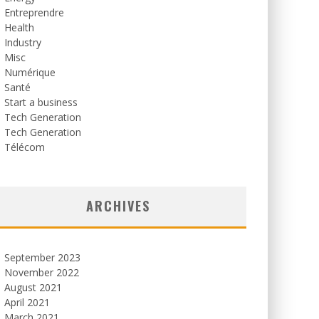
Entreprendre
Health
Industry
Misc
Numérique
Santé
Start a business
Tech Generation
Tech Generation
Télécom
ARCHIVES
September 2023
November 2022
August 2021
April 2021
March 2021