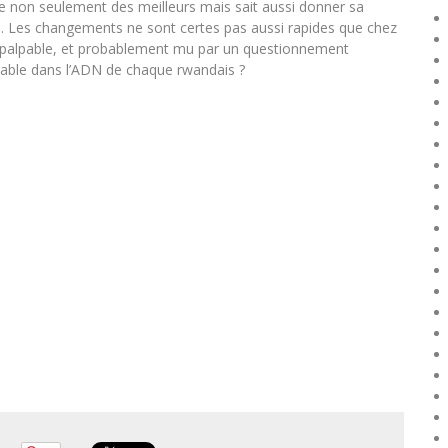
ure non seulement des meilleurs mais sait aussi donner sa
. Les changements ne sont certes pas aussi rapides que chez
ue palpable, et probablement mu par un questionnement
able dans l’ADN de chaque rwandais ?