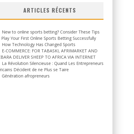
ARTICLES RÉCENTS
New to online sports betting? Consider These Tips
 Play Your First Online Sports Betting Successfully
How Technology Has Changed Sports
E-COMMERCE: FOR TABASKI, AFRIMARKET AND
EBARA DELIVER SHEEP TO AFRICA VIA INTERNET
La Révolution Silencieuse : Quand Les Entrepreneurs
ricains Décident de ne Plus se Taire
Génération afropreneurs