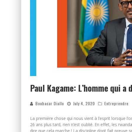
Paul Kagame: L’homme qui a d
Boubacar Diallo
July 4, 2020
Entreprendre
La première chose qui nous vient à l’esprit lorsque l
26 ans plus tard, rien n’est oublié. En effet, les rwand
dire que cela marche ! La discipline dont fait preuve 