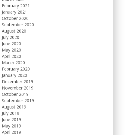
February 2021
January 2021
October 2020
September 2020
August 2020
July 2020
June 2020
May 2020
April 2020
March 2020
February 2020
January 2020
December 2019
November 2019
October 2019
September 2019
August 2019
July 2019
June 2019
May 2019
April 2019