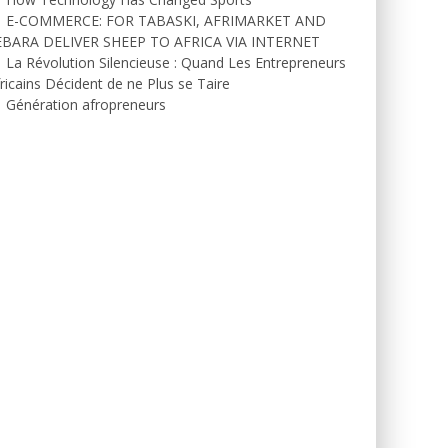
E-COMMERCE: FOR TABASKI, AFRIMARKET AND
EBARA DELIVER SHEEP TO AFRICA VIA INTERNET
La Révolution Silencieuse : Quand Les Entrepreneurs
ricains Décident de ne Plus se Taire
Génération afropreneurs