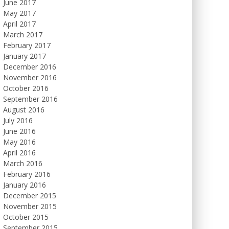
June 2017
May 2017
April 2017
March 2017
February 2017
January 2017
December 2016
November 2016
October 2016
September 2016
August 2016
July 2016
June 2016
May 2016
April 2016
March 2016
February 2016
January 2016
December 2015
November 2015
October 2015
September 2015