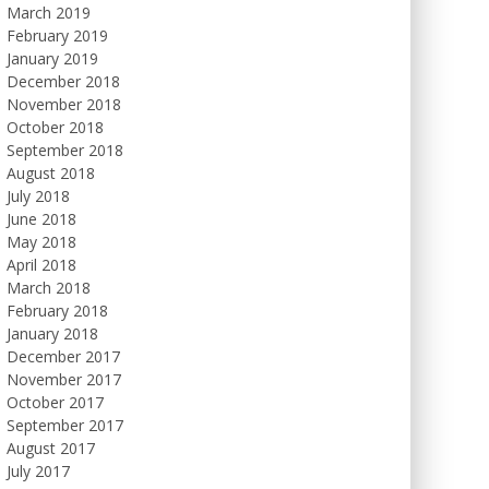
March 2019
February 2019
January 2019
December 2018
November 2018
October 2018
September 2018
August 2018
July 2018
June 2018
May 2018
April 2018
March 2018
February 2018
January 2018
December 2017
November 2017
October 2017
September 2017
August 2017
July 2017