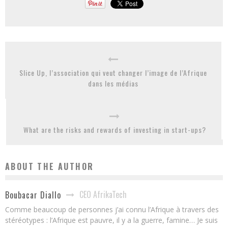
Slice Up, l’association qui veut changer l’image de l’Afrique
dans les médias
What are the risks and rewards of investing in start-ups?
ABOUT THE AUTHOR
CEO AfrikaTech
Boubacar Diallo
Comme beaucoup de personnes j’ai connu l’Afrique à travers des
stéréotypes : l’Afrique est pauvre, il y a la guerre, famine… Je suis