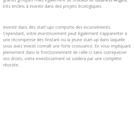
très enclins à investir dans des projets écologiques.
Investir dans des start-ups comporte des inconvénients.
Cependant, votre investissement peut également s’apparenter à
une récompense dès l’instant où la jeune start-up dans laquelle
vous avez investi connaît une forte croissance. En vous impliquant
pleinement dans le fonctionnement de celle-ci sans outrepasser
vos droits, votre investissement se soldera par une complète
réussite.