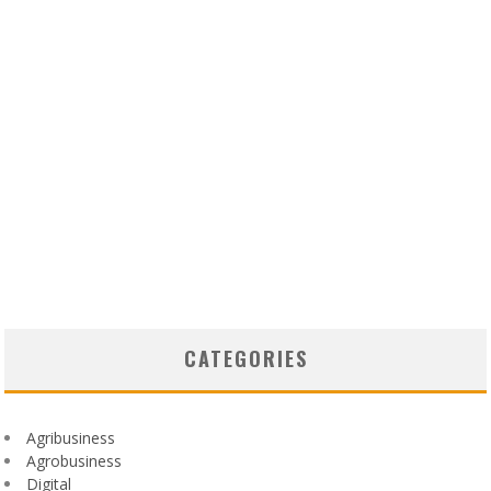
CATEGORIES
Agribusiness
Agrobusiness
Digital