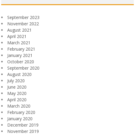
September 2023
November 2022
August 2021
April 2021
March 2021
February 2021
January 2021
October 2020
September 2020
August 2020
July 2020
June 2020
May 2020
April 2020
March 2020
February 2020
January 2020
December 2019
November 2019