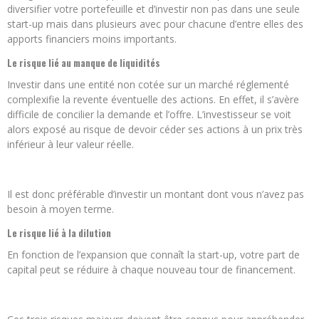
diversifier votre portefeuille et d’investir non pas dans une seule
start-up mais dans plusieurs avec pour chacune d’entre elles des
apports financiers moins importants.
Le risque lié au manque de liquidités
Investir dans une entité non cotée sur un marché réglementé
complexifie la revente éventuelle des actions. En effet, il s’avère
difficile de concilier la demande et l’offre. L’investisseur se voit
alors exposé au risque de devoir céder ses actions à un prix très
inférieur à leur valeur réelle.
Il est donc préférable d’investir un montant dont vous n’avez pas
besoin à moyen terme.
Le risque lié à la dilution
En fonction de l’expansion que connaît la start-up, votre part de
capital peut se réduire à chaque nouveau tour de financement.