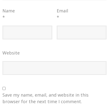
Name
Email
*
*
Website
Save my name, email, and website in this
browser for the next time I comment.