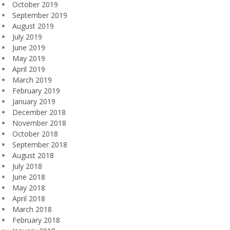
October 2019
September 2019
August 2019
July 2019
June 2019
May 2019
April 2019
March 2019
February 2019
January 2019
December 2018
November 2018
October 2018
September 2018
August 2018
July 2018
June 2018
May 2018
April 2018
March 2018
February 2018