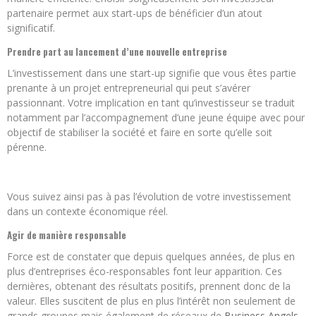
partenaire permet aux start-ups de bénéficier d’un atout
significatif.
Prendre part au lancement d’une nouvelle entreprise
L’investissement dans une start-up signifie que vous êtes partie
prenante à un projet entrepreneurial qui peut s’avérer
passionnant. Votre implication en tant qu’investisseur se traduit
notamment par l’accompagnement d’une jeune équipe avec pour
objectif de stabiliser la société et faire en sorte qu’elle soit
pérenne.
Vous suivez ainsi pas à pas l’évolution de votre investissement
dans un contexte économique réel.
Agir de manière responsable
Force est de constater que depuis quelques années, de plus en
plus d’entreprises éco-responsables font leur apparition. Ces
dernières, obtenant des résultats positifs, prennent donc de la
valeur. Elles suscitent de plus en plus l’intérêt non seulement de
grands groupes mais également de réseaux de
Business Angels
,