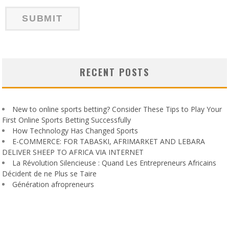
RECENT POSTS
New to online sports betting? Consider These Tips to Play Your
First Online Sports Betting Successfully
How Technology Has Changed Sports
E-COMMERCE: FOR TABASKI, AFRIMARKET AND LEBARA
DELIVER SHEEP TO AFRICA VIA INTERNET
La Révolution Silencieuse : Quand Les Entrepreneurs Africains
Décident de ne Plus se Taire
Génération afropreneurs