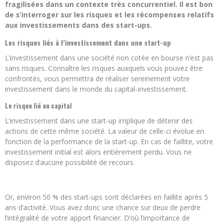
fragilisées dans un contexte très concurrentiel. Il est bon
de s’interroger sur les risques et les récompenses relatifs
aux investissements dans des start-ups.
Les risques liés à l’investissement dans une start-up
L’investissement dans une société non cotée en bourse n’est pas
sans risques. Connaître les risques auxquels vous pouvez être
confrontés, vous permettra de réaliser sereinement votre
investissement dans le monde du capital-investissement.
Le risque lié au capital
L’investissement dans une start-up implique de détenir des
actions de cette même société. La valeur de celle-ci évolue en
fonction de la performance de la start-up. En cas de faillite, votre
investissement initial est alors entièrement perdu. Vous ne
disposez d’aucune possibilité de recours.
Or, environ 50 % des start-ups sont déclarées en faillite après 5
ans d’activité. Vous avez donc une chance sur deux de perdre
l’intégralité de votre apport financier. D’où l’importance de