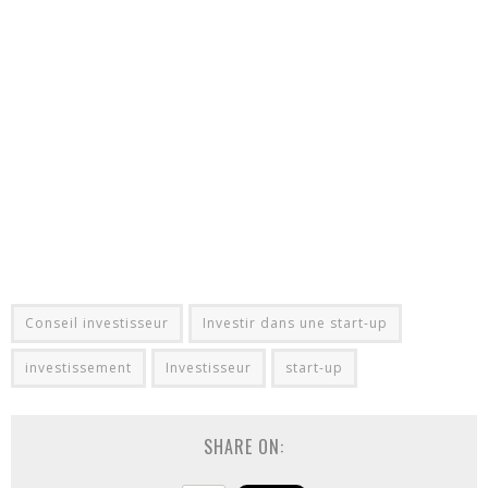
Conseil investisseur
Investir dans une start-up
investissement
Investisseur
start-up
SHARE ON: