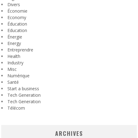
Divers
Économie
Economy
Éducation
Education
Énergie
Energy
Entreprendre
Health
Industry
Misc
Numérique
Santé
Start a business
Tech Generation
Tech Generation
Télécom
ARCHIVES