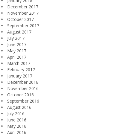
January 2018
December 2017
November 2017
October 2017
September 2017
August 2017
July 2017
June 2017
May 2017
April 2017
March 2017
February 2017
January 2017
December 2016
November 2016
October 2016
September 2016
August 2016
July 2016
June 2016
May 2016
April 2016