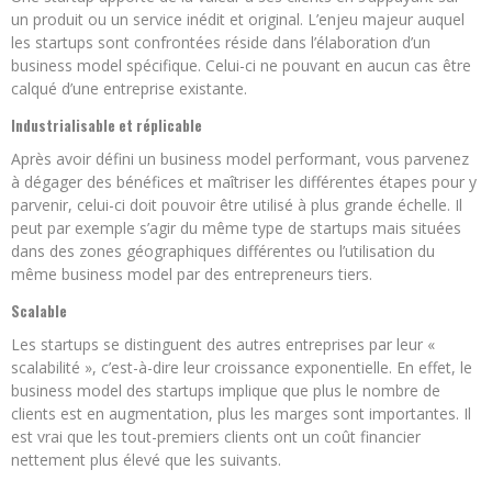
un produit ou un service inédit et original. L’enjeu majeur auquel
les startups sont confrontées réside dans l’élaboration d’un
business model spécifique. Celui-ci ne pouvant en aucun cas être
calqué d’une entreprise existante.
Industrialisable et réplicable
Après avoir défini un business model performant, vous parvenez
à dégager des bénéfices et maîtriser les différentes étapes pour y
parvenir, celui-ci doit pouvoir être utilisé à plus grande échelle. Il
peut par exemple s’agir du même type de startups mais situées
dans des zones géographiques différentes ou l’utilisation du
même business model par des entrepreneurs tiers.
Scalable
Les startups se distinguent des autres entreprises par leur «
scalabilité », c’est-à-dire leur croissance exponentielle. En effet, le
business model des startups implique que plus le nombre de
clients est en augmentation, plus les marges sont importantes. Il
est vrai que les tout-premiers clients ont un coût financier
nettement plus élevé que les suivants.