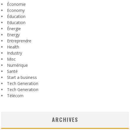
Économie
Economy
Éducation
Education
Énergie
Energy
Entreprendre
Health
Industry
Misc
Numérique
Santé
Start a business
Tech Generation
Tech Generation
Télécom
ARCHIVES