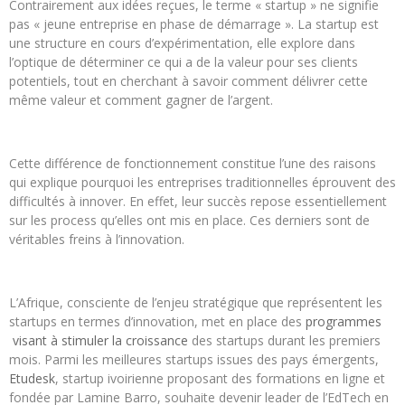
Contrairement aux idées reçues, le terme « startup » ne signifie
pas « jeune entreprise en phase de démarrage ». La startup est
une structure en cours d’expérimentation, elle explore dans
l’optique de déterminer ce qui a de la valeur pour ses clients
potentiels, tout en cherchant à savoir comment délivrer cette
même valeur et comment gagner de l’argent.
Cette différence de fonctionnement constitue l’une des raisons
qui explique pourquoi les entreprises traditionnelles éprouvent des
difficultés à innover. En effet, leur succès repose essentiellement
sur les process qu’elles ont mis en place. Ces derniers sont de
véritables freins à l’innovation.
L’Afrique, consciente de l’enjeu stratégique que représentent les
startups en termes d’innovation, met en place des
programmes
visant à stimuler la croissance
des startups durant les premiers
mois. Parmi les meilleures startups issues des pays émergents,
Etudesk
, startup ivoirienne proposant des formations en ligne et
fondée par Lamine Barro, souhaite devenir leader de l’EdTech en