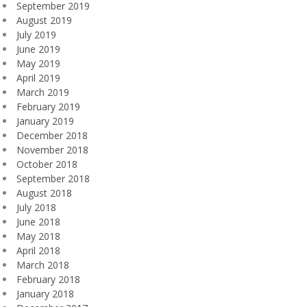
September 2019
August 2019
July 2019
June 2019
May 2019
April 2019
March 2019
February 2019
January 2019
December 2018
November 2018
October 2018
September 2018
August 2018
July 2018
June 2018
May 2018
April 2018
March 2018
February 2018
January 2018