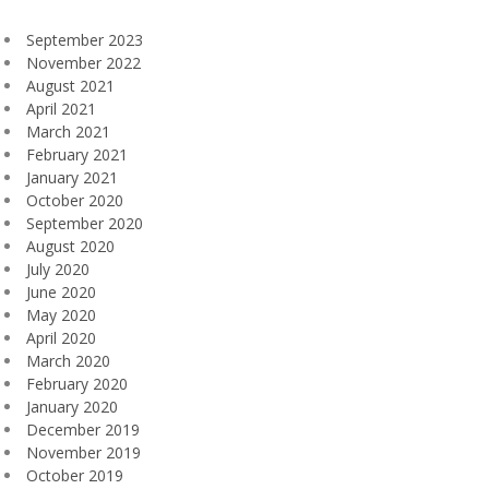
September 2023
November 2022
August 2021
April 2021
March 2021
February 2021
January 2021
October 2020
September 2020
August 2020
July 2020
June 2020
May 2020
April 2020
March 2020
February 2020
January 2020
December 2019
November 2019
October 2019