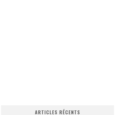
ARTICLES RÉCENTS