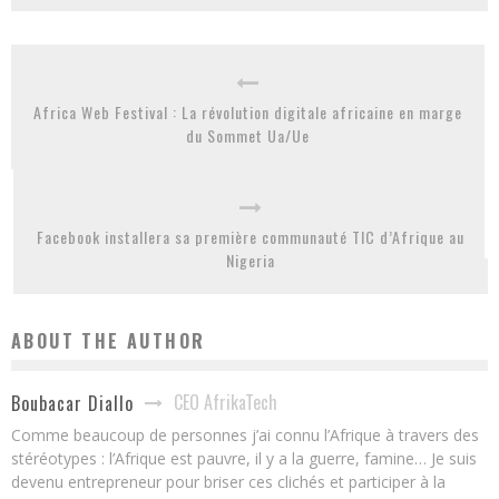
Africa Web Festival : La révolution digitale africaine en marge
du Sommet Ua/Ue
Facebook installera sa première communauté TIC d’Afrique au
Nigeria
ABOUT THE AUTHOR
CEO AfrikaTech
Boubacar Diallo
Comme beaucoup de personnes j’ai connu l’Afrique à travers des
stéréotypes : l’Afrique est pauvre, il y a la guerre, famine… Je suis
devenu entrepreneur pour briser ces clichés et participer à la