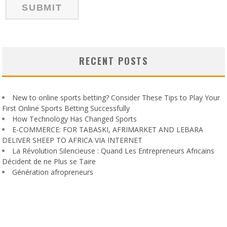
RECENT POSTS
New to online sports betting? Consider These Tips to Play Your
First Online Sports Betting Successfully
How Technology Has Changed Sports
E-COMMERCE: FOR TABASKI, AFRIMARKET AND LEBARA
DELIVER SHEEP TO AFRICA VIA INTERNET
La Révolution Silencieuse : Quand Les Entrepreneurs Africains
Décident de ne Plus se Taire
Génération afropreneurs