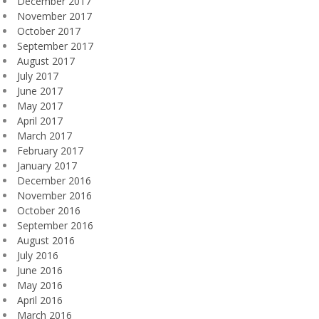
December 2017
November 2017
October 2017
September 2017
August 2017
July 2017
June 2017
May 2017
April 2017
March 2017
February 2017
January 2017
December 2016
November 2016
October 2016
September 2016
August 2016
July 2016
June 2016
May 2016
April 2016
March 2016