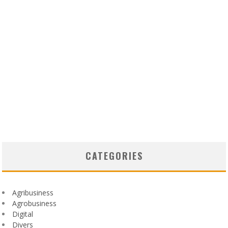
CATEGORIES
Agribusiness
Agrobusiness
Digital
Divers