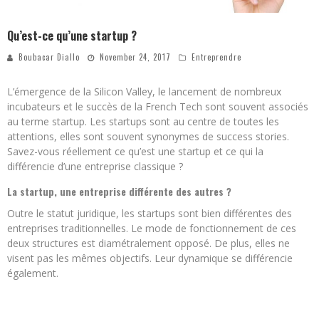
Qu’est-ce qu’une startup ?
Boubacar Diallo
November 24, 2017
Entreprendre
L’émergence de la Silicon Valley, le lancement de nombreux
incubateurs et le succès de la French Tech sont souvent associés
au terme startup. Les startups sont au centre de toutes les
attentions, elles sont souvent synonymes de success stories.
Savez-vous réellement ce qu’est une startup et ce qui la
différencie d’une entreprise classique ?
La startup, une entreprise différente des autres ?
Outre le statut juridique, les startups sont bien différentes des
entreprises traditionnelles. Le mode de fonctionnement de ces
deux structures est diamétralement opposé. De plus, elles ne
visent pas les mêmes objectifs. Leur dynamique se différencie
également.