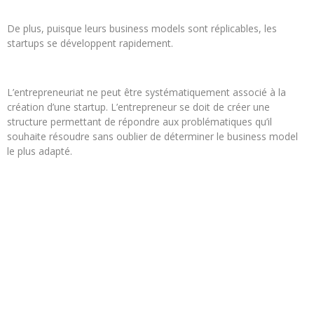
De plus, puisque leurs business models sont réplicables, les
startups se développent rapidement.
L’entrepreneuriat ne peut être systématiquement associé à la
création d’une startup. L’entrepreneur se doit de créer une
structure permettant de répondre aux problématiques qu’il
souhaite résoudre sans oublier de déterminer le business model
le plus adapté.