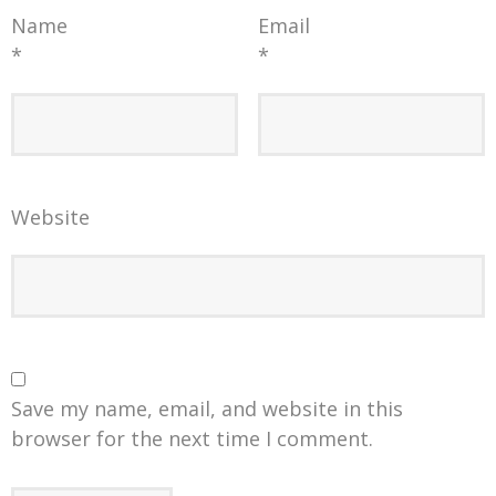
Name
Email
*
*
Website
Save my name, email, and website in this
browser for the next time I comment.