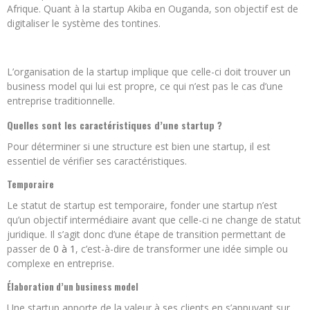
Afrique. Quant à la startup Akiba en Ouganda, son objectif est de
digitaliser le système des tontines.
L’organisation de la startup implique que celle-ci doit trouver un
business model qui lui est propre, ce qui n’est pas le cas d’une
entreprise traditionnelle.
Quelles sont les caractéristiques d’une startup ?
Pour déterminer si une structure est bien une startup, il est
essentiel de vérifier ses caractéristiques.
Temporaire
Le statut de startup est temporaire, fonder une startup n’est
qu’un objectif intermédiaire avant que celle-ci ne change de statut
juridique. Il s’agit donc d’une étape de transition permettant de
passer de
0 à 1
, c’est-à-dire de transformer une idée simple ou
complexe en entreprise.
Élaboration d’un business model
Une startup apporte de la valeur à ses clients en s’appuyant sur