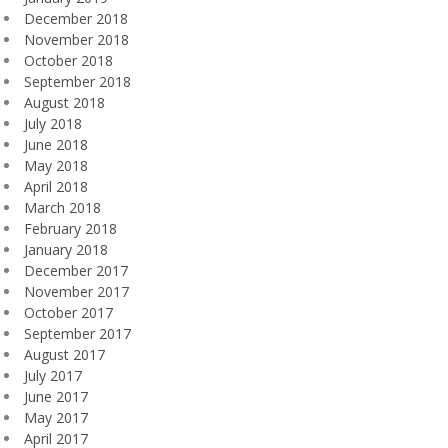
December 2018
November 2018
October 2018
September 2018
August 2018
July 2018
June 2018
May 2018
April 2018
March 2018
February 2018
January 2018
December 2017
November 2017
October 2017
September 2017
August 2017
July 2017
June 2017
May 2017
April 2017