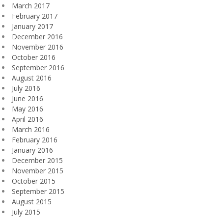
March 2017
February 2017
January 2017
December 2016
November 2016
October 2016
September 2016
August 2016
July 2016
June 2016
May 2016
April 2016
March 2016
February 2016
January 2016
December 2015
November 2015
October 2015
September 2015
August 2015
July 2015