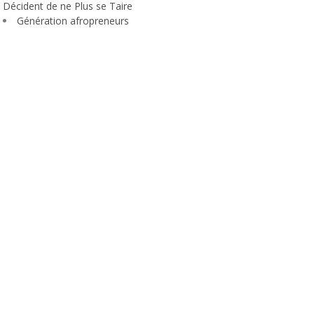
Décident de ne Plus se Taire
Génération afropreneurs