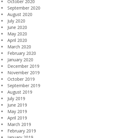
October 2020
September 2020
August 2020
July 2020
June 2020
May 2020
April 2020
March 2020
February 2020
January 2020
December 2019
November 2019
October 2019
September 2019
August 2019
July 2019
June 2019
May 2019
April 2019
March 2019
February 2019
January 2019