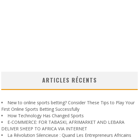
ARTICLES RÉCENTS
New to online sports betting? Consider These Tips to Play Your
First Online Sports Betting Successfully
How Technology Has Changed Sports
E-COMMERCE: FOR TABASKI, AFRIMARKET AND LEBARA
DELIVER SHEEP TO AFRICA VIA INTERNET
La Révolution Silencieuse : Quand Les Entrepreneurs Africains