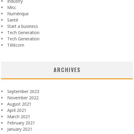
Industry
Misc
Numérique
Santé
Start a business
Tech Generation
Tech Generation
Télécom
ARCHIVES
September 2023
November 2022
August 2021
April 2021
March 2021
February 2021
January 2021