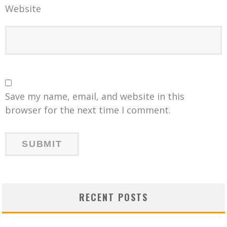
Website
Save my name, email, and website in this
browser for the next time I comment.
RECENT POSTS