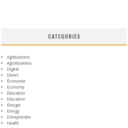
CATEGORIES
Agribusiness
Agrobusiness
Digital
Divers
Économie
Economy
Éducation
Education
Énergie
Energy
Entreprendre
Health