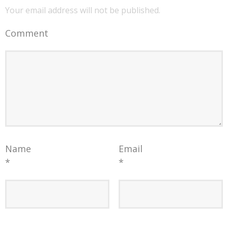
Your email address will not be published.
Comment
Name
Email
*
*