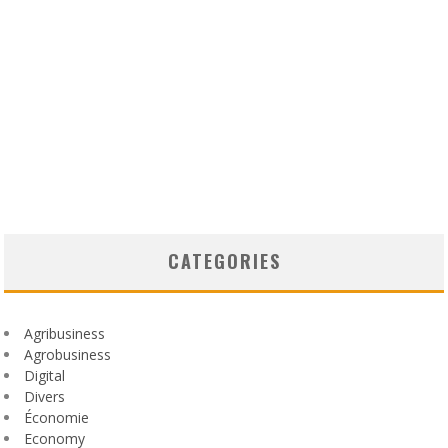
CATEGORIES
Agribusiness
Agrobusiness
Digital
Divers
Économie
Economy