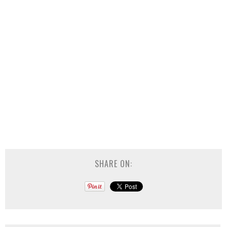
SHARE ON: