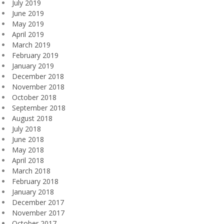
July 2019
June 2019
May 2019
April 2019
March 2019
February 2019
January 2019
December 2018
November 2018
October 2018
September 2018
August 2018
July 2018
June 2018
May 2018
April 2018
March 2018
February 2018
January 2018
December 2017
November 2017
October 2017