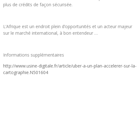
plus de crédits de façon sécurisée.
L’Afrique est un endroit plein d’opportunités et un acteur majeur
sur le marché international, à bon entendeur …
Informations supplémentaires
http://www.usine-digitale.fr/article/uber-a-un-plan-accelerer-sur-la-
cartographie.N501604