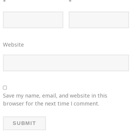
*
*
Website
Save my name, email, and website in this
browser for the next time I comment.