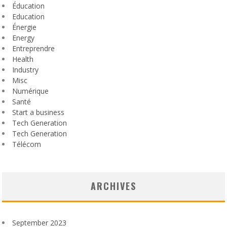
Éducation
Education
Énergie
Energy
Entreprendre
Health
Industry
Misc
Numérique
Santé
Start a business
Tech Generation
Tech Generation
Télécom
ARCHIVES
September 2023