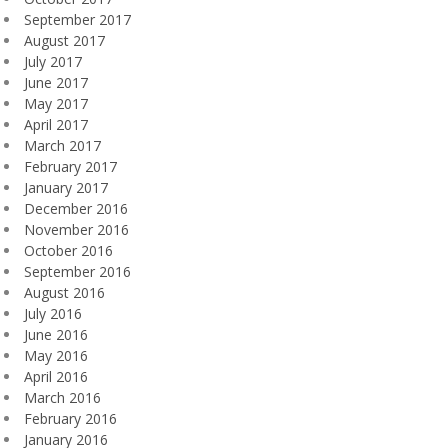
September 2017
August 2017
July 2017
June 2017
May 2017
April 2017
March 2017
February 2017
January 2017
December 2016
November 2016
October 2016
September 2016
August 2016
July 2016
June 2016
May 2016
April 2016
March 2016
February 2016
January 2016