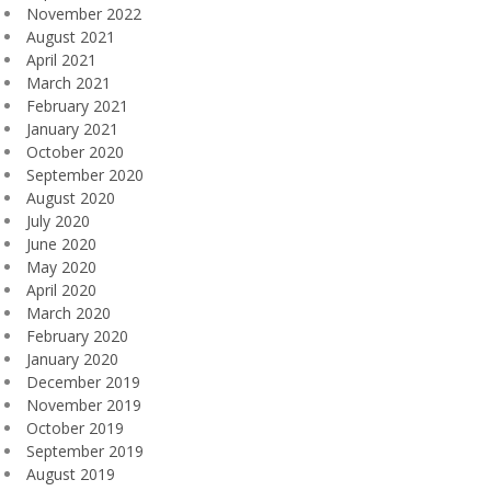
November 2022
August 2021
April 2021
March 2021
February 2021
January 2021
October 2020
September 2020
August 2020
July 2020
June 2020
May 2020
April 2020
March 2020
February 2020
January 2020
December 2019
November 2019
October 2019
September 2019
August 2019