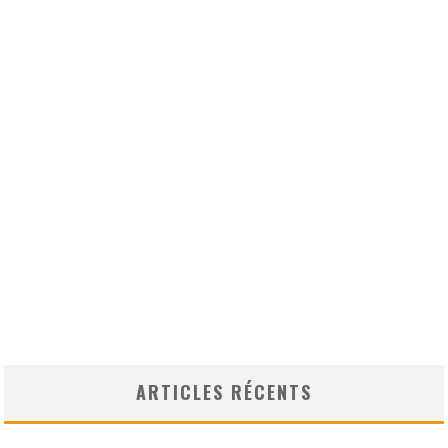
ARTICLES RÉCENTS