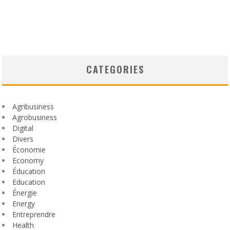
CATEGORIES
Agribusiness
Agrobusiness
Digital
Divers
Économie
Economy
Éducation
Education
Énergie
Energy
Entreprendre
Health