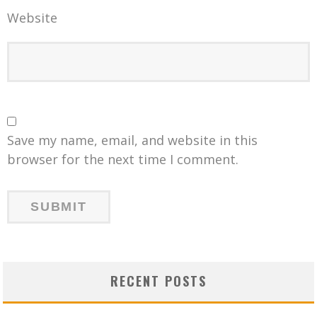
Website
Save my name, email, and website in this
browser for the next time I comment.
RECENT POSTS