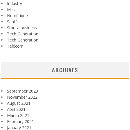
Industry
Misc
Numérique
Santé
Start a business
Tech Generation
Tech Generation
Télécom
ARCHIVES
September 2023
November 2022
August 2021
April 2021
March 2021
February 2021
January 2021