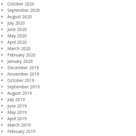
October 2020
September 2020
August 2020
July 2020
June 2020
May 2020
April 2020
March 2020
February 2020
January 2020
December 2019
November 2019
October 2019
September 2019
August 2019
July 2019
June 2019
May 2019
April 2019
March 2019
February 2019