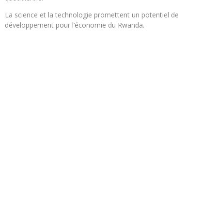
La science et la technologie promettent un potentiel de
développement pour l‘économie du Rwanda.