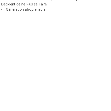
Décident de ne Plus se Taire
Génération afropreneurs