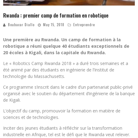
Rwanda : premier camp de formation en robotique
Boubacar Diallo
May 15, 2018
Entreprendre
Une première au Rwanda. Un camp de formation à la
robotique a réuni quelque 40 étudiants exceptionnels de
20 écoles à Kigali, dans la capitale du Rwanda.
Le « Robotics Camp Rwanda 2018 » a duré trois semaines et a
été animé par des étudiants en ingénierie de l’Institut de
technologie du Massachusetts.
Ce programme s’inscrit dans le cadre d’un partenariat public-privé
organisé avec le soutien du département d’ingénierie de la banque
de Kigali.
L’objectif du camp, promouvoir la formation en matière de
sciences et de technologies.
Inciter des jeunes étudiants à réfléchir sur la transformation
industrielle en Afrique, tel est le défi que le Rwanda veut relever.