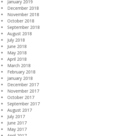
January 2019
December 2018
November 2018
October 2018
September 2018
August 2018
July 2018
June 2018
May 2018
April 2018
March 2018
February 2018
January 2018
December 2017
November 2017
October 2017
September 2017
August 2017
July 2017
June 2017
May 2017
April 2017