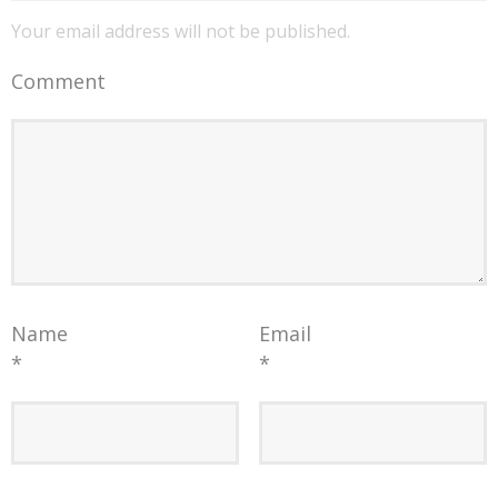
Your email address will not be published.
Comment
Name
Email
*
*