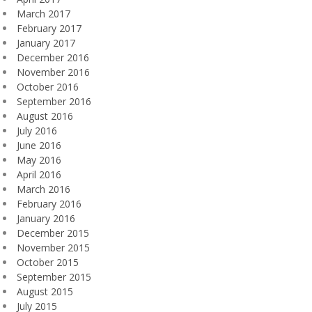
March 2017
February 2017
January 2017
December 2016
November 2016
October 2016
September 2016
August 2016
July 2016
June 2016
May 2016
April 2016
March 2016
February 2016
January 2016
December 2015
November 2015
October 2015
September 2015
August 2015
July 2015