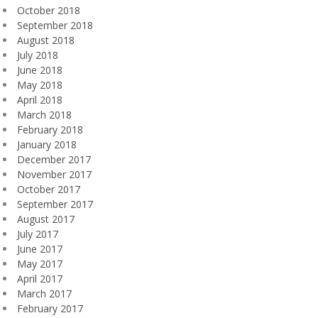
October 2018
September 2018
August 2018
July 2018
June 2018
May 2018
April 2018
March 2018
February 2018
January 2018
December 2017
November 2017
October 2017
September 2017
August 2017
July 2017
June 2017
May 2017
April 2017
March 2017
February 2017