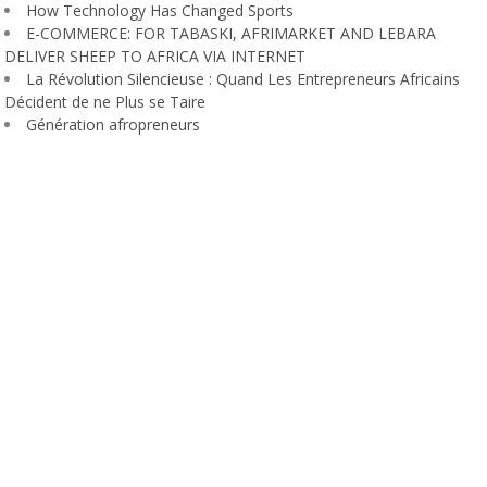
How Technology Has Changed Sports
E-COMMERCE: FOR TABASKI, AFRIMARKET AND LEBARA
DELIVER SHEEP TO AFRICA VIA INTERNET
La Révolution Silencieuse : Quand Les Entrepreneurs Africains
Décident de ne Plus se Taire
Génération afropreneurs