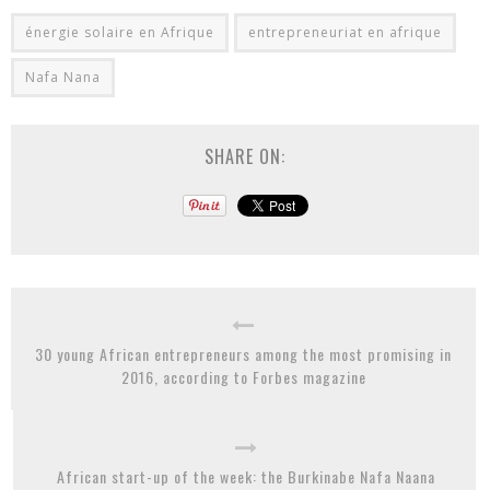
énergie solaire en Afrique
entrepreneuriat en afrique
Nafa Nana
SHARE ON:
30 young African entrepreneurs among the most promising in
2016, according to Forbes magazine
African start-up of the week: the Burkinabe Nafa Naana