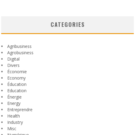
CATEGORIES
Agribusiness
Agrobusiness
Digital
Divers
Économie
Economy
Éducation
Education
Énergie
Energy
Entreprendre
Health
Industry
Misc
Numérique