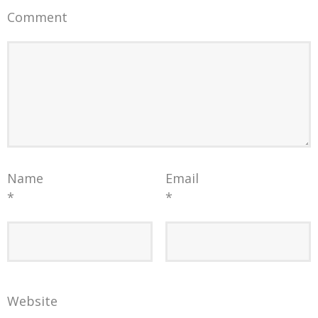
Comment
Name
Email
*
*
Website