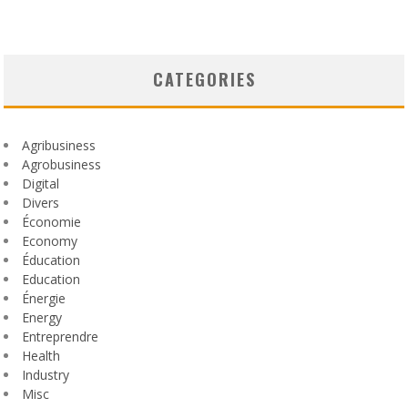
CATEGORIES
Agribusiness
Agrobusiness
Digital
Divers
Économie
Economy
Éducation
Education
Énergie
Energy
Entreprendre
Health
Industry
Misc