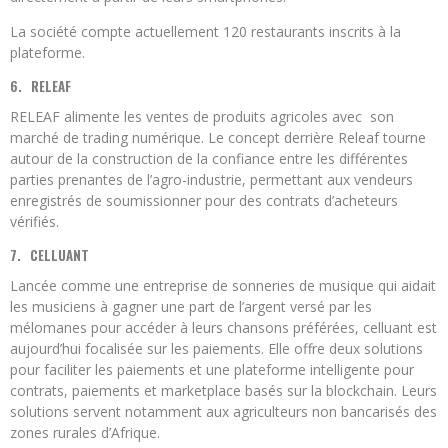
La société compte actuellement 120 restaurants inscrits à la
plateforme.
6.
RELEAF
RELEAF alimente les ventes de produits agricoles avec son
marché de trading numérique. Le concept derrière Releaf tourne
autour de la construction de la confiance entre les différentes
parties prenantes de l’agro-industrie, permettant aux vendeurs
enregistrés de soumissionner pour des contrats d’acheteurs
vérifiés.
7.
CELLUANT
Lancée comme une entreprise de sonneries de musique qui aidait
les musiciens à gagner une part de l’argent versé par les
mélomanes pour accéder à leurs chansons préférées, celluant est
aujourd’hui focalisée sur les paiements. Elle offre deux solutions
pour faciliter les paiements et une plateforme intelligente pour
contrats, paiements et marketplace basés sur la blockchain. Leurs
solutions servent notamment aux agriculteurs non bancarisés des
zones rurales d’Afrique.