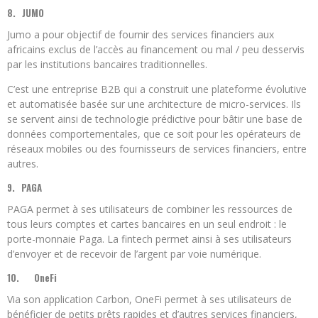
8.
JUMO
Jumo a pour objectif de fournir des services financiers aux
africains exclus de l’accès au financement ou mal / peu desservis
par les institutions bancaires traditionnelles.
C’est une entreprise B2B qui a construit une plateforme évolutive
et automatisée basée sur une architecture de micro-services. Ils
se servent ainsi de technologie prédictive pour bâtir une base de
données comportementales, que ce soit pour les opérateurs de
réseaux mobiles ou des fournisseurs de services financiers, entre
autres.
9.
PAGA
PAGA permet à ses utilisateurs de combiner les ressources de
tous leurs comptes et cartes bancaires en un seul endroit : le
porte-monnaie Paga. La fintech permet ainsi à ses utilisateurs
d’envoyer et de recevoir de l’argent par voie numérique.
10.
OneFi
Via son application Carbon, OneFi permet à ses utilisateurs de
bénéficier de petits prêts rapides et d’autres services financiers,