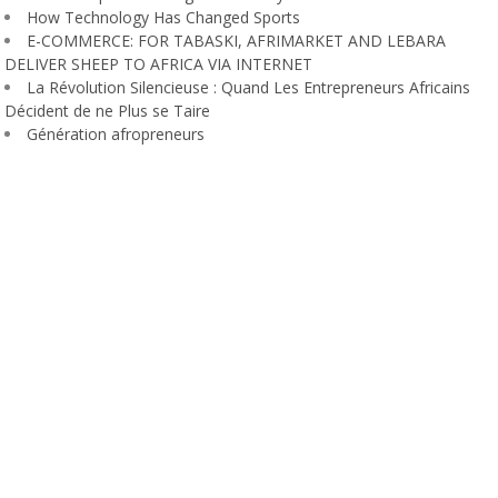
How Technology Has Changed Sports
E-COMMERCE: FOR TABASKI, AFRIMARKET AND LEBARA
DELIVER SHEEP TO AFRICA VIA INTERNET
La Révolution Silencieuse : Quand Les Entrepreneurs Africains
Décident de ne Plus se Taire
Génération afropreneurs