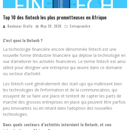
Top 10 des fintech les plus prometteuses en Afrique
Boubacar Diallo
May 29, 2020
Entreprendre
C’est quoi la fintech ?
La technologie financière encore dénommée fintech est une
nouvelle forme d’industrie financière qui déploie la technologie en
vue d’améliorer les activités financières. Le terme fintech est ainsi
utilisé pour désigner une entreprise qui œuvre dans ce domaine
ou secteur d’activité.
Les fintech sont généralement des start-ups qui maîtrisent bien
les technologies de l’information et de la communication, qui
essayent de se faire une place et tentent de capter les parts de
marché des grosses entreprises en place qui peuvent être parfois
peu innovantes ou en retard dans l’adoption des nouvelles
technologies.
Dans quels secteurs d’activités intervient la fintech, et son