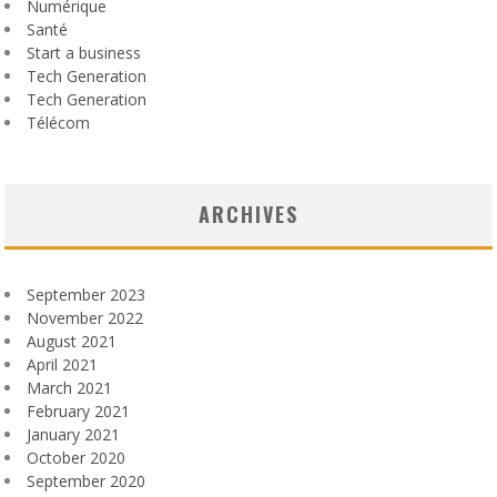
Numérique
Santé
Start a business
Tech Generation
Tech Generation
Télécom
ARCHIVES
September 2023
November 2022
August 2021
April 2021
March 2021
February 2021
January 2021
October 2020
September 2020