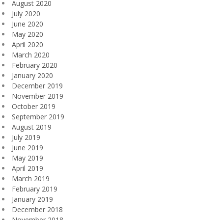
August 2020
July 2020
June 2020
May 2020
April 2020
March 2020
February 2020
January 2020
December 2019
November 2019
October 2019
September 2019
August 2019
July 2019
June 2019
May 2019
April 2019
March 2019
February 2019
January 2019
December 2018
November 2018