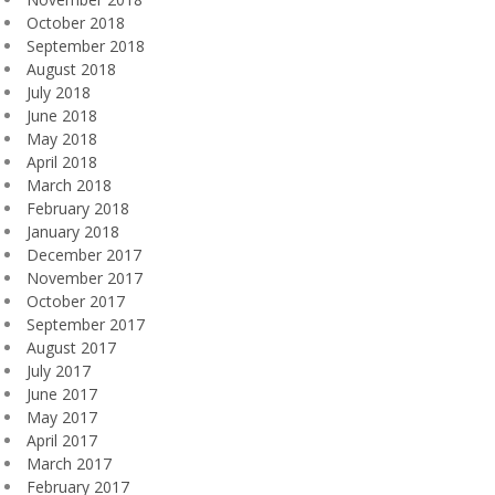
October 2018
September 2018
August 2018
July 2018
June 2018
May 2018
April 2018
March 2018
February 2018
January 2018
December 2017
November 2017
October 2017
September 2017
August 2017
July 2017
June 2017
May 2017
April 2017
March 2017
February 2017