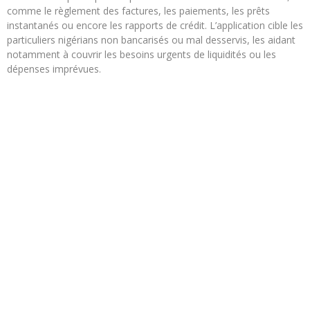
comme le règlement des factures, les paiements, les prêts
instantanés ou encore les rapports de crédit. L’application cible les
particuliers nigérians non bancarisés ou mal desservis, les aidant
notamment à couvrir les besoins urgents de liquidités ou les
dépenses imprévues.