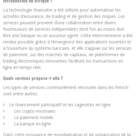
introduction en Afrique ?
La technologie financière a été utilisée pour automatiser les
activités d’assurance, de trading et de gestion des risques. Les
services peuvent provenir d’une collaboration entre divers
fournisseurs de services indépendants dont l’un au moins doit
être une banque ou un assureur agréé. Cette interconnexion a été
rendue possible grâce à l’émergence des applications ouvertes et
à l’ouverture du système bancaire, et elle s’appuie sur les services
de paiement, sur des marchés de capitaux, de plateformes de
trading électroniques innovantes facilitant les transactions en
ligne en temps réel.
Quels services propose-t-elle ?
Les types de services communément retrouvés dans les fintech
sont entre autres:
Le financement participatif et les cagnottes en ligne
Les crypto-monnaies
Le paiement mobile
La banque en ligne
Dans cette mouvance de mondialisation et de vulgarisation de la