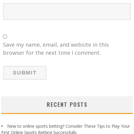
Save my name, email, and website in this
browser for the next time I comment.
RECENT POSTS
New to online sports betting? Consider These Tips to Play Your
First Online Sports Betting Successfully