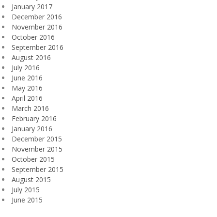
January 2017
December 2016
November 2016
October 2016
September 2016
August 2016
July 2016
June 2016
May 2016
April 2016
March 2016
February 2016
January 2016
December 2015
November 2015
October 2015
September 2015
August 2015
July 2015
June 2015