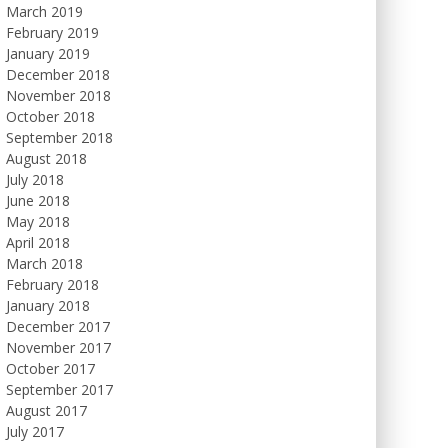
March 2019
February 2019
January 2019
December 2018
November 2018
October 2018
September 2018
August 2018
July 2018
June 2018
May 2018
April 2018
March 2018
February 2018
January 2018
December 2017
November 2017
October 2017
September 2017
August 2017
July 2017