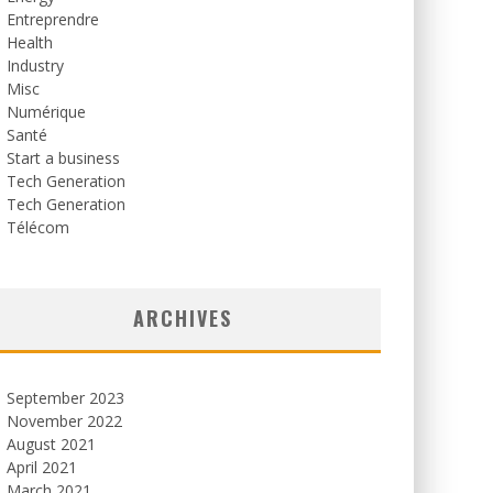
Entreprendre
Health
Industry
Misc
Numérique
Santé
Start a business
Tech Generation
Tech Generation
Télécom
ARCHIVES
September 2023
November 2022
August 2021
April 2021
March 2021