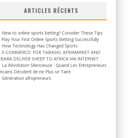
ARTICLES RÉCENTS
New to online sports betting? Consider These Tips
 Play Your First Online Sports Betting Successfully
How Technology Has Changed Sports
E-COMMERCE: FOR TABASKI, AFRIMARKET AND
EBARA DELIVER SHEEP TO AFRICA VIA INTERNET
La Révolution Silencieuse : Quand Les Entrepreneurs
ricains Décident de ne Plus se Taire
Génération afropreneurs