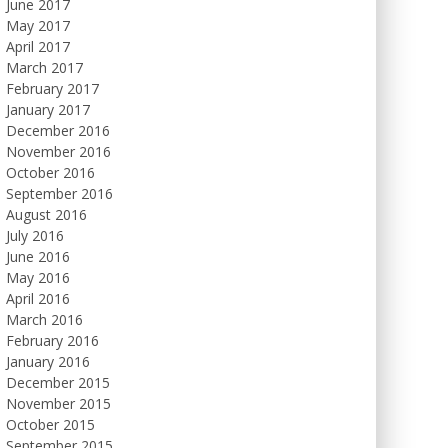
June 2017
May 2017
April 2017
March 2017
February 2017
January 2017
December 2016
November 2016
October 2016
September 2016
August 2016
July 2016
June 2016
May 2016
April 2016
March 2016
February 2016
January 2016
December 2015
November 2015
October 2015
September 2015