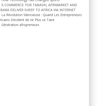
E-COMMERCE: FOR TABASKI, AFRIMARKET AND
EBARA DELIVER SHEEP TO AFRICA VIA INTERNET
La Révolution Silencieuse : Quand Les Entrepreneurs
ricains Décident de ne Plus se Taire
Génération afropreneurs