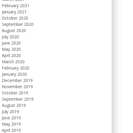
February 2021
January 2021
October 2020
September 2020
August 2020
July 2020
June 2020
May 2020
April 2020
March 2020
February 2020
January 2020
December 2019
November 2019
October 2019
September 2019
August 2019
July 2019
June 2019
May 2019
April 2019