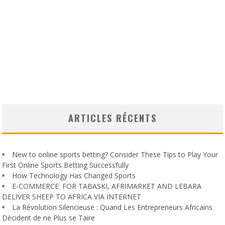
ARTICLES RÉCENTS
New to online sports betting? Consider These Tips to Play Your
First Online Sports Betting Successfully
How Technology Has Changed Sports
E-COMMERCE: FOR TABASKI, AFRIMARKET AND LEBARA
DELIVER SHEEP TO AFRICA VIA INTERNET
La Révolution Silencieuse : Quand Les Entrepreneurs Africains
Décident de ne Plus se Taire