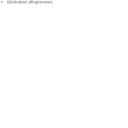
Génération afropreneurs