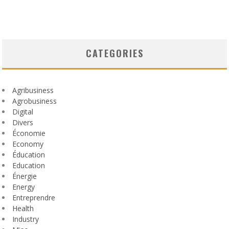
CATEGORIES
Agribusiness
Agrobusiness
Digital
Divers
Économie
Economy
Éducation
Education
Énergie
Energy
Entreprendre
Health
Industry