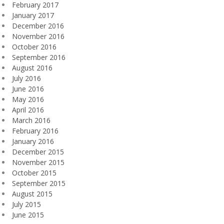
February 2017
January 2017
December 2016
November 2016
October 2016
September 2016
August 2016
July 2016
June 2016
May 2016
April 2016
March 2016
February 2016
January 2016
December 2015
November 2015
October 2015
September 2015
August 2015
July 2015
June 2015