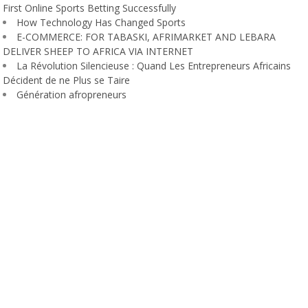
First Online Sports Betting Successfully
How Technology Has Changed Sports
E-COMMERCE: FOR TABASKI, AFRIMARKET AND LEBARA
DELIVER SHEEP TO AFRICA VIA INTERNET
La Révolution Silencieuse : Quand Les Entrepreneurs Africains
Décident de ne Plus se Taire
Génération afropreneurs