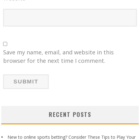
Save my name, email, and website in this
browser for the next time I comment.
RECENT POSTS
New to online sports betting? Consider These Tips to Play Your