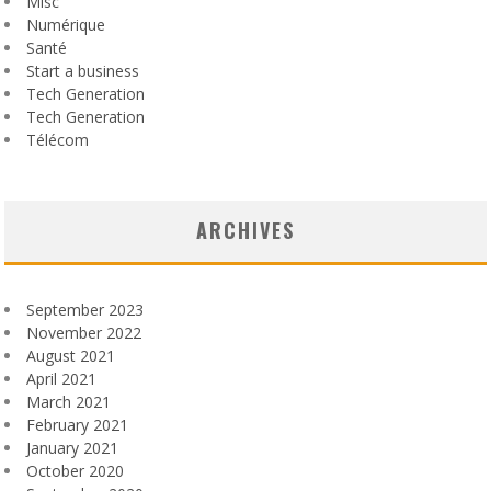
Misc
Numérique
Santé
Start a business
Tech Generation
Tech Generation
Télécom
ARCHIVES
September 2023
November 2022
August 2021
April 2021
March 2021
February 2021
January 2021
October 2020