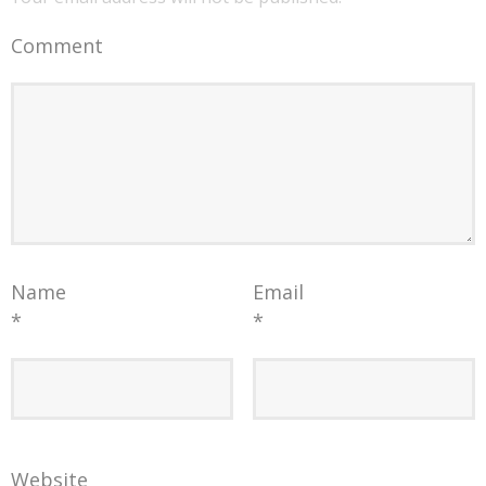
Comment
Name
Email
*
*
Website