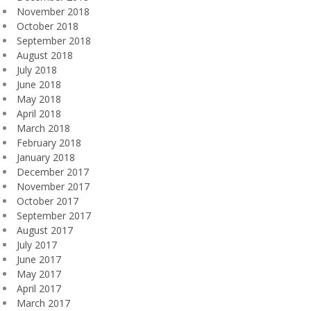
November 2018
October 2018
September 2018
August 2018
July 2018
June 2018
May 2018
April 2018
March 2018
February 2018
January 2018
December 2017
November 2017
October 2017
September 2017
August 2017
July 2017
June 2017
May 2017
April 2017
March 2017