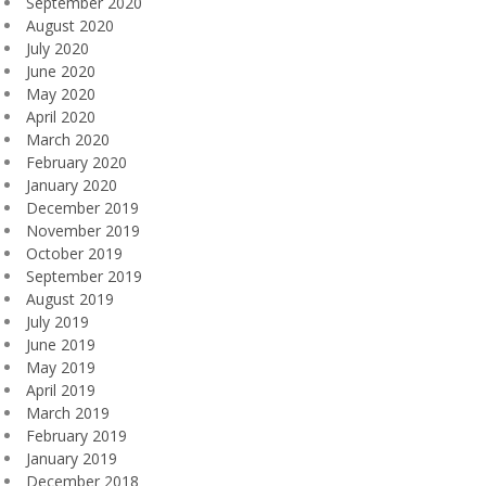
September 2020
August 2020
July 2020
June 2020
May 2020
April 2020
March 2020
February 2020
January 2020
December 2019
November 2019
October 2019
September 2019
August 2019
July 2019
June 2019
May 2019
April 2019
March 2019
February 2019
January 2019
December 2018