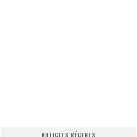
ARTICLES RÉCENTS