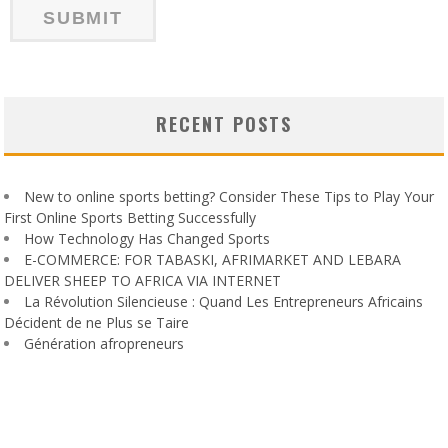
RECENT POSTS
New to online sports betting? Consider These Tips to Play Your
First Online Sports Betting Successfully
How Technology Has Changed Sports
E-COMMERCE: FOR TABASKI, AFRIMARKET AND LEBARA
DELIVER SHEEP TO AFRICA VIA INTERNET
La Révolution Silencieuse : Quand Les Entrepreneurs Africains
Décident de ne Plus se Taire
Génération afropreneurs