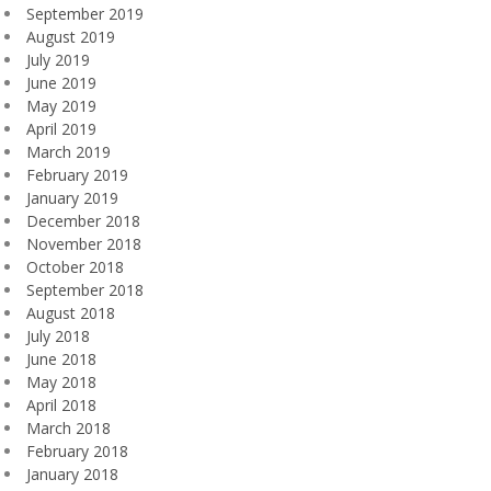
September 2019
August 2019
July 2019
June 2019
May 2019
April 2019
March 2019
February 2019
January 2019
December 2018
November 2018
October 2018
September 2018
August 2018
July 2018
June 2018
May 2018
April 2018
March 2018
February 2018
January 2018