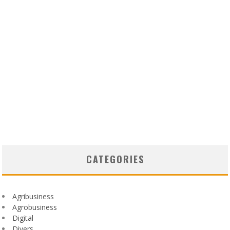
CATEGORIES
Agribusiness
Agrobusiness
Digital
Divers