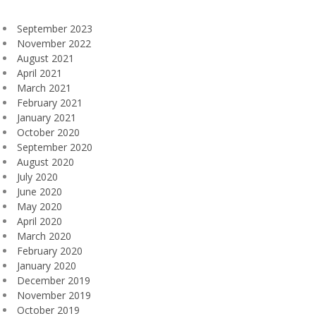
September 2023
November 2022
August 2021
April 2021
March 2021
February 2021
January 2021
October 2020
September 2020
August 2020
July 2020
June 2020
May 2020
April 2020
March 2020
February 2020
January 2020
December 2019
November 2019
October 2019