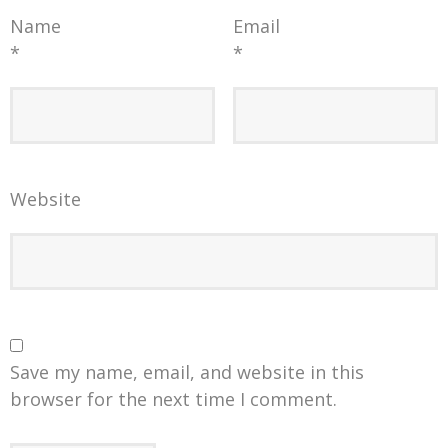
Name
Email
*
*
Website
Save my name, email, and website in this
browser for the next time I comment.