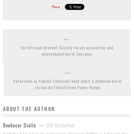
The African Internet Society forum on peering and
interconnection in Tanzania
Safaricom va fournir l’Internet haut débit à domicile via le
réseau de l’électricien Power Kenya
ABOUT THE AUTHOR
CEO AfrikaTech
Boubacar Diallo