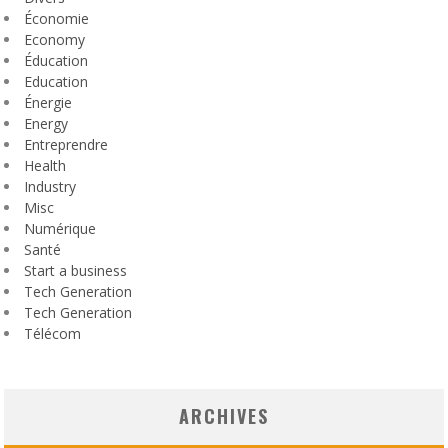
Économie
Economy
Éducation
Education
Énergie
Energy
Entreprendre
Health
Industry
Misc
Numérique
Santé
Start a business
Tech Generation
Tech Generation
Télécom
ARCHIVES