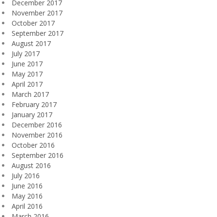
December 2017
November 2017
October 2017
September 2017
August 2017
July 2017
June 2017
May 2017
April 2017
March 2017
February 2017
January 2017
December 2016
November 2016
October 2016
September 2016
August 2016
July 2016
June 2016
May 2016
April 2016
March 2016