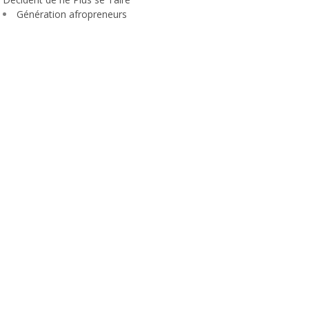
Génération afropreneurs