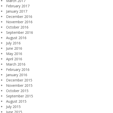
March 2017
February 2017
January 2017
December 2016
November 2016
October 2016
September 2016
August 2016
July 2016
June 2016
May 2016
April 2016
March 2016
February 2016
January 2016
December 2015
November 2015
October 2015
September 2015
August 2015
July 2015
June 2015