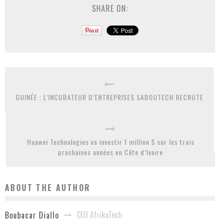
SHARE ON:
GUINÉE : L’INCUBATEUR D’ENTREPRISES SABOUTECH RECRUTE
Huawei Technologies va investir 1 million $ sur les trois
prochaines années en Côte d’Ivoire
ABOUT THE AUTHOR
CEO AfrikaTech
Boubacar Diallo