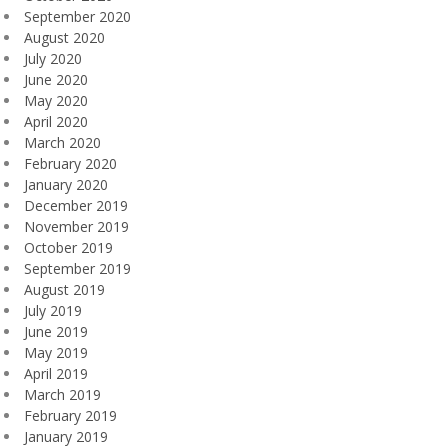
September 2020
August 2020
July 2020
June 2020
May 2020
April 2020
March 2020
February 2020
January 2020
December 2019
November 2019
October 2019
September 2019
August 2019
July 2019
June 2019
May 2019
April 2019
March 2019
February 2019
January 2019