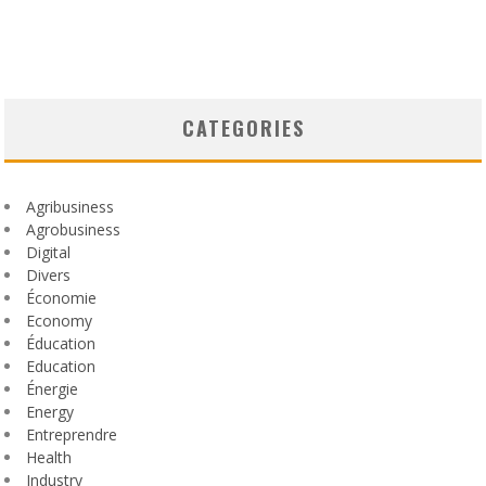
CATEGORIES
Agribusiness
Agrobusiness
Digital
Divers
Économie
Economy
Éducation
Education
Énergie
Energy
Entreprendre
Health
Industry