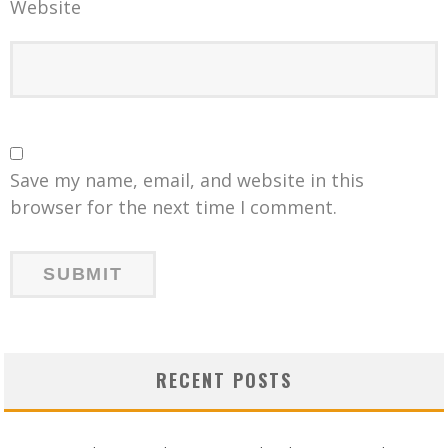
Website
Save my name, email, and website in this
browser for the next time I comment.
RECENT POSTS