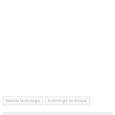
Rwanda technologie
technologie en Afrique