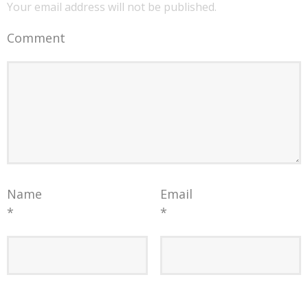
Your email address will not be published.
Comment
Name
Email
*
*