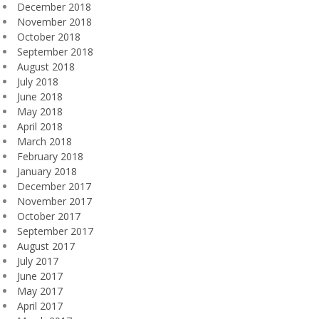
December 2018
November 2018
October 2018
September 2018
August 2018
July 2018
June 2018
May 2018
April 2018
March 2018
February 2018
January 2018
December 2017
November 2017
October 2017
September 2017
August 2017
July 2017
June 2017
May 2017
April 2017