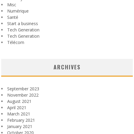
Misc
Numérique
Santé
Start a business
Tech Generation
Tech Generation
Télécom
ARCHIVES
September 2023
November 2022
August 2021
April 2021
March 2021
February 2021
January 2021
October 2020