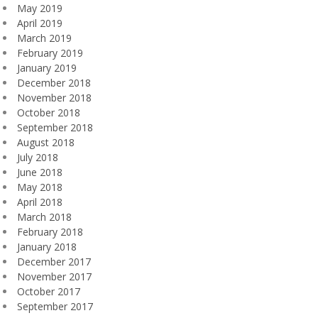
May 2019
April 2019
March 2019
February 2019
January 2019
December 2018
November 2018
October 2018
September 2018
August 2018
July 2018
June 2018
May 2018
April 2018
March 2018
February 2018
January 2018
December 2017
November 2017
October 2017
September 2017