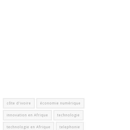
côte d'ivoire
économie numérique
innovation en Afrique
technologie
technologie en Afrique
telephonie