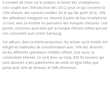
il convient de noter sur le podium, le boom des smartphones.
Ceci couplé avec l’introduction dès 2012, pour ce qui concerne la
Côte d’Ivoire, des services mobiles 3G et qui fait qu’en 2016, 16%
des utilisateurs naviguent sur Internet à partir de leur smartphone.
Le tout, avec la montée en puissance des marques chinoises. Une
percée, reconnue aussi bien par la marque chinoise Infinix que par
son concurrent sud-coréen Samsung.
Par ailleurs, dans la même proportion, les achats via le mobile ont
intégré les habitudes de consommation avec 16% des abonnés
via les différents opérateurs mobiles offrant, tout aussi, la
connectivité Internet. Ce sont donc au total, 850 00 Ivoiriens qui
sont abonnés à des plateformes de vente en ligne telles que
Jumia dont 42% de femmes et 58% d’hommes.