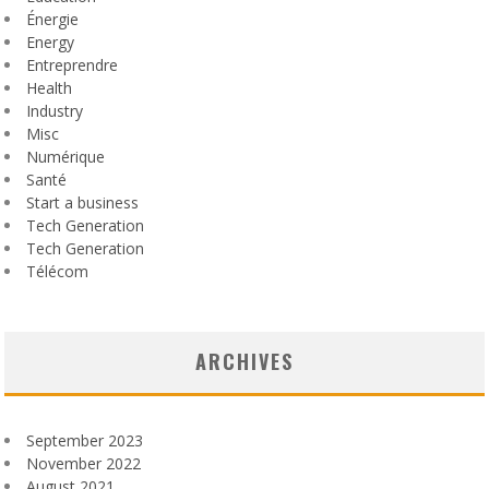
Énergie
Energy
Entreprendre
Health
Industry
Misc
Numérique
Santé
Start a business
Tech Generation
Tech Generation
Télécom
ARCHIVES
September 2023
November 2022
August 2021