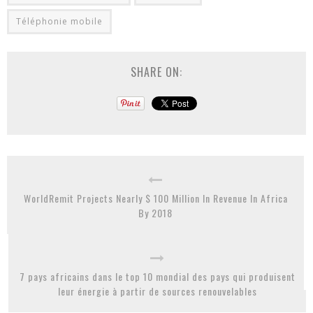
Téléphonie mobile
SHARE ON:
WorldRemit Projects Nearly $ 100 Million In Revenue In Africa
By 2018
7 pays africains dans le top 10 mondial des pays qui produisent
leur énergie à partir de sources renouvelables