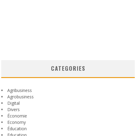
CATEGORIES
Agribusiness
Agrobusiness
Digital
Divers
Économie
Economy
Éducation
Education