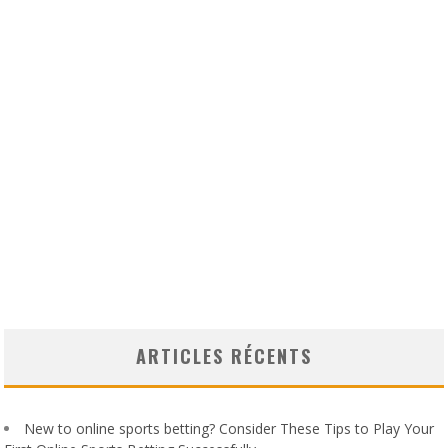
ARTICLES RÉCENTS
New to online sports betting? Consider These Tips to Play Your