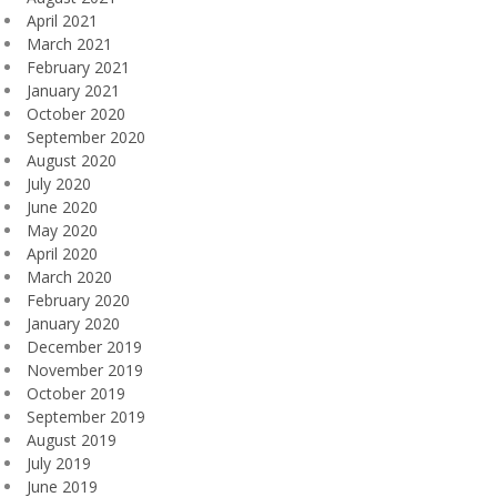
April 2021
March 2021
February 2021
January 2021
October 2020
September 2020
August 2020
July 2020
June 2020
May 2020
April 2020
March 2020
February 2020
January 2020
December 2019
November 2019
October 2019
September 2019
August 2019
July 2019
June 2019