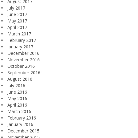
August 2017
July 2017
June 2017
May 2017
April 2017
March 2017
February 2017
January 2017
December 2016
November 2016
October 2016
September 2016
August 2016
July 2016
June 2016
May 2016
April 2016
March 2016
February 2016
January 2016
December 2015
November 2015