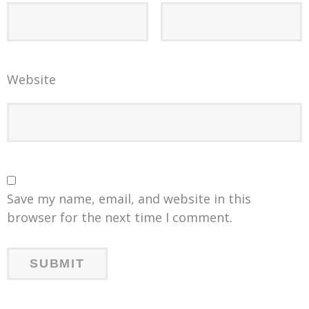
Website
Save my name, email, and website in this
browser for the next time I comment.