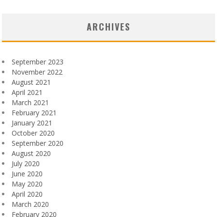
ARCHIVES
September 2023
November 2022
August 2021
April 2021
March 2021
February 2021
January 2021
October 2020
September 2020
August 2020
July 2020
June 2020
May 2020
April 2020
March 2020
February 2020