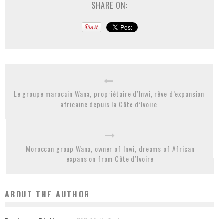
SHARE ON:
Le groupe marocain Wana, propriétaire d’Inwi, rêve d’expansion
africaine depuis la Côte d’Ivoire
Moroccan group Wana, owner of Inwi, dreams of African
expansion from Côte d’Ivoire
ABOUT THE AUTHOR