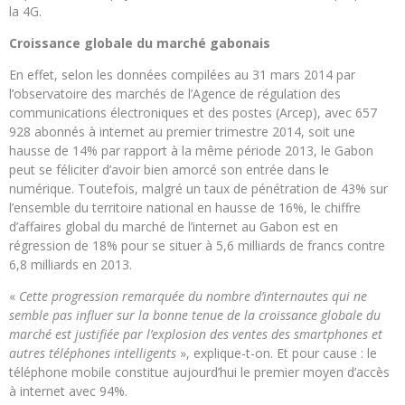
la 4G.
Croissance globale du marché gabonais
En effet, selon les données compilées au 31 mars 2014 par
l’observatoire des marchés de l’Agence de régulation des
communications électroniques et des postes (Arcep), avec 657
928 abonnés à internet au premier trimestre 2014, soit une
hausse de 14% par rapport à la même période 2013, le Gabon
peut se féliciter d’avoir bien amorcé son entrée dans le
numérique. Toutefois, malgré un taux de pénétration de 43% sur
l’ensemble du territoire national en hausse de 16%, le chiffre
d’affaires global du marché de l’internet au Gabon est en
régression de 18% pour se situer à 5,6 milliards de francs contre
6,8 milliards en 2013.
«
Cette progression remarquée du nombre d’internautes qui ne
semble pas influer sur la bonne tenue de la croissance globale du
marché est justifiée par l’explosion des ventes des smartphones et
autres téléphones intelligents
», explique-t-on. Et pour cause : le
téléphone mobile constitue aujourd’hui le premier moyen d’accès
à internet avec 94%.