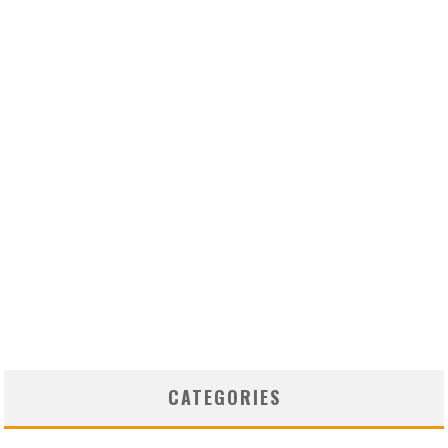
CATEGORIES