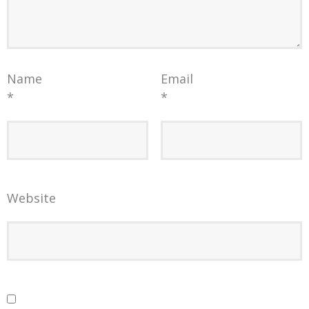
Name
Email
*
*
Website