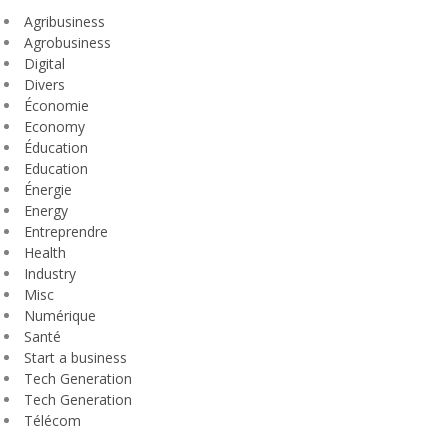
Agribusiness
Agrobusiness
Digital
Divers
Économie
Economy
Éducation
Education
Énergie
Energy
Entreprendre
Health
Industry
Misc
Numérique
Santé
Start a business
Tech Generation
Tech Generation
Télécom