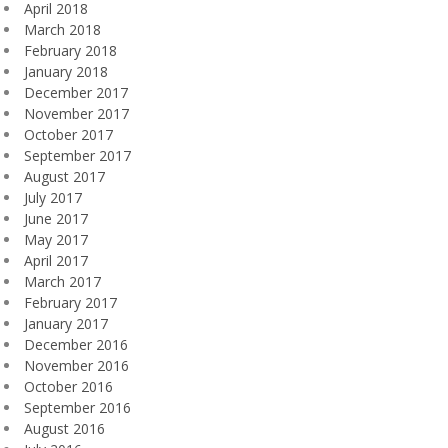
April 2018
March 2018
February 2018
January 2018
December 2017
November 2017
October 2017
September 2017
August 2017
July 2017
June 2017
May 2017
April 2017
March 2017
February 2017
January 2017
December 2016
November 2016
October 2016
September 2016
August 2016