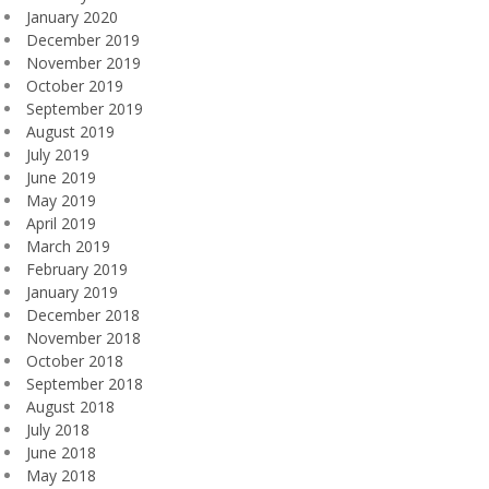
January 2020
December 2019
November 2019
October 2019
September 2019
August 2019
July 2019
June 2019
May 2019
April 2019
March 2019
February 2019
January 2019
December 2018
November 2018
October 2018
September 2018
August 2018
July 2018
June 2018
May 2018