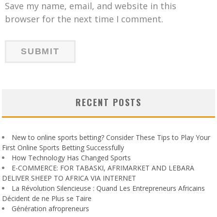
Save my name, email, and website in this
browser for the next time I comment.
RECENT POSTS
New to online sports betting? Consider These Tips to Play Your
First Online Sports Betting Successfully
How Technology Has Changed Sports
E-COMMERCE: FOR TABASKI, AFRIMARKET AND LEBARA
DELIVER SHEEP TO AFRICA VIA INTERNET
La Révolution Silencieuse : Quand Les Entrepreneurs Africains
Décident de ne Plus se Taire
Génération afropreneurs