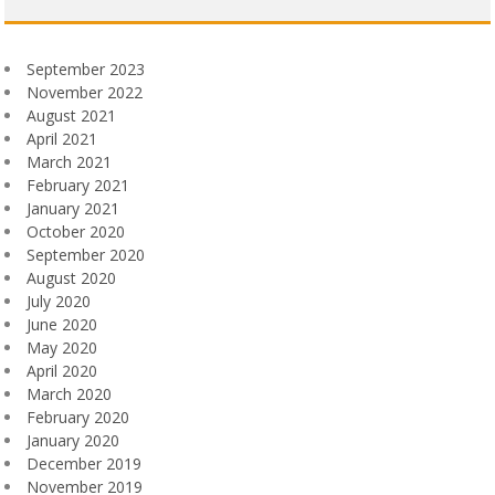
September 2023
November 2022
August 2021
April 2021
March 2021
February 2021
January 2021
October 2020
September 2020
August 2020
July 2020
June 2020
May 2020
April 2020
March 2020
February 2020
January 2020
December 2019
November 2019