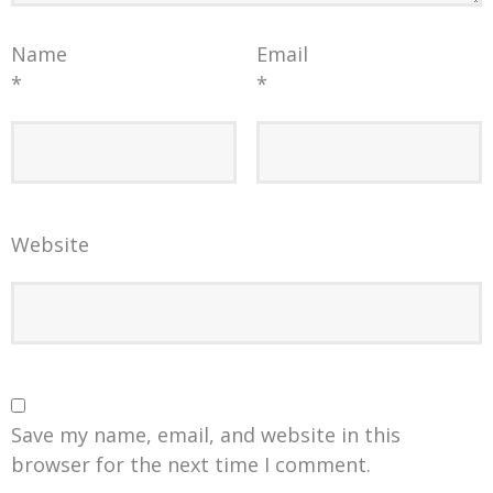
Name
Email
*
*
Website
Save my name, email, and website in this
browser for the next time I comment.