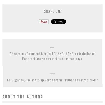
SHARE ON:
Cameroun : Comment Marius TCHAKOUNANG a révolutionné
l’apprentissage des maths dans son pays
En Ouganda, une start-up veut devenir “l’Uber des moto-taxis”
ABOUT THE AUTHOR