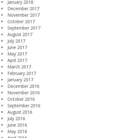
January 2018
December 2017
November 2017
October 2017
September 2017
August 2017
July 2017
June 2017
May 2017
April 2017
March 2017
February 2017
January 2017
December 2016
November 2016
October 2016
September 2016
August 2016
July 2016
June 2016
May 2016
April 2016