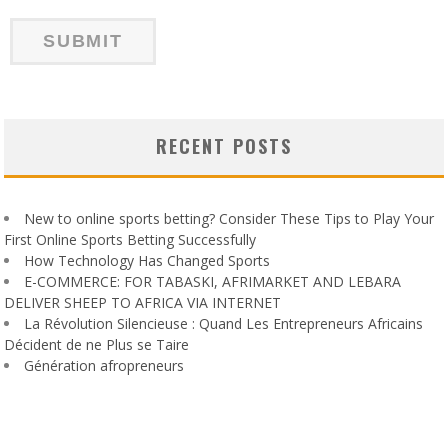
RECENT POSTS
New to online sports betting? Consider These Tips to Play Your
First Online Sports Betting Successfully
How Technology Has Changed Sports
E-COMMERCE: FOR TABASKI, AFRIMARKET AND LEBARA
DELIVER SHEEP TO AFRICA VIA INTERNET
La Révolution Silencieuse : Quand Les Entrepreneurs Africains
Décident de ne Plus se Taire
Génération afropreneurs