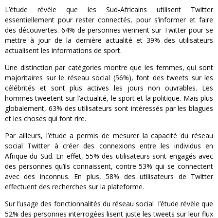
L’étude révèle que les Sud-Africains utilisent Twitter
essentiellement pour rester connectés, pour s’informer et faire
des découvertes. 64% de personnes viennent sur Twitter pour se
mettre à jour de la dernière actualité et 39% des utilisateurs
actualisent les informations de sport.
Une distinction par catégories montre que les femmes, qui sont
majoritaires sur le réseau social (56%), font des tweets sur les
célébrités et sont plus actives les jours non ouvrables. Les
hommes tweetent sur l’actualité, le sport et la politique. Mais plus
globalement, 63% des utilisateurs sont intéressés par les blagues
et les choses qui font rire.
Par ailleurs, l’étude a permis de mesurer la capacité du réseau
social Twitter à créer des connexions entre les individus en
Afrique du Sud. En effet, 55% des utilisateurs sont engagés avec
des personnes qu’ils connaissent, contre 53% qui se connectent
avec des inconnus. En plus, 58% des utilisateurs de Twitter
effectuent des recherches sur la plateforme.
Sur l’usage des fonctionnalités du réseau social l’étude révèle que
52% des personnes interrogées lisent juste les tweets sur leur flux