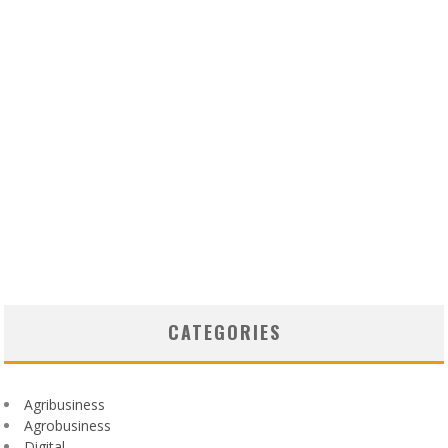
CATEGORIES
Agribusiness
Agrobusiness
Digital