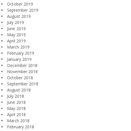
October 2019
September 2019
August 2019
July 2019
June 2019
May 2019
April 2019
March 2019
February 2019
January 2019
December 2018
November 2018
October 2018
September 2018
August 2018
July 2018
June 2018
May 2018
April 2018
March 2018
February 2018