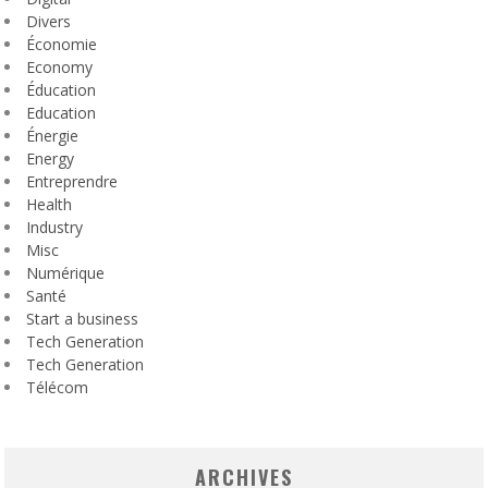
Divers
Économie
Economy
Éducation
Education
Énergie
Energy
Entreprendre
Health
Industry
Misc
Numérique
Santé
Start a business
Tech Generation
Tech Generation
Télécom
ARCHIVES