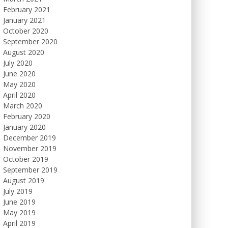
February 2021
January 2021
October 2020
September 2020
August 2020
July 2020
June 2020
May 2020
April 2020
March 2020
February 2020
January 2020
December 2019
November 2019
October 2019
September 2019
August 2019
July 2019
June 2019
May 2019
April 2019