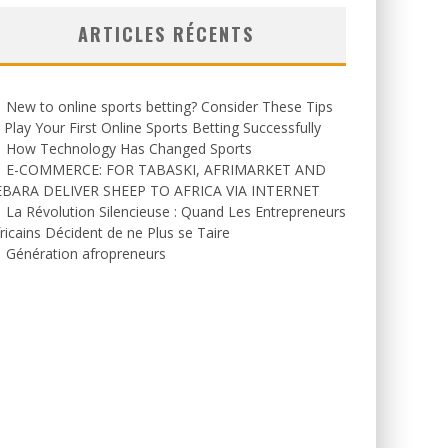
ARTICLES RÉCENTS
New to online sports betting? Consider These Tips
 Play Your First Online Sports Betting Successfully
How Technology Has Changed Sports
E-COMMERCE: FOR TABASKI, AFRIMARKET AND
EBARA DELIVER SHEEP TO AFRICA VIA INTERNET
La Révolution Silencieuse : Quand Les Entrepreneurs
ricains Décident de ne Plus se Taire
Génération afropreneurs