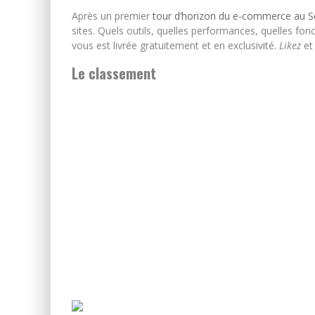
Après un premier
tour d’horizon du e-commerce au S
sites. Quels outils, quelles performances, quelles fonc
vous est livrée gratuitement et en exclusivité.
Likez
et
Le classement