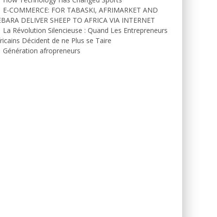
E-COMMERCE: FOR TABASKI, AFRIMARKET AND
EBARA DELIVER SHEEP TO AFRICA VIA INTERNET
La Révolution Silencieuse : Quand Les Entrepreneurs
ricains Décident de ne Plus se Taire
Génération afropreneurs