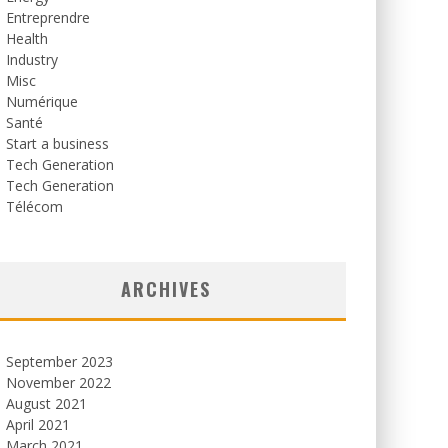
Entreprendre
Health
Industry
Misc
Numérique
Santé
Start a business
Tech Generation
Tech Generation
Télécom
ARCHIVES
September 2023
November 2022
August 2021
April 2021
March 2021