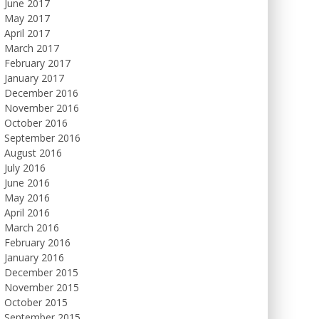
June 2017
May 2017
April 2017
March 2017
February 2017
January 2017
December 2016
November 2016
October 2016
September 2016
August 2016
July 2016
June 2016
May 2016
April 2016
March 2016
February 2016
January 2016
December 2015
November 2015
October 2015
September 2015