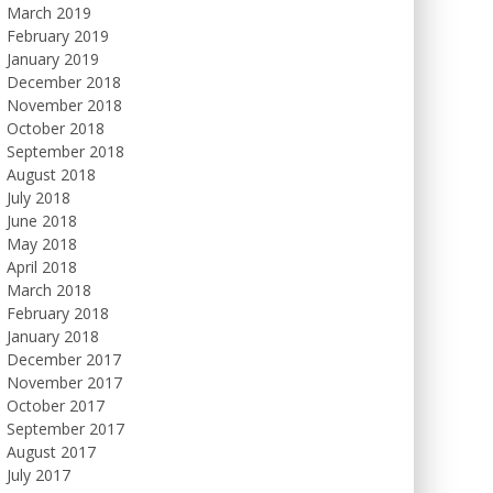
March 2019
February 2019
January 2019
December 2018
November 2018
October 2018
September 2018
August 2018
July 2018
June 2018
May 2018
April 2018
March 2018
February 2018
January 2018
December 2017
November 2017
October 2017
September 2017
August 2017
July 2017