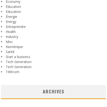
Economy
Éducation
Education
Énergie
Energy
Entreprendre
Health
Industry
Misc
Numérique
Santé
Start a business
Tech Generation
Tech Generation
Télécom
ARCHIVES