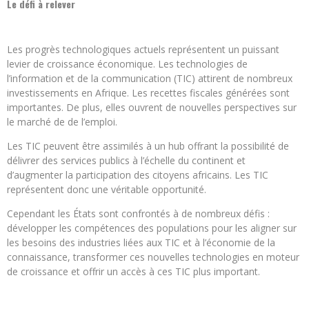
Le défi à relever
Les progrès technologiques actuels représentent un puissant
levier de croissance économique. Les technologies de
l’information et de la communication (TIC) attirent de nombreux
investissements en Afrique. Les recettes fiscales générées sont
importantes. De plus, elles ouvrent de nouvelles perspectives sur
le marché de de l’emploi.
Les TIC peuvent être assimilés à un hub offrant la possibilité de
délivrer des services publics à l’échelle du continent et
d’augmenter la participation des citoyens africains. Les TIC
représentent donc une véritable opportunité.
Cependant les États sont confrontés à de nombreux défis :
développer les compétences des populations pour les aligner sur
les besoins des industries liées aux TIC et à l’économie de la
connaissance, transformer ces nouvelles technologies en moteur
de croissance et offrir un accès à ces TIC plus important.