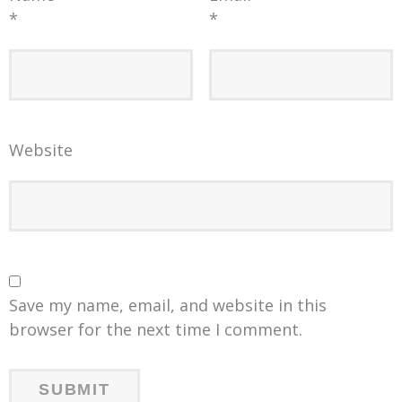
*
*
Website
Save my name, email, and website in this
browser for the next time I comment.