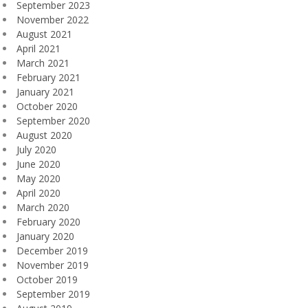
September 2023
November 2022
August 2021
April 2021
March 2021
February 2021
January 2021
October 2020
September 2020
August 2020
July 2020
June 2020
May 2020
April 2020
March 2020
February 2020
January 2020
December 2019
November 2019
October 2019
September 2019