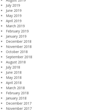
August 2019
July 2019
June 2019
May 2019
April 2019
March 2019
February 2019
January 2019
December 2018
November 2018
October 2018
September 2018
August 2018
July 2018
June 2018
May 2018
April 2018
March 2018
February 2018
January 2018
December 2017
November 2017