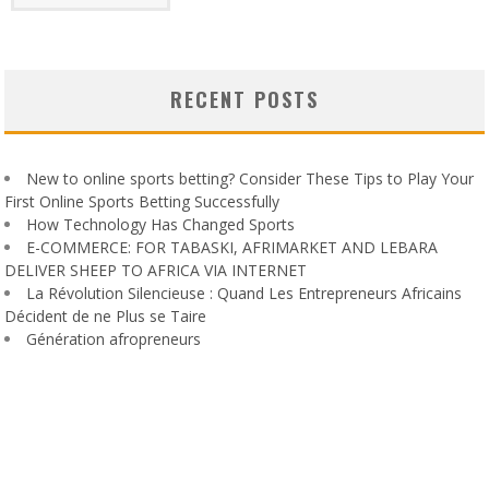
RECENT POSTS
New to online sports betting? Consider These Tips to Play Your
First Online Sports Betting Successfully
How Technology Has Changed Sports
E-COMMERCE: FOR TABASKI, AFRIMARKET AND LEBARA
DELIVER SHEEP TO AFRICA VIA INTERNET
La Révolution Silencieuse : Quand Les Entrepreneurs Africains
Décident de ne Plus se Taire
Génération afropreneurs