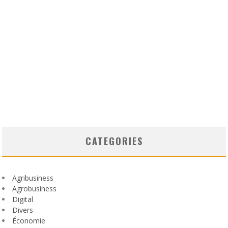
CATEGORIES
Agribusiness
Agrobusiness
Digital
Divers
Économie