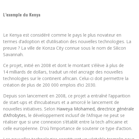
L’exemple du Kenya
Le Kenya est considéré comme le pays le plus novateur en
termes d’adoption et d’utilisation des nouvelles technologies. La
preuve ? La ville de Konza City connue sous le nom de Silicon
Savannah.
Ce projet, initié en 2008 et dont le montant s’élève à plus de
14 milliards de dollars, traduit un réel ancrage des nouvelles
technologies sur le continent africain. Celui-ci doit permettre la
création de plus de 200 000 emplois d’ici 2030.
Depuis son lancement en 2008, ce projet a entraîné l’apparition
de start-ups et d’incubateurs et a amorcé le lancement de
nouvelles initiatives. Selon
Haweya Mohamed, directrice générale
d’Afrobytes
, le développement inclusif de l’Afrique ne peut se
réaliser que si une connexion s’établit entre la tech africaine et
celle européenne. D’où l’importance de soutenir ce type d’action.