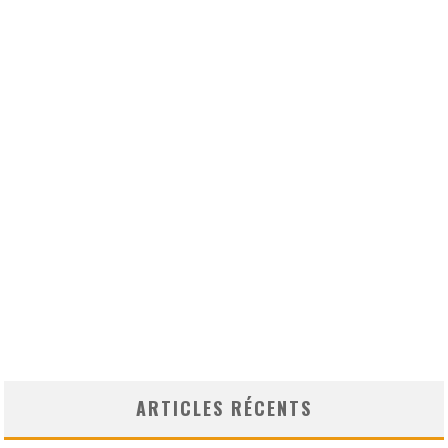
ARTICLES RÉCENTS