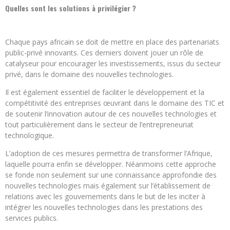
Quelles sont les solutions à privilégier ?
Chaque pays africain se doit de mettre en place des partenariats
public-privé innovants. Ces derniers doivent jouer un rôle de
catalyseur pour encourager les investissements, issus du secteur
privé, dans le domaine des nouvelles technologies.
Il est également essentiel de faciliter le développement et la
compétitivité des entreprises œuvrant dans le domaine des TIC et
de soutenir l’innovation autour de ces nouvelles technologies et
tout particulièrement dans le secteur de l’entrepreneuriat
technologique.
L’adoption de ces mesures permettra de transformer l’Afrique,
laquelle pourra enfin se développer. Néanmoins cette approche
se fonde non seulement sur une connaissance approfondie des
nouvelles technologies mais également sur l’établissement de
relations avec les gouvernements dans le but de les inciter à
intégrer les nouvelles technologies dans les prestations des
services publics.