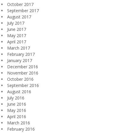
October 2017
September 2017
August 2017
July 2017
June 2017
May 2017
April 2017
March 2017
February 2017
January 2017
December 2016
November 2016
October 2016
September 2016
August 2016
July 2016
June 2016
May 2016
April 2016
March 2016
February 2016