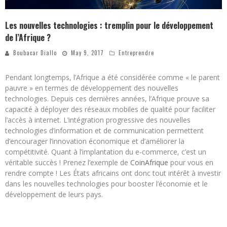
Les nouvelles technologies : tremplin pour le développement
de l’Afrique ?
Boubacar Diallo
May 9, 2017
Entreprendre
Pendant longtemps, l’Afrique a été considérée comme « le parent
pauvre » en termes de développement des nouvelles
technologies. Depuis ces dernières années, l’Afrique prouve sa
capacité à déployer des réseaux mobiles de qualité pour faciliter
l’accès à internet. L’intégration progressive des nouvelles
technologies d’information et de communication permettent
d’encourager l’innovation économique et d’améliorer la
compétitivité. Quant à l’implantation du e-commerce, c’est un
véritable succès ! Prenez l’exemple de
CoinAfrique
pour vous en
rendre compte ! Les États africains ont donc tout intérêt à investir
dans les nouvelles technologies pour booster l’économie et le
développement de leurs pays.