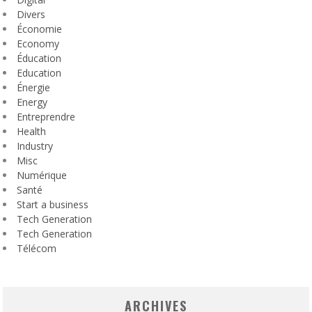
Divers
Économie
Economy
Éducation
Education
Énergie
Energy
Entreprendre
Health
Industry
Misc
Numérique
Santé
Start a business
Tech Generation
Tech Generation
Télécom
ARCHIVES