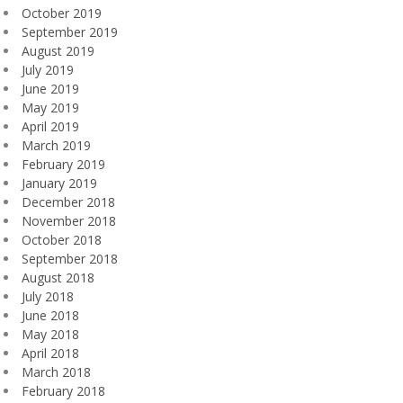
October 2019
September 2019
August 2019
July 2019
June 2019
May 2019
April 2019
March 2019
February 2019
January 2019
December 2018
November 2018
October 2018
September 2018
August 2018
July 2018
June 2018
May 2018
April 2018
March 2018
February 2018