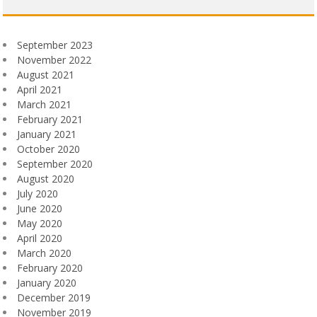
September 2023
November 2022
August 2021
April 2021
March 2021
February 2021
January 2021
October 2020
September 2020
August 2020
July 2020
June 2020
May 2020
April 2020
March 2020
February 2020
January 2020
December 2019
November 2019