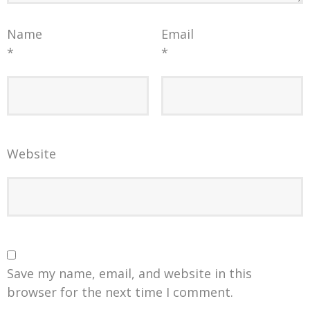
Name
Email
*
*
Website
Save my name, email, and website in this
browser for the next time I comment.