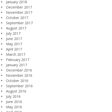
January 2018
December 2017
November 2017
October 2017
September 2017
August 2017
July 2017
June 2017
May 2017
April 2017
March 2017
February 2017
January 2017
December 2016
November 2016
October 2016
September 2016
August 2016
July 2016
June 2016
May 2016