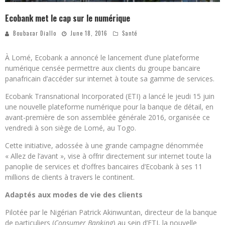
Ecobank met le cap sur le numérique
Boubacar Diallo
June 18, 2016
Santé
À Lomé, Ecobank a annoncé le lancement d’une plateforme
numérique censée permettre aux clients du groupe bancaire
panafricain d’accéder sur internet à toute sa gamme de services.
Ecobank Transnational Incorporated (ETI) a lancé le jeudi 15 juin
une nouvelle plateforme numérique pour la banque de détail, en
avant-première de son assemblée générale 2016, organisée ce
vendredi à son siège de Lomé, au Togo.
Cette initiative, adossée à une grande campagne dénommée
« Allez de l’avant », vise à offrir directement sur internet toute la
panoplie de services et d’offres bancaires d’Ecobank à ses 11
millions de clients à travers le continent.
Adaptés aux modes de vie des clients
Pilotée par le Nigérian Patrick Akinwuntan, directeur de la banque
de particuliers (
Consumer Banking
) au sein d’ETI, la nouvelle