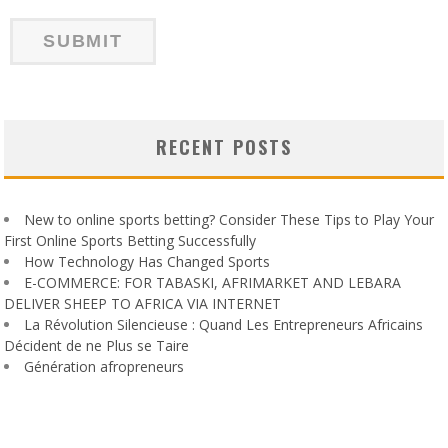
RECENT POSTS
New to online sports betting? Consider These Tips to Play Your
First Online Sports Betting Successfully
How Technology Has Changed Sports
E-COMMERCE: FOR TABASKI, AFRIMARKET AND LEBARA
DELIVER SHEEP TO AFRICA VIA INTERNET
La Révolution Silencieuse : Quand Les Entrepreneurs Africains
Décident de ne Plus se Taire
Génération afropreneurs