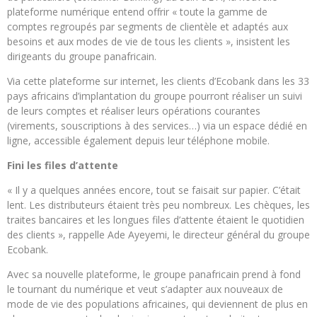
plateforme numérique entend offrir « toute la gamme de
comptes regroupés par segments de clientèle et adaptés aux
besoins et aux modes de vie de tous les clients », insistent les
dirigeants du groupe panafricain.
Via cette plateforme sur internet, les clients d’Ecobank dans les 33
pays africains d’implantation du groupe pourront réaliser un suivi
de leurs comptes et réaliser leurs opérations courantes
(virements, souscriptions à des services…) via un espace dédié en
ligne, accessible également depuis leur téléphone mobile.
Fini les files d’attente
« Il y a quelques années encore, tout se faisait sur papier. C’était
lent. Les distributeurs étaient très peu nombreux. Les chèques, les
traites bancaires et les longues files d’attente étaient le quotidien
des clients », rappelle Ade Ayeyemi, le directeur général du groupe
Ecobank.
Avec sa nouvelle plateforme, le groupe panafricain prend à fond
le tournant du numérique et veut s’adapter aux nouveaux de
mode de vie des populations africaines, qui deviennent de plus en