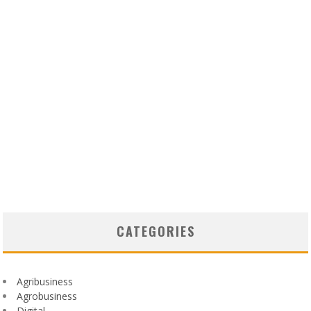
CATEGORIES
Agribusiness
Agrobusiness
Digital