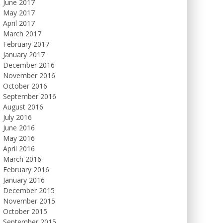
June 2017
May 2017
April 2017
March 2017
February 2017
January 2017
December 2016
November 2016
October 2016
September 2016
August 2016
July 2016
June 2016
May 2016
April 2016
March 2016
February 2016
January 2016
December 2015
November 2015
October 2015
September 2015