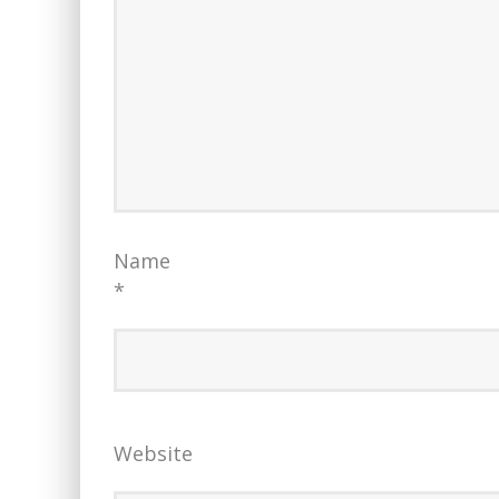
Name
*
Website