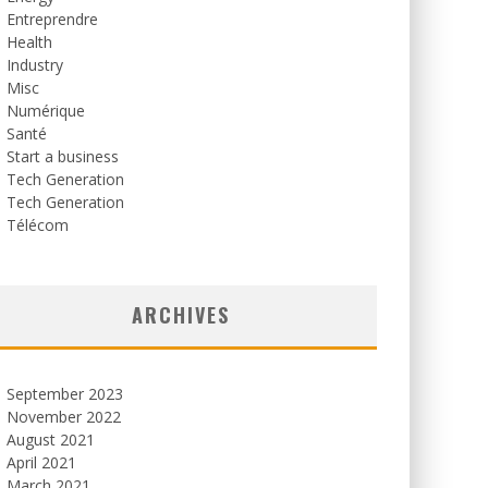
Entreprendre
Health
Industry
Misc
Numérique
Santé
Start a business
Tech Generation
Tech Generation
Télécom
ARCHIVES
September 2023
November 2022
August 2021
April 2021
March 2021