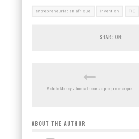
entrepreneuriat en afrique
invention
TIC
SHARE ON:
Mobile Money : Jumia lance sa propre marque
ABOUT THE AUTHOR