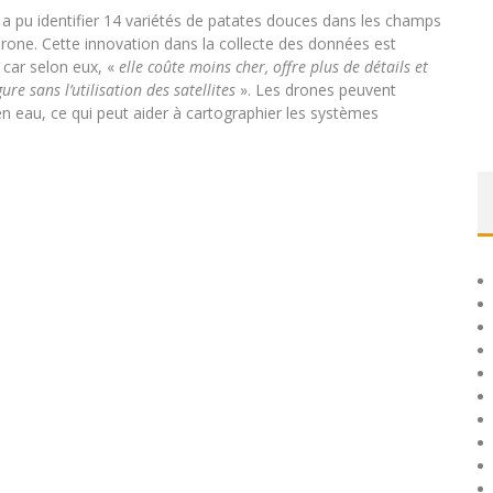
 a pu identifier 14 variétés de patates douces dans les champs
rone. Cette innovation dans la collecte des données est
 car selon eux, «
elle coûte moins cher, offre plus de détails et
re sans l’utilisation des satellites
». Les drones peuvent
n eau, ce qui peut aider à cartographier les systèmes