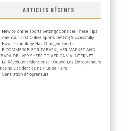
ARTICLES RÉCENTS
New to online sports betting? Consider These Tips
 Play Your First Online Sports Betting Successfully
How Technology Has Changed Sports
E-COMMERCE: FOR TABASKI, AFRIMARKET AND
EBARA DELIVER SHEEP TO AFRICA VIA INTERNET
La Révolution Silencieuse : Quand Les Entrepreneurs
ricains Décident de ne Plus se Taire
Génération afropreneurs