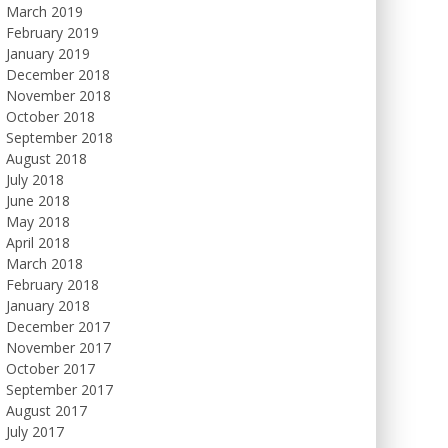
March 2019
February 2019
January 2019
December 2018
November 2018
October 2018
September 2018
August 2018
July 2018
June 2018
May 2018
April 2018
March 2018
February 2018
January 2018
December 2017
November 2017
October 2017
September 2017
August 2017
July 2017