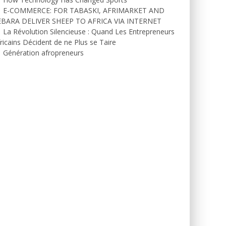
E-COMMERCE: FOR TABASKI, AFRIMARKET AND
EBARA DELIVER SHEEP TO AFRICA VIA INTERNET
La Révolution Silencieuse : Quand Les Entrepreneurs
ricains Décident de ne Plus se Taire
Génération afropreneurs