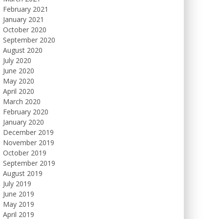
February 2021
January 2021
October 2020
September 2020
August 2020
July 2020
June 2020
May 2020
April 2020
March 2020
February 2020
January 2020
December 2019
November 2019
October 2019
September 2019
August 2019
July 2019
June 2019
May 2019
April 2019