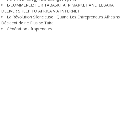
E-COMMERCE: FOR TABASKI, AFRIMARKET AND LEBARA
DELIVER SHEEP TO AFRICA VIA INTERNET
La Révolution Silencieuse : Quand Les Entrepreneurs Africains
Décident de ne Plus se Taire
Génération afropreneurs