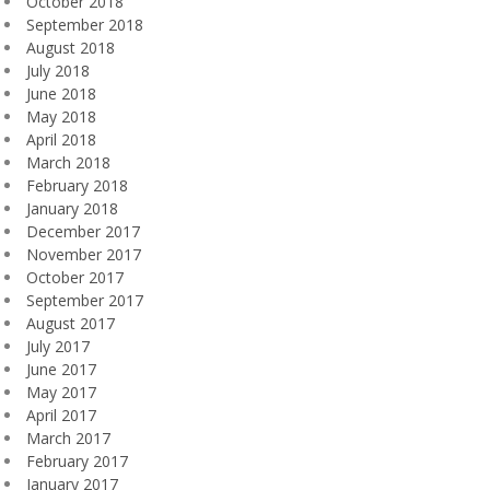
October 2018
September 2018
August 2018
July 2018
June 2018
May 2018
April 2018
March 2018
February 2018
January 2018
December 2017
November 2017
October 2017
September 2017
August 2017
July 2017
June 2017
May 2017
April 2017
March 2017
February 2017
January 2017