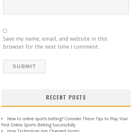
Save my name, email, and website in this
browser for the next time I comment.
RECENT POSTS
New to online sports betting? Consider These Tips to Play Your
First Online Sports Betting Successfully
How Technology Has Changed Sports