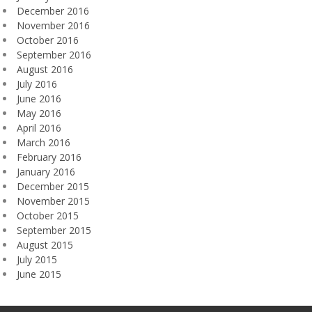
December 2016
November 2016
October 2016
September 2016
August 2016
July 2016
June 2016
May 2016
April 2016
March 2016
February 2016
January 2016
December 2015
November 2015
October 2015
September 2015
August 2015
July 2015
June 2015