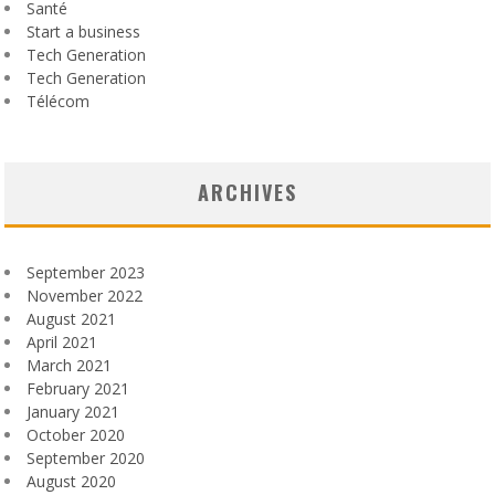
Santé
Start a business
Tech Generation
Tech Generation
Télécom
ARCHIVES
September 2023
November 2022
August 2021
April 2021
March 2021
February 2021
January 2021
October 2020
September 2020
August 2020