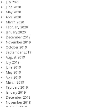
July 2020
June 2020
May 2020
April 2020
March 2020
February 2020
January 2020
December 2019
November 2019
October 2019
September 2019
August 2019
July 2019
June 2019
May 2019
April 2019
March 2019
February 2019
January 2019
December 2018
November 2018