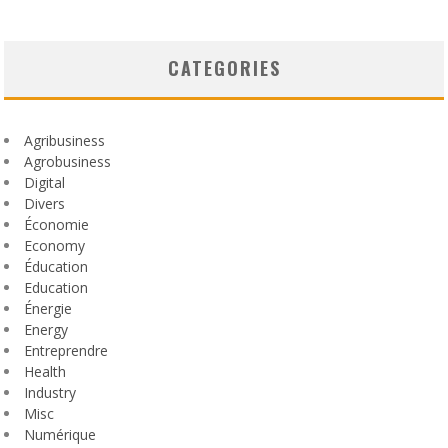
CATEGORIES
Agribusiness
Agrobusiness
Digital
Divers
Économie
Economy
Éducation
Education
Énergie
Energy
Entreprendre
Health
Industry
Misc
Numérique