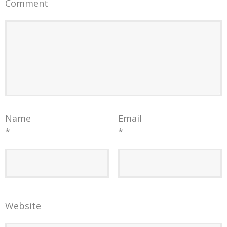
Comment
Name
Email
*
*
Website