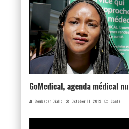
GoMedical, agenda médical nu
Boubacar Diallo
October 11, 2019
Santé