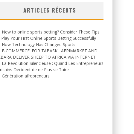
ARTICLES RÉCENTS
New to online sports betting? Consider These Tips
 Play Your First Online Sports Betting Successfully
How Technology Has Changed Sports
E-COMMERCE: FOR TABASKI, AFRIMARKET AND
EBARA DELIVER SHEEP TO AFRICA VIA INTERNET
La Révolution Silencieuse : Quand Les Entrepreneurs
ricains Décident de ne Plus se Taire
Génération afropreneurs