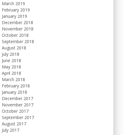
March 2019
February 2019
January 2019
December 2018
November 2018
October 2018
September 2018
August 2018
July 2018
June 2018
May 2018
April 2018
March 2018
February 2018
January 2018
December 2017
November 2017
October 2017
September 2017
August 2017
July 2017