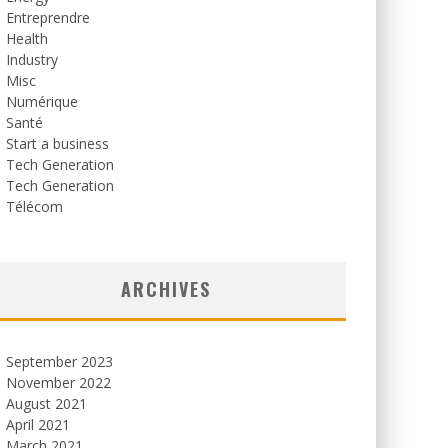
Entreprendre
Health
Industry
Misc
Numérique
Santé
Start a business
Tech Generation
Tech Generation
Télécom
ARCHIVES
September 2023
November 2022
August 2021
April 2021
March 2021