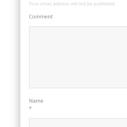
Your email address will not be published.
Comment
Name
*