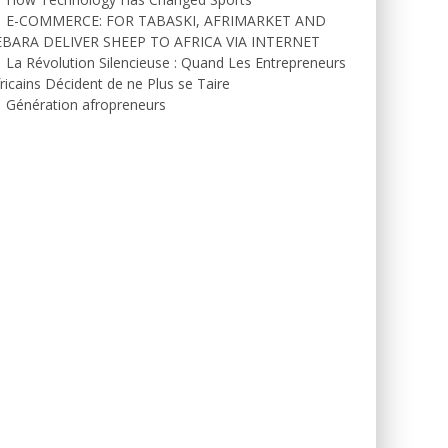
E-COMMERCE: FOR TABASKI, AFRIMARKET AND
EBARA DELIVER SHEEP TO AFRICA VIA INTERNET
La Révolution Silencieuse : Quand Les Entrepreneurs
ricains Décident de ne Plus se Taire
Génération afropreneurs