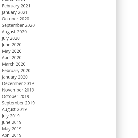
February 2021
January 2021
October 2020
September 2020
August 2020
July 2020
June 2020
May 2020
April 2020
March 2020
February 2020
January 2020
December 2019
November 2019
October 2019
September 2019
August 2019
July 2019
June 2019
May 2019
April 2019