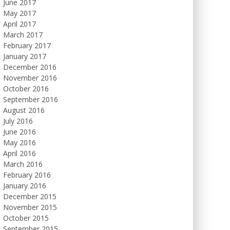
June 2017
May 2017
April 2017
March 2017
February 2017
January 2017
December 2016
November 2016
October 2016
September 2016
August 2016
July 2016
June 2016
May 2016
April 2016
March 2016
February 2016
January 2016
December 2015
November 2015
October 2015
September 2015