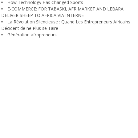
How Technology Has Changed Sports
E-COMMERCE: FOR TABASKI, AFRIMARKET AND LEBARA
DELIVER SHEEP TO AFRICA VIA INTERNET
La Révolution Silencieuse : Quand Les Entrepreneurs Africains
Décident de ne Plus se Taire
Génération afropreneurs