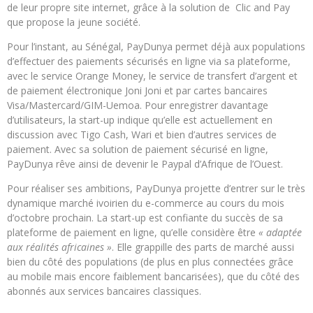
de leur propre site internet, grâce à la solution de Clic and Pay
que propose la jeune société.
Pour l’instant, au Sénégal, PayDunya permet déjà aux populations
d’effectuer des paiements sécurisés en ligne via sa plateforme,
avec le service Orange Money, le service de transfert d’argent et
de paiement électronique Joni Joni et par cartes bancaires
Visa/Mastercard/GIM-Uemoa. Pour enregistrer davantage
d’utilisateurs, la start-up indique qu’elle est actuellement en
discussion avec Tigo Cash, Wari et bien d’autres services de
paiement. Avec sa solution de paiement sécurisé en ligne,
PayDunya rêve ainsi de devenir le Paypal d’Afrique de l’Ouest.
Pour réaliser ses ambitions, PayDunya projette d’entrer sur le très
dynamique marché ivoirien du e-commerce au cours du mois
d’octobre prochain. La start-up est confiante du succès de sa
plateforme de paiement en ligne, qu’elle considère être
« adaptée
aux réalités africaines »
. Elle grappille des parts de marché aussi
bien du côté des populations (de plus en plus connectées grâce
au mobile mais encore faiblement bancarisées), que du côté des
abonnés aux services bancaires classiques.