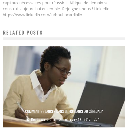
capitaux nécessaires pour réussir. L'Afrique de demain se
construit aujourd'hui ensemble. Rejoignez-nous ! LinkedIn:
https://www.linkedin.com/in/boubacardiallo
RELATED POSTS
COMMENT SE LANCER DANS LE FREELANCE AU SÉNÉGAL?
Boubacar Diallo
February 17, 2017
1