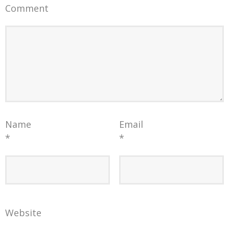
Comment
Name
Email
*
*
Website