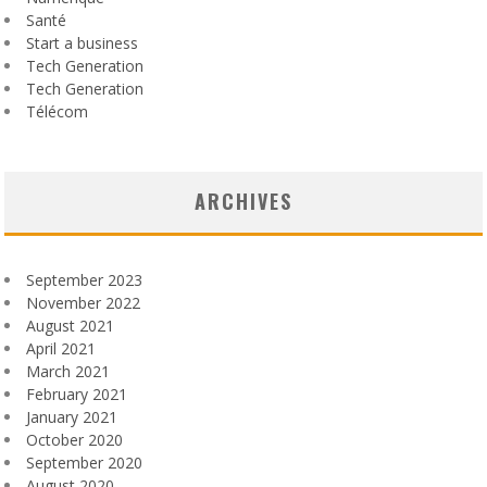
Santé
Start a business
Tech Generation
Tech Generation
Télécom
ARCHIVES
September 2023
November 2022
August 2021
April 2021
March 2021
February 2021
January 2021
October 2020
September 2020
August 2020