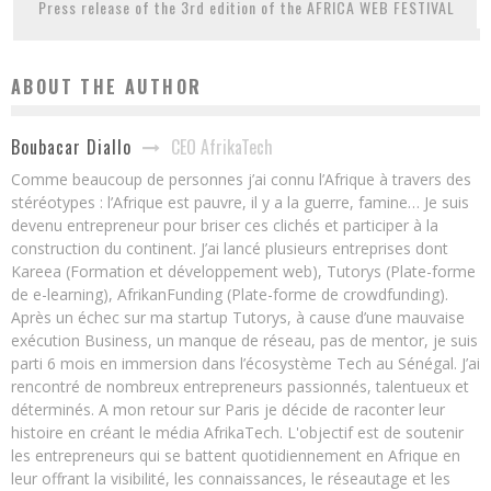
Press release of the 3rd edition of the AFRICA WEB FESTIVAL
ABOUT THE AUTHOR
CEO AfrikaTech
Boubacar Diallo
Comme beaucoup de personnes j’ai connu l’Afrique à travers des
stéréotypes : l’Afrique est pauvre, il y a la guerre, famine… Je suis
devenu entrepreneur pour briser ces clichés et participer à la
construction du continent. J’ai lancé plusieurs entreprises dont
Kareea (Formation et développement web), Tutorys (Plate-forme
de e-learning), AfrikanFunding (Plate-forme de crowdfunding).
Après un échec sur ma startup Tutorys, à cause d’une mauvaise
exécution Business, un manque de réseau, pas de mentor, je suis
parti 6 mois en immersion dans l’écosystème Tech au Sénégal. J’ai
rencontré de nombreux entrepreneurs passionnés, talentueux et
déterminés. A mon retour sur Paris je décide de raconter leur
histoire en créant le média AfrikaTech. L'objectif est de soutenir
les entrepreneurs qui se battent quotidiennement en Afrique en
leur offrant la visibilité, les connaissances, le réseautage et les