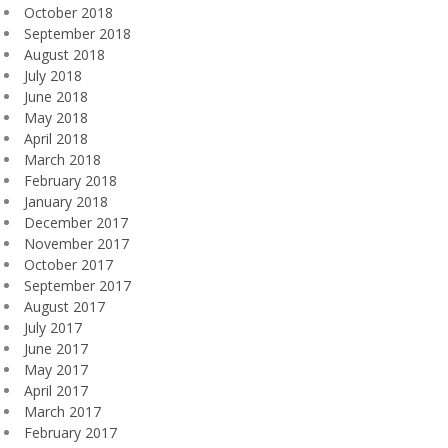
October 2018
September 2018
August 2018
July 2018
June 2018
May 2018
April 2018
March 2018
February 2018
January 2018
December 2017
November 2017
October 2017
September 2017
August 2017
July 2017
June 2017
May 2017
April 2017
March 2017
February 2017