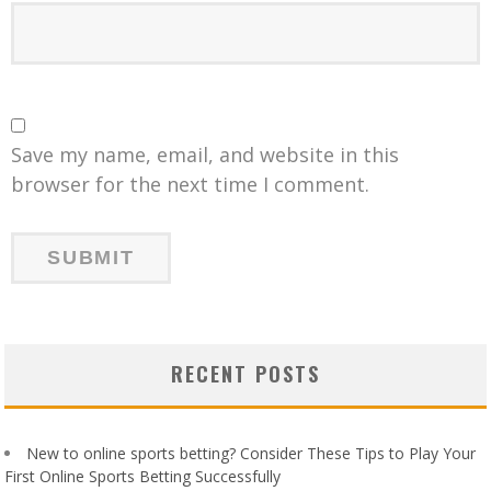
Save my name, email, and website in this
browser for the next time I comment.
RECENT POSTS
New to online sports betting? Consider These Tips to Play Your
First Online Sports Betting Successfully