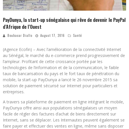
PayDunya, la start-up sénégalaise qui rêve de devenir le PayPal
d’Afrique de l’Ouest
Boubacar Diallo
August 17, 2016
Santé
(Agence Ecofin) – Avec l’amélioration de la connectivité Internet
au Sénégal, le marché du e-commerce prend progressivement de
l’ampleur. Profitant de cette croissance portée par les
technologies de l’information et de la communication, le faible
taux de bancarisation du pays et le fort taux de pénétration du
mobile, la start-up PayDunya a lancé le 26 novembre 2015 sa
solution de paiement sécurisé sur Internet pour particuliers et
entreprises.
A travers sa plateforme de paiement en ligne intégrant le mobile,
PayDunya offre ainsi aux populations sénégalaises un moyen
facile de régler des factures d’achat de biens directement sur
Internet, sans se déplacer. Les Internautes peuvent également se
faire payer et effectuer des ventes en ligne, même sans disposer