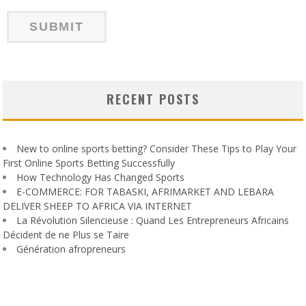
RECENT POSTS
New to online sports betting? Consider These Tips to Play Your
First Online Sports Betting Successfully
How Technology Has Changed Sports
E-COMMERCE: FOR TABASKI, AFRIMARKET AND LEBARA
DELIVER SHEEP TO AFRICA VIA INTERNET
La Révolution Silencieuse : Quand Les Entrepreneurs Africains
Décident de ne Plus se Taire
Génération afropreneurs