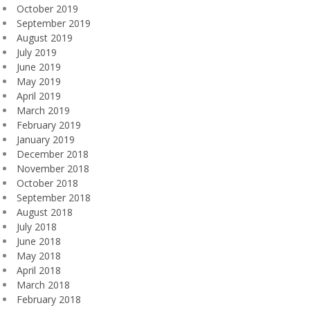
October 2019
September 2019
August 2019
July 2019
June 2019
May 2019
April 2019
March 2019
February 2019
January 2019
December 2018
November 2018
October 2018
September 2018
August 2018
July 2018
June 2018
May 2018
April 2018
March 2018
February 2018