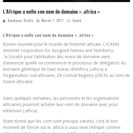
L’Afrique a enfin son nom de domaine « .africa »
Boubacar Diallo
March 1, 2017
Santé
L’Afrique a enfin son nom de domaine « .africa »
Bonne nouvelle pour le monde de l’internet africain. L’ICANN
(Internet Corporation for Assigned Names and Numbers),
la Société pour l’attribution des noms de domaine vient
d’annoncer qu’elle va commencer le processus de délégation du
domaine générique de haut niveau dotAfrica (.africa) à
l’organisation sud-africaine, ZA Central Registry (ZACR) au nom de
l’union africaine.
Dans quelques semaines, les personnes et les organisations
africaines pourront acheter leur nom de domaine avec pour
extension (.africa).
Etant donné que les .com sont presque saturés, c’est le bon
moment de foncer sur le .africa si vous viser l’Afrique comme