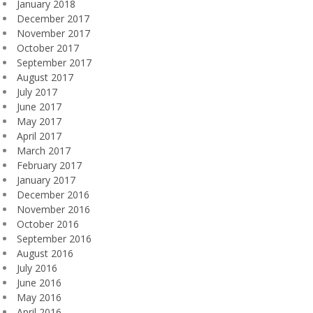
January 2018
December 2017
November 2017
October 2017
September 2017
August 2017
July 2017
June 2017
May 2017
April 2017
March 2017
February 2017
January 2017
December 2016
November 2016
October 2016
September 2016
August 2016
July 2016
June 2016
May 2016
April 2016