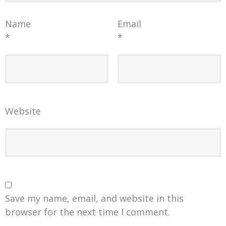
Name
Email
*
*
Website
Save my name, email, and website in this
browser for the next time I comment.