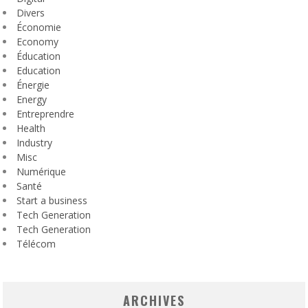
Divers
Économie
Economy
Éducation
Education
Énergie
Energy
Entreprendre
Health
Industry
Misc
Numérique
Santé
Start a business
Tech Generation
Tech Generation
Télécom
ARCHIVES