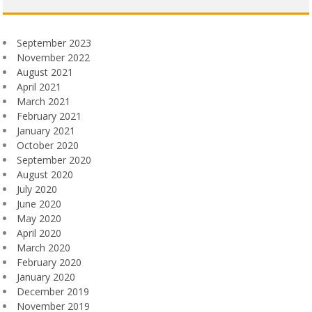
September 2023
November 2022
August 2021
April 2021
March 2021
February 2021
January 2021
October 2020
September 2020
August 2020
July 2020
June 2020
May 2020
April 2020
March 2020
February 2020
January 2020
December 2019
November 2019