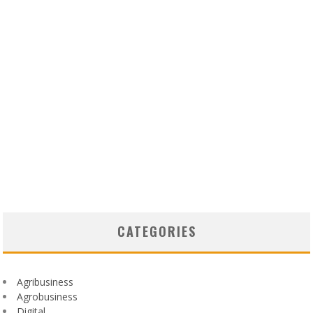
CATEGORIES
Agribusiness
Agrobusiness
Digital