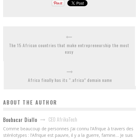
The 15 African countries that make entrepreneurship the most
easy
Africa finally has its “.africa” domain name
ABOUT THE AUTHOR
CEO AfrikaTech
Boubacar Diallo
Comme beaucoup de personnes j’ai connu l’Afrique à travers des
stéréotypes : l’Afrique est pauvre, il y a la guerre, famine… Je suis