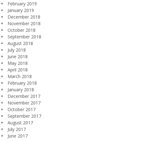
February 2019
January 2019
December 2018
November 2018
October 2018
September 2018
August 2018
July 2018
June 2018
May 2018
April 2018
March 2018
February 2018
January 2018
December 2017
November 2017
October 2017
September 2017
August 2017
July 2017
June 2017