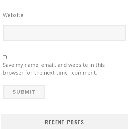
Website
Save my name, email, and website in this
browser for the next time I comment.
RECENT POSTS