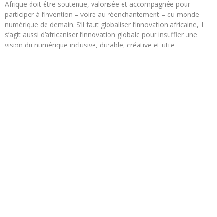
Afrique doit être soutenue, valorisée et accompagnée pour
participer à l’invention – voire au réenchantement – du monde
numérique de demain. S’il faut globaliser l’innovation africaine, il
s’agit aussi d’africaniser l’innovation globale pour insuffler une
vision du numérique inclusive, durable, créative et utile.