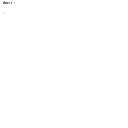
demain.