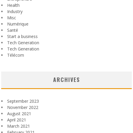
Health
Industry
Misc
Numérique
Santé
Start a business
Tech Generation
Tech Generation
Télécom
ARCHIVES
September 2023
November 2022
August 2021
April 2021
March 2021
February 2021