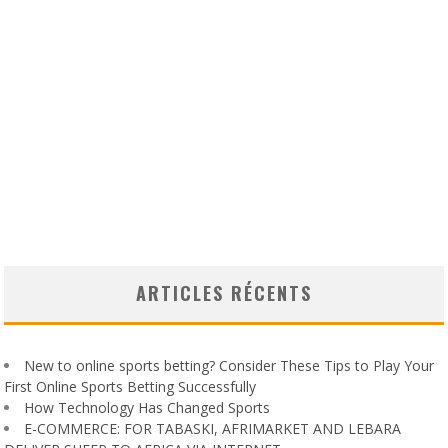
ARTICLES RÉCENTS
New to online sports betting? Consider These Tips to Play Your
First Online Sports Betting Successfully
How Technology Has Changed Sports
E-COMMERCE: FOR TABASKI, AFRIMARKET AND LEBARA