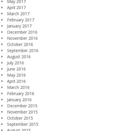
May 2017
April 2017
March 2017
February 2017
January 2017
December 2016
November 2016
October 2016
September 2016
August 2016
July 2016
June 2016
May 2016
April 2016
March 2016
February 2016
January 2016
December 2015
November 2015
October 2015
September 2015
August 2015