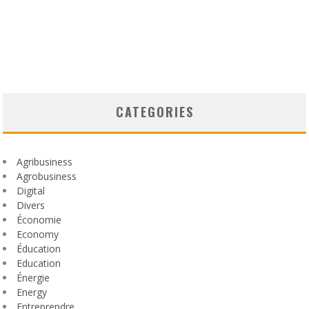
CATEGORIES
Agribusiness
Agrobusiness
Digital
Divers
Économie
Economy
Éducation
Education
Énergie
Energy
Entreprendre