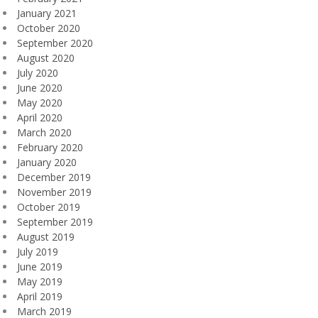
January 2021
October 2020
September 2020
August 2020
July 2020
June 2020
May 2020
April 2020
March 2020
February 2020
January 2020
December 2019
November 2019
October 2019
September 2019
August 2019
July 2019
June 2019
May 2019
April 2019
March 2019