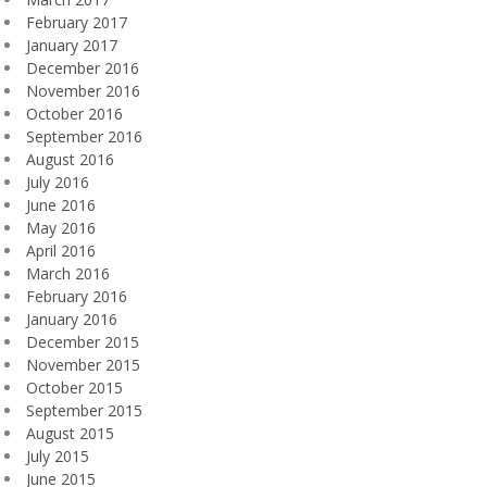
February 2017
January 2017
December 2016
November 2016
October 2016
September 2016
August 2016
July 2016
June 2016
May 2016
April 2016
March 2016
February 2016
January 2016
December 2015
November 2015
October 2015
September 2015
August 2015
July 2015
June 2015