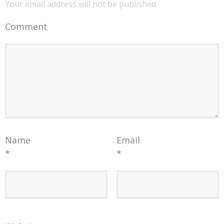
Your email address will not be published.
Comment
Name
Email
*
*