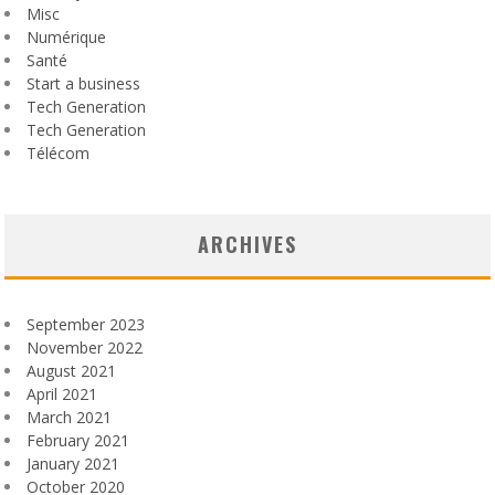
Misc
Numérique
Santé
Start a business
Tech Generation
Tech Generation
Télécom
ARCHIVES
September 2023
November 2022
August 2021
April 2021
March 2021
February 2021
January 2021
October 2020