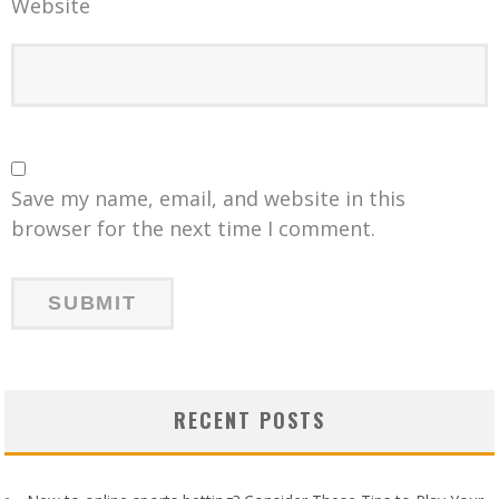
Website
Save my name, email, and website in this
browser for the next time I comment.
RECENT POSTS