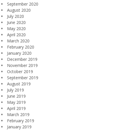
September 2020
August 2020
July 2020
June 2020
May 2020
April 2020
March 2020
February 2020
January 2020
December 2019
November 2019
October 2019
September 2019
August 2019
July 2019
June 2019
May 2019
April 2019
March 2019
February 2019
January 2019