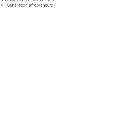
Génération afropreneurs