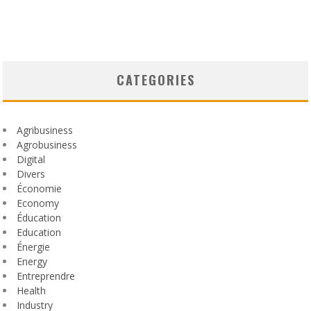
CATEGORIES
Agribusiness
Agrobusiness
Digital
Divers
Économie
Economy
Éducation
Education
Énergie
Energy
Entreprendre
Health
Industry